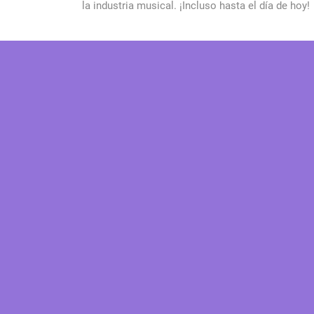
la industria musical. ¡Incluso hasta el día de hoy!