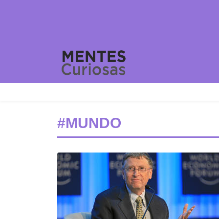
#MUNDO