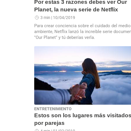
Por estas 3 razones debes ver Our
Planet, la nueva serie de Netflix
3 min
| 10/04/2019
Para crear conciencia sobre el cuidado del medio
ambiente, Netflix lanzó la increíble serie documen
"Our Planet" y tú deberías verla.
ENTRETENIMIENTO
Estos son los lugares más visitado
por parejas