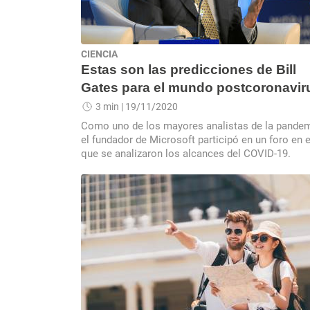
CIENCIA
Estas son las predicciones de Bill
Gates para el mundo postcoronavir
3 min
| 19/11/2020
Como uno de los mayores analistas de la pandem
el fundador de Microsoft participó en un foro en e
que se analizaron los alcances del COVID-19.