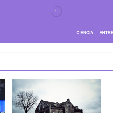
CIENCIA
ENTRE