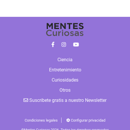
Ciencia
Entretenimiento
Curiosidades
Otros
Suscribete gratis a nuestro Newsletter
Condiciones legales
Configurar privacidad