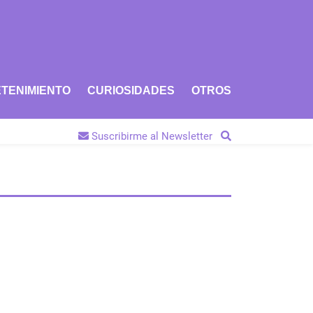
TENIMIENTO
CURIOSIDADES
OTROS
Suscribirme al Newsletter