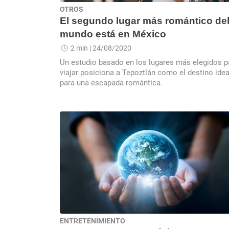
OTROS
El segundo lugar más romántico de
mundo está en México
2 min
| 24/08/2020
Un estudio basado en los lugares más elegidos p
viajar posiciona a Tepoztlán como el destino idea
para una escapada romántica.
ENTRETENIMIENTO