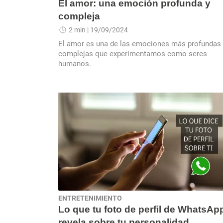
El amor: una emoción profunda y
compleja
2 min
| 19/09/2024
El amor es una de las emociones más profundas 
complejas que experimentamos como seres
humanos.
ENTRETENIMIENTO
Lo que tu foto de perfil de WhatsAp
revela sobre tu personalidad