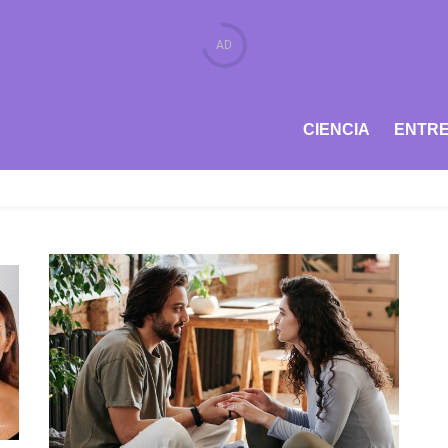
CIENCIA
ENTRE