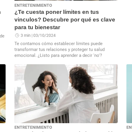
ENTRETENIMIENTO
n
¿Te cuesta poner límites en tus
vinculos? Descubre por qué es clave
para tu bienestar
3 min
| 03/10/2024
ede
Te contamos cómo establecer límites puede
transformar tus relaciones y proteger tu salud
emocional. ¿Listo para aprender a decir 'no'?
ENTRETENIMIENTO
EN