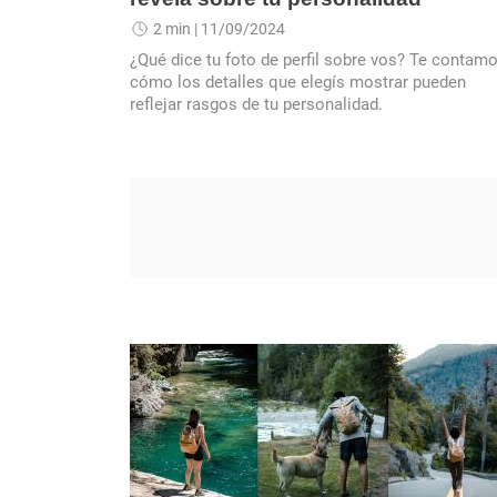
2 min
| 11/09/2024
¿Qué dice tu foto de perfil sobre vos? Te contam
cómo los detalles que elegís mostrar pueden
reflejar rasgos de tu personalidad.