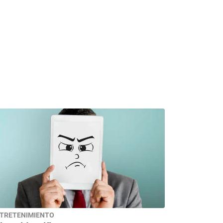
TRETENIMIENTO