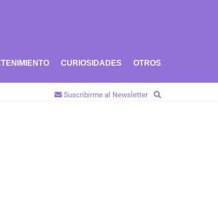
TENIMIENTO
CURIOSIDADES
OTROS
Suscribirme al Newsletter