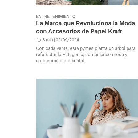
ENTRETENIMIENTO
La Marca que Revoluciona la Moda
con Accesorios de Papel Kraft
3 min
| 05/09/2024
Con cada venta, esta pymes planta un árbol para
reforestar la Patagonia, combinando moda y
compromiso ambiental.