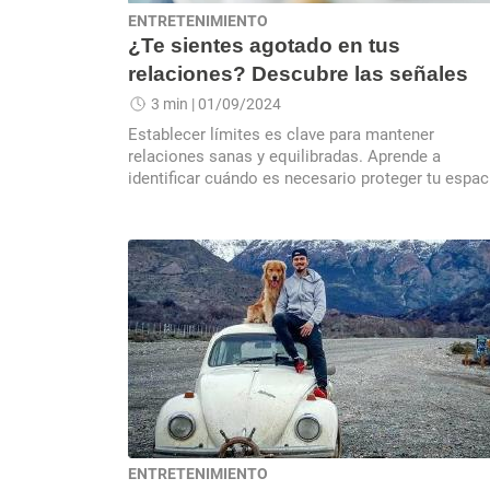
ENTRETENIMIENTO
¿Te sientes agotado en tus
relaciones? Descubre las señales
3 min
| 01/09/2024
Establecer límites es clave para mantener
relaciones sanas y equilibradas. Aprende a
identificar cuándo es necesario proteger tu espac
emocional
ENTRETENIMIENTO