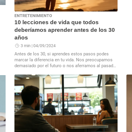
ENTRETENIMIENTO
10 lecciones de vida que todos
deberíamos aprender antes de los 30
años
3 min
| 04/09/2024
Antes de los 30, si aprendes estos pasos podes
marcar la diferencia en tu vida. Nos preocupamos
demasiado por el futuro o nos aferramos al pasado,
pero es importante aprender