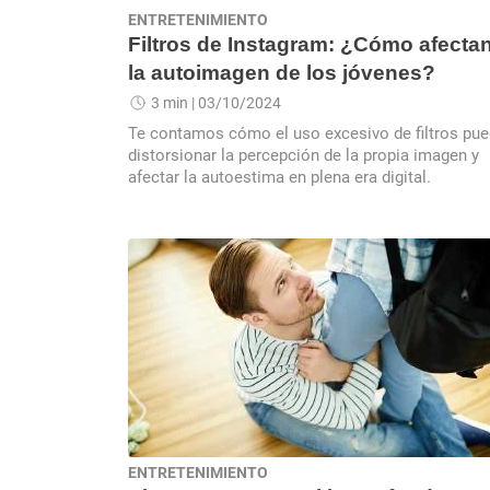
ENTRETENIMIENTO
Filtros de Instagram: ¿Cómo afecta
la autoimagen de los jóvenes?
3 min
| 03/10/2024
Te contamos cómo el uso excesivo de filtros pu
distorsionar la percepción de la propia imagen y
afectar la autoestima en plena era digital.
ENTRETENIMIENTO