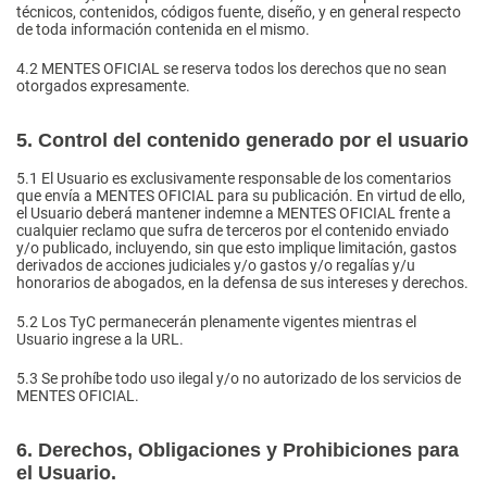
técnicos, contenidos, códigos fuente, diseño, y en general respecto
de toda información contenida en el mismo.
4.2
MENTES OFICIAL se reserva todos los derechos que no sean
otorgados expresamente.
5. Control del contenido generado por el usuario
5.1
El Usuario es exclusivamente responsable de los comentarios
que envía a MENTES OFICIAL para su publicación. En virtud de ello,
el Usuario deberá mantener indemne a MENTES OFICIAL frente a
cualquier reclamo que sufra de terceros por el contenido enviado
y/o publicado, incluyendo, sin que esto implique limitación, gastos
derivados de acciones judiciales y/o gastos y/o regalías y/u
honorarios de abogados, en la defensa de sus intereses y derechos.
5.2
Los TyC permanecerán plenamente vigentes mientras el
Usuario ingrese a la URL.
5.3
Se prohíbe todo uso ilegal y/o no autorizado de los servicios de
MENTES OFICIAL.
6. Derechos, Obligaciones y Prohibiciones para
el Usuario.