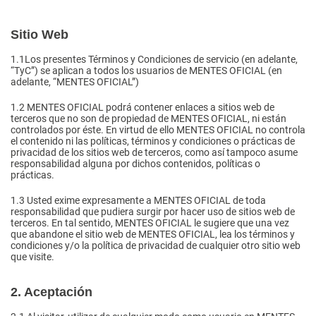
Sitio Web
1.1
Los presentes Términos y Condiciones de servicio (en adelante,
“TyC”) se aplican a todos los usuarios de MENTES OFICIAL (en
adelante, “MENTES OFICIAL”)
1.2
MENTES OFICIAL podrá contener enlaces a sitios web de
terceros que no son de propiedad de MENTES OFICIAL, ni están
controlados por éste. En virtud de ello MENTES OFICIAL no controla
el contenido ni las políticas, términos y condiciones o prácticas de
privacidad de los sitios web de terceros, como así tampoco asume
responsabilidad alguna por dichos contenidos, políticas o
prácticas.
1.3
Usted exime expresamente a MENTES OFICIAL de toda
responsabilidad que pudiera surgir por hacer uso de sitios web de
terceros. En tal sentido, MENTES OFICIAL le sugiere que una vez
que abandone el sitio web de MENTES OFICIAL, lea los términos y
condiciones y/o la política de privacidad de cualquier otro sitio web
que visite.
2. Aceptación