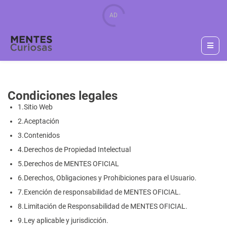
Condiciones legales
1.
Sitio Web
2.
Aceptación
3.
Contenidos
4.
Derechos de Propiedad Intelectual
5.
Derechos de MENTES OFICIAL
6.
Derechos, Obligaciones y Prohibiciones para el Usuario.
7.
Exención de responsabilidad de MENTES OFICIAL.
8.
Limitación de Responsabilidad de MENTES OFICIAL.
9.
Ley aplicable y jurisdicción.