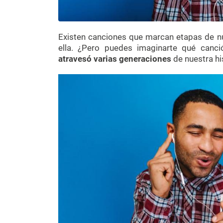
Existen canciones que marcan etapas de n
ella. ¿Pero puedes imaginarte qué canc
atravesó varias generaciones
de nuestra hi