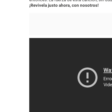
¡Revivela justo ahora, con nosotros!