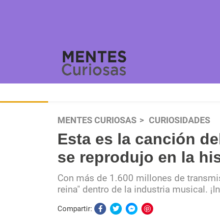
MENTES CURIOSAS
CURIOSIDADES
Esta es la canción de
se reprodujo en la his
Con más de 1.600 millones de transmis
reina" dentro de la industria musical. ¡I
Compartir: