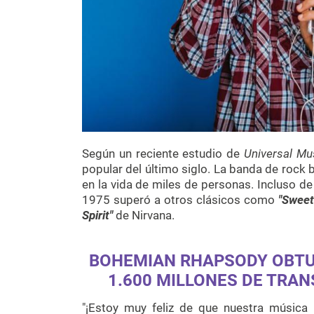
Según un reciente estudio de
Universal Mu
popular del último siglo. La banda de rock 
en la vida de miles de personas. Incluso de
1975 superó a otros clásicos como
"Sweet
Spirit"
de Nirvana.
BOHEMIAN RHAPSODY OBTUV
1.600 MILLONES DE TRA
"¡Estoy muy feliz de que nuestra música s