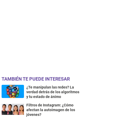
TAMBIÉN TE PUEDE INTERESAR
¿Te manipulan las redes? La
verdad detrás de los algoritmos
y tu estado de ánimo
Filtros de Instagram: ¿Cómo
afectan la autoimagen de los
jóvenes?