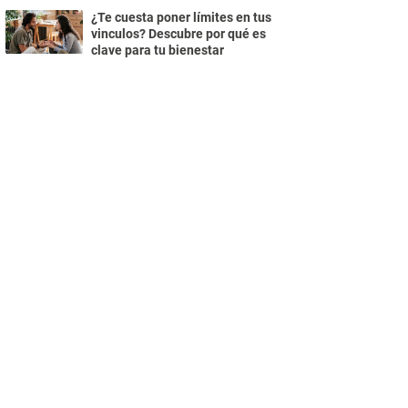
¿Te cuesta poner límites en tus
vinculos? Descubre por qué es
clave para tu bienestar