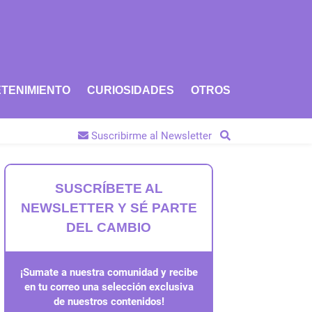
TENIMIENTO
CURIOSIDADES
OTROS
Suscribirme al Newsletter
SUSCRÍBETE AL
NEWSLETTER Y SÉ PARTE
DEL CAMBIO
¡Sumate a nuestra comunidad y recibe
en tu correo una selección exclusiva
de nuestros contenidos!