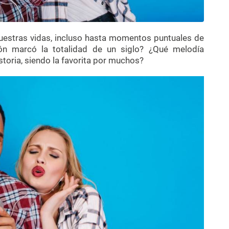
uestras vidas, incluso hasta momentos puntuales de
ión marcó la totalidad de un siglo? ¿Qué melodía
storia, siendo la favorita por muchos?