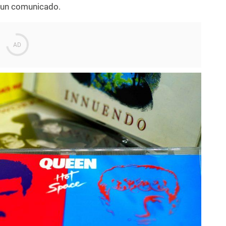
n un comunicado.