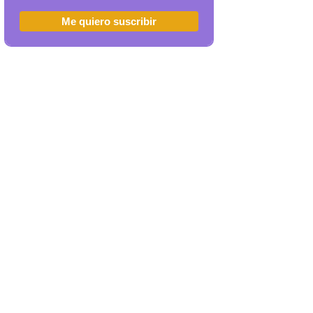
Me quiero suscribir