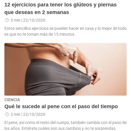
12 ejercicios para tener los glúteos y piernas
que deseas en 2 semanas
3 min
| 22/10/2020
Estos sencillos ejercicios se pueden hacer en casa y lo mejor de todo
es que no te toman más de 15 minutos.
CIENCIA
Qué le sucede al pene con el paso del tiempo
3 min
| 22/10/2020
El pene, así como el resto del cuerpo, también cambia con el paso de
los años. Entérate cuáles son sus cambios y no te sorprendas