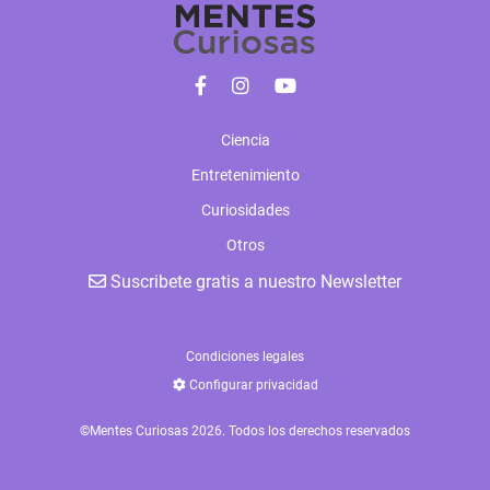
Ciencia
Entretenimiento
Curiosidades
Otros
Suscribete gratis a nuestro Newsletter
Condiciones legales
Configurar privacidad
©Mentes Curiosas 2026. Todos los derechos reservados