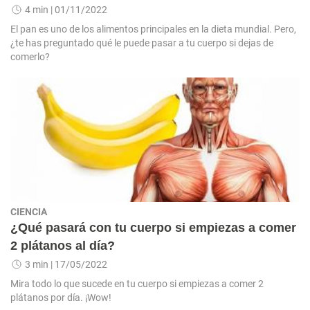
4 min
| 01/11/2022
El pan es uno de los alimentos principales en la dieta mundial. Pero,
¿te has preguntado qué le puede pasar a tu cuerpo si dejas de
comerlo?
CIENCIA
¿Qué pasará con tu cuerpo si empiezas a comer
2 plátanos al día?
3 min
| 17/05/2022
Mira todo lo que sucede en tu cuerpo si empiezas a comer 2
plátanos por día. ¡Wow!