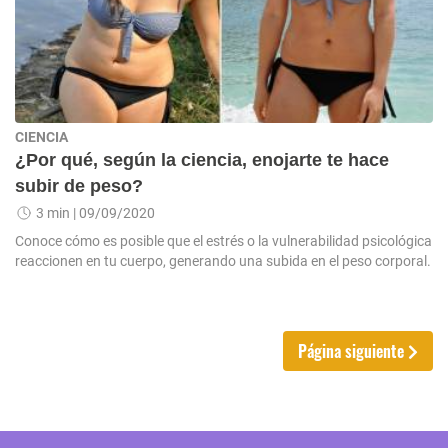
CIENCIA
¿Por qué, según la ciencia, enojarte te hace
subir de peso?
3 min
| 09/09/2020
Conoce cómo es posible que el estrés o la vulnerabilidad psicológica
reaccionen en tu cuerpo, generando una subida en el peso corporal.
Página siguiente