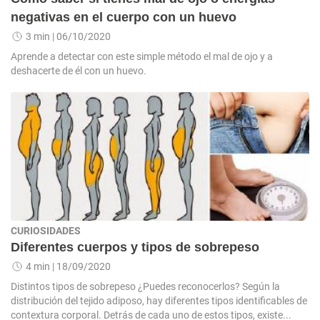
negativas en el cuerpo con un huevo
3 min
| 06/10/2020
Aprende a detectar con este simple método el mal de ojo y a
deshacerte de él con un huevo.
CURIOSIDADES
Diferentes cuerpos y tipos de sobrepeso
4 min
| 18/09/2020
Distintos tipos de sobrepeso ¿Puedes reconocerlos? Según la
distribución del tejido adiposo, hay diferentes tipos identificables de
contextura corporal. Detrás de cada uno de estos tipos, existe...