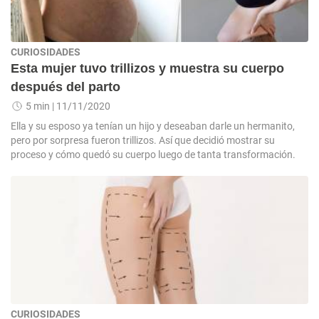
CURIOSIDADES
Esta mujer tuvo trillizos y muestra su cuerpo
después del parto
5 min
| 11/11/2020
Ella y su esposo ya tenían un hijo y deseaban darle un hermanito,
pero por sorpresa fueron trillizos. Así que decidió mostrar su
proceso y cómo quedó su cuerpo luego de tanta transformación.
CURIOSIDADES