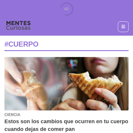
#CUERPO
CIENCIA
Estos son los cambios que ocurren en tu cuerpo
cuando dejas de comer pan