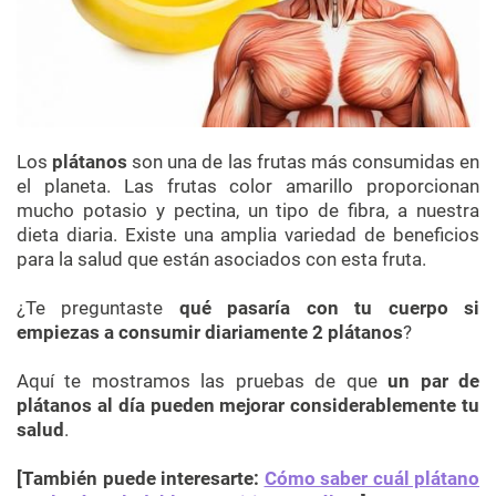
Los
plátanos
son una de las frutas más consumidas en
el planeta. Las frutas color amarillo proporcionan
mucho potasio y pectina, un tipo de fibra, a nuestra
dieta diaria. Existe una amplia variedad de beneficios
para la salud que están asociados con esta fruta.
¿Te preguntaste
qué pasaría con tu cuerpo si
empiezas a consumir diariamente 2 plátanos
?
Aquí te mostramos las pruebas de que
un par de
plátanos al día pueden mejorar considerablemente tu
salud
.
[También puede interesarte:
Cómo saber cuál plátano