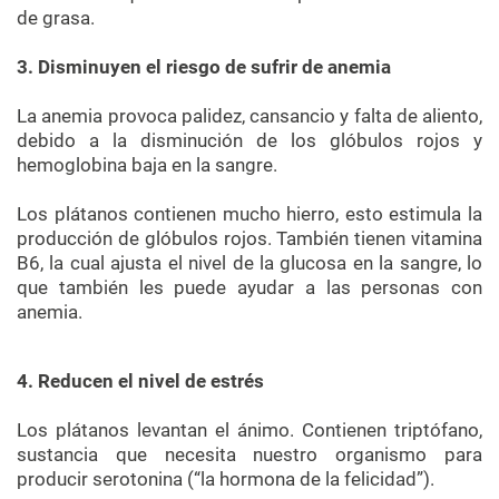
de grasa.
3. Disminuyen el riesgo de sufrir de anemia
La anemia provoca palidez, cansancio y falta de aliento,
debido a la disminución de los glóbulos rojos y
hemoglobina baja en la sangre.
Los plátanos contienen mucho hierro, esto estimula la
producción de glóbulos rojos. También tienen vitamina
B6, la cual ajusta el nivel de la glucosa en la sangre, lo
que también les puede ayudar a las personas con
anemia.
4. Reducen el nivel de estrés
Los plátanos levantan el ánimo. Contienen triptófano,
sustancia que necesita nuestro organismo para
producir serotonina (“la hormona de la felicidad”).