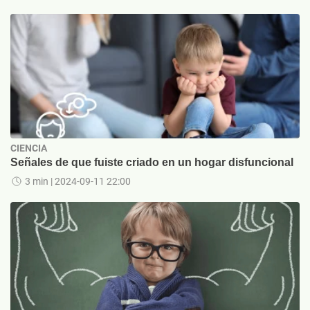
CIENCIA
Señales de que fuiste criado en un hogar disfuncional
3 min
| 2024-09-11 22:00