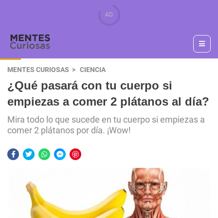
MENTES CURIOSAS
CIENCIA
¿Qué pasará con tu cuerpo si
empiezas a comer 2 plátanos al día?
Mira todo lo que sucede en tu cuerpo si empiezas a
comer 2 plátanos por día. ¡Wow!