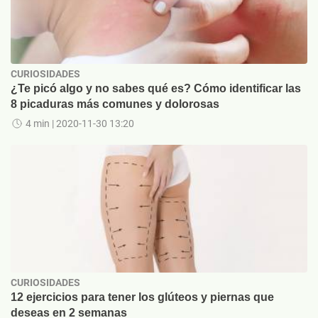
CURIOSIDADES
¿Te picó algo y no sabes qué es? Cómo identificar las
8 picaduras más comunes y dolorosas
4 min
| 2020-11-30 13:20
CURIOSIDADES
12 ejercicios para tener los glúteos y piernas que
deseas en 2 semanas