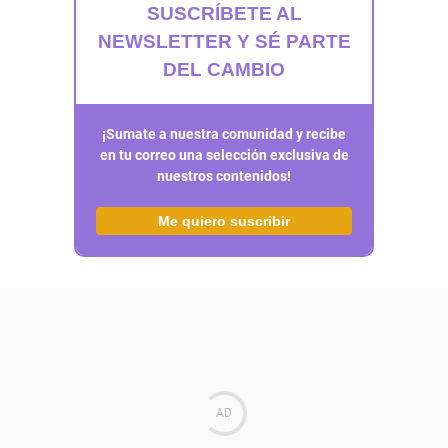
SUSCRÍBETE AL
NEWSLETTER Y SÉ PARTE
DEL CAMBIO
¡Sumate a nuestra comunidad y recibe
en tu correo una selección exclusiva de
nuestros contenidos!
Me quiero suscribir