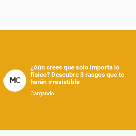
¿Aún crees que solo importa lo
físico? Descubre 3 rasgos que te
harán irresistible
Cargando...