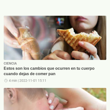
CIENCIA
Estos son los cambios que ocurren en tu cuerpo
cuando dejas de comer pan
4 min
| 2022-11-01 15:11