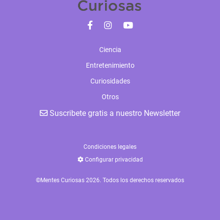
Ciencia
Entretenimiento
Curiosidades
Otros
Suscribete gratis a nuestro Newsletter
Condiciones legales
Configurar privacidad
©Mentes Curiosas 2026. Todos los derechos reservados