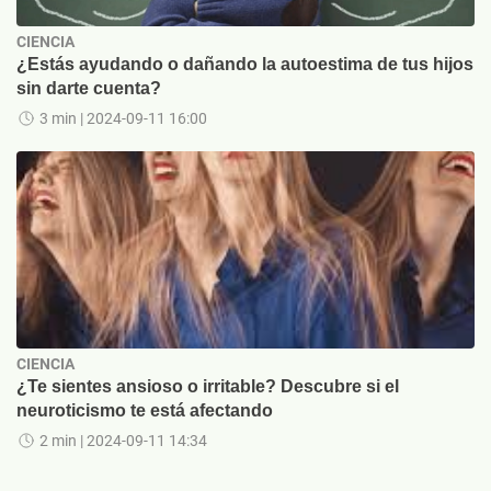
CIENCIA
¿Estás ayudando o dañando la autoestima de tus hijos
sin darte cuenta?
3 min
| 2024-09-11 16:00
CIENCIA
¿Te sientes ansioso o irritable? Descubre si el
neuroticismo te está afectando
2 min
| 2024-09-11 14:34