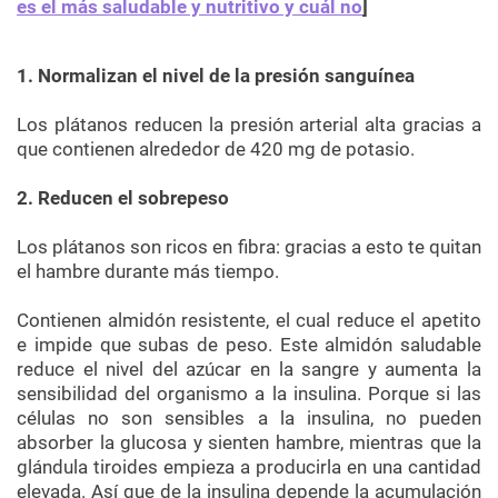
es el más saludable y nutritivo y cuál no
]
1. Normalizan el nivel de la presión sanguínea
Los plátanos reducen la presión arterial alta gracias a
que contienen alrededor de 420 mg de potasio.
2. Reducen el sobrepeso
Los plátanos son ricos en fibra: gracias a esto te quitan
el hambre durante más tiempo.
Contienen almidón resistente, el cual reduce el apetito
e impide que subas de peso. Este almidón saludable
reduce el nivel del azúcar en la sangre y aumenta la
sensibilidad del organismo a la insulina. Porque si las
células no son sensibles a la insulina, no pueden
absorber la glucosa y sienten hambre, mientras que la
glándula tiroides empieza a producirla en una cantidad
elevada. Así que de la insulina depende la acumulación