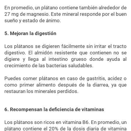
En promedio, un plátano contiene también alrededor de
27 mg de magnesio. Este mineral responde por el buen
sueño y estado de ánimo.
5. Mejoran la digestión
Los plátanos se digieren fácilmente sin irritar el tracto
digestivo. El almidón resistente que contienen no se
digiere y llega al intestino grueso donde ayuda al
crecimiento de las bacterias saludables.
Puedes comer plátanos en caso de gastritis, acidez o
como primer alimento después de la diarrea, ya que
restauran los minerales perdidos.
6. Recompensan la deficiencia de vitaminas
Los plátanos son ricos en vitamina B6. En promedio, un
plátano contiene el 20% de la dosis diaria de vitamina