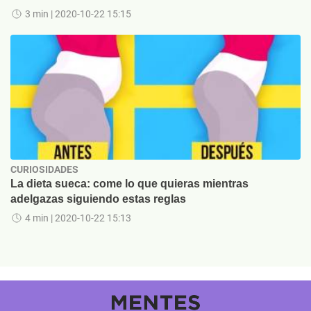
3 min
| 2020-10-22 15:15
CURIOSIDADES
La dieta sueca: come lo que quieras mientras
adelgazas siguiendo estas reglas
4 min
| 2020-10-22 15:13