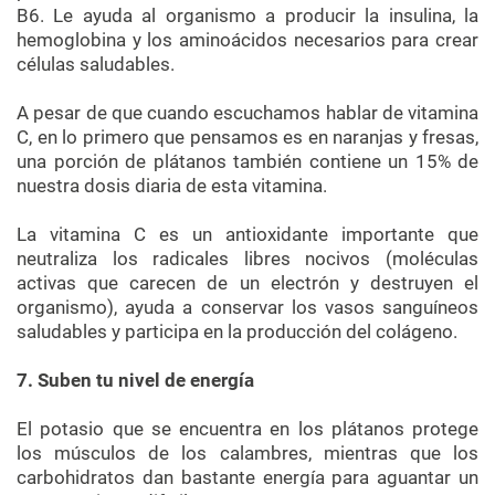
B6. Le ayuda al organismo a producir la insulina, la
hemoglobina y los aminoácidos necesarios para crear
células saludables.
A pesar de que cuando escuchamos hablar de vitamina
C, en lo primero que pensamos es en naranjas y fresas,
una porción de plátanos también contiene un 15% de
nuestra dosis diaria de esta vitamina.
La vitamina C es un antioxidante importante que
neutraliza los radicales libres nocivos (moléculas
activas que carecen de un electrón y destruyen el
organismo), ayuda a conservar los vasos sanguíneos
saludables y participa en la producción del colágeno.
7. Suben tu nivel de energía
El potasio que se encuentra en los plátanos protege
los músculos de los calambres, mientras que los
carbohidratos dan bastante energía para aguantar un