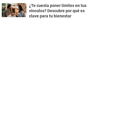
¿Te cuesta poner límites en tus
vinculos? Descubre por qué es
clave para tu bienestar