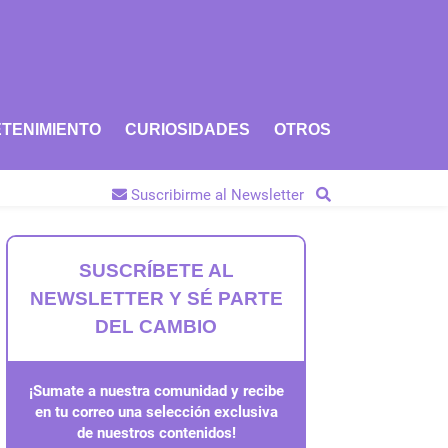
TENIMIENTO
CURIOSIDADES
OTROS
Suscribirme al Newsletter
SUSCRÍBETE AL
NEWSLETTER Y SÉ PARTE
DEL CAMBIO
¡Sumate a nuestra comunidad y recibe
en tu correo una selección exclusiva
de nuestros contenidos!