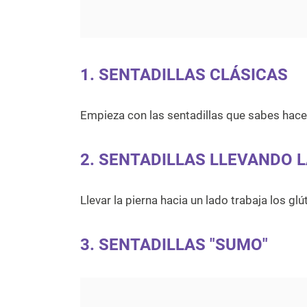
1. SENTADILLAS CLÁSICAS
Empieza con las sentadillas que sabes hace
2. SENTADILLAS LLEVANDO L
Llevar la pierna hacia un lado trabaja los glú
3. SENTADILLAS "SUMO"