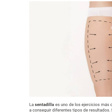
La
sentadilla
es uno de los ejercicios más 
a conseguir diferentes tipos de resultados.