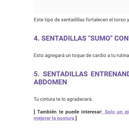
Este tipo de sentadillas fortalecen el torso y
4. SENTADILLAS "SUMO" CO
Esto agregará un toque de cardio a tu rutina
5. SENTADILLAS ENTRENAN
ABDOMEN
Tu cintura te lo agradecerá.
[ También te puede interesar:
Solo un ej
mejorar la postura
]