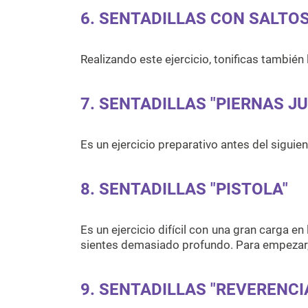
6. SENTADILLAS CON SALTO
Realizando este ejercicio, tonificas también
7. SENTADILLAS "PIERNAS J
Es un ejercicio preparativo antes del siguien
8. SENTADILLAS "PISTOLA"
Es un ejercicio difícil con una gran carga en 
sientes demasiado profundo. Para empezar,
9. SENTADILLAS "REVERENCI