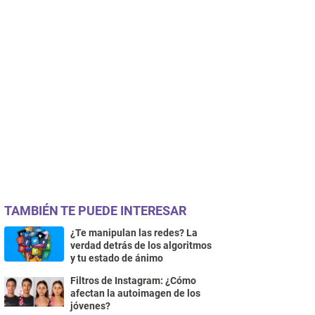
TAMBIÉN TE PUEDE INTERESAR
¿Te manipulan las redes? La
verdad detrás de los algoritmos
y tu estado de ánimo
Filtros de Instagram: ¿Cómo
afectan la autoimagen de los
jóvenes?