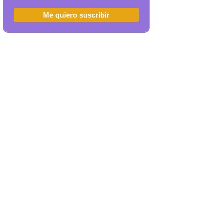
Me quiero suscribir