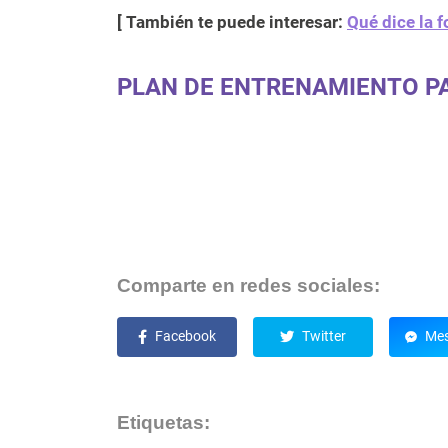
[ También te puede interesar:
Qué dice la 
PLAN DE ENTRENAMIENTO P
Comparte en redes sociales:
Facebook
Twitter
Mes
Etiquetas: