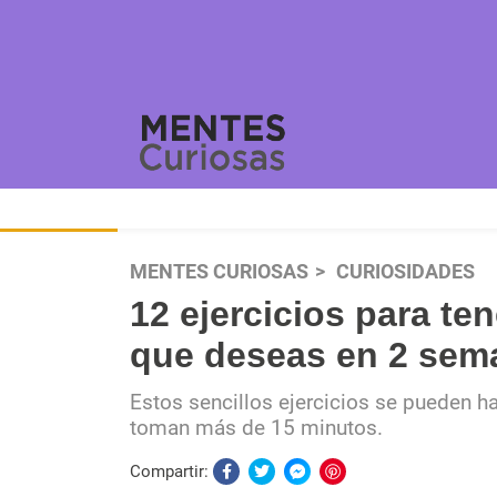
MENTES CURIOSAS
CURIOSIDADES
12 ejercicios para ten
que deseas en 2 sem
Estos sencillos ejercicios se pueden h
toman más de 15 minutos.
Compartir: