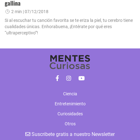
gallina
2 min
| 07/12/2018
Si al escuchar tu canción favorita se te eriza la piel, tu cerebro tiene
cualidades únicas. Enhorabuena, ¡Entérate por qué eres
“ultraperceptivo”!
Ciencia
Entretenimiento
Curiosidades
Otros
Suscribete gratis a nuestro Newsletter