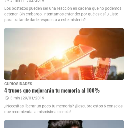
3 min
| 11/02/2019
Los bostezos pueden ser una reacción en cadena que no podemos
detener. Sin embargo, intentamos entender por qué es así. ¿Listo
para tratar de darle respuesta a este misterio?
CURIOSIDADES
4 trucos que mejorarán tu memoria al 100%
3 min
| 29/01/2019
¿Necesitas liberar un poco tu memoria? ¡Descubre estos 6 consejos
que recomienda la mismísima ciencia!