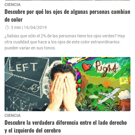
CIENCIA
Descubre por qué los ojos de algunas personas cambian
de color
3 min
| 16/04/2019
¿Sabías que sólo el 2% de las personas tiene los ojos verdes? Hay
otra cualidad que hace a los ojos de este color extraordinarios:
pueden variar en sus tonos.
CIENCIA
Descubre la verdadera diferencia entre el lado derecho
y el izquierdo del cerebro