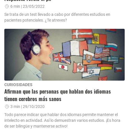
6 min
| 23/05/2022
Se trata de un test llevado a cabo por diferentes estudios en
pacientes potenciales. ¿Te atreves?
CURIOSIDADES
Afirman que las personas que hablan dos idiomas
tienen cerebros más sanos
3 min
| 29/10/2020
Todo parece indicar que hablar dos idiomas permite mantener el
intelecto en actividad. Así lo demuestran varios estudios. ¡Es hora
de ser bilingüe y mantenerse activo!