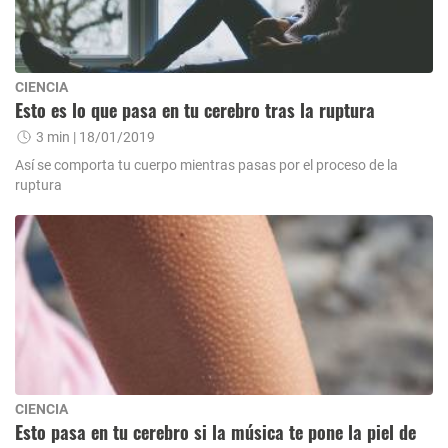
CIENCIA
Esto es lo que pasa en tu cerebro tras la ruptura
3 min
| 18/01/2019
Así se comporta tu cuerpo mientras pasas por el proceso de la
ruptura
CIENCIA
Esto pasa en tu cerebro si la música te pone la piel de