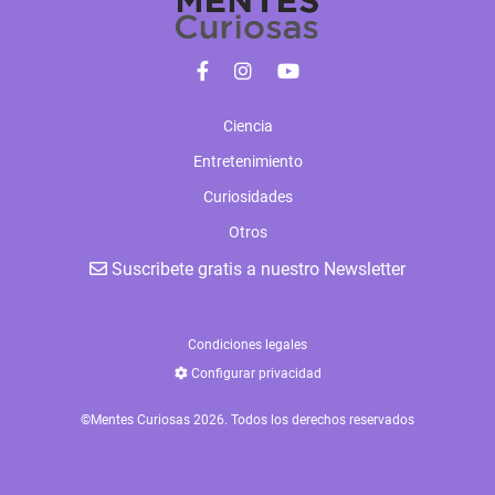
Ciencia
Entretenimiento
Curiosidades
Otros
Suscribete gratis a nuestro Newsletter
Condiciones legales
Configurar privacidad
©Mentes Curiosas 2026. Todos los derechos reservados