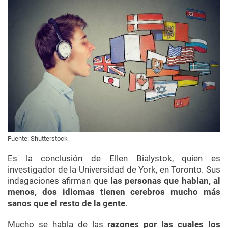
Fuente: Shutterstock
Es la conclusión de
Ellen Bialystok, quien es
investigador de la Universidad de York, en Toronto. Sus
indagaciones afirman que
las personas que hablan, al
menos, dos idiomas tienen cerebros mucho más
sanos que el resto de la gente
.
Mucho se habla de las
razones por las cuales los