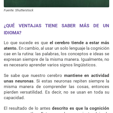
Fuente: Shutterstock
¿QUÉ VENTAJAS TIENE SABER MÁS DE UN
IDIOMA?
Lo que sucede es que
el cerebro tiende a estar más
atento.
En cambio, al usar un solo lenguaje la cognición
cae en la rutina: las palabras, los conceptos e ideas se
expresan siempre de la misma manera. Igualmente, no
es necesario aprender varios signos lingüísticos.
Se sabe que nuestro cerebro
mantiene en actividad
unas neuronas
. Si estas neuronas repiten siempre la
misma manera de comprender las cosas, entonces
pierden versatilidad. Es decir, no se usan en toda su
capacidad.
El resultado de lo antes
descrito es que la cognición