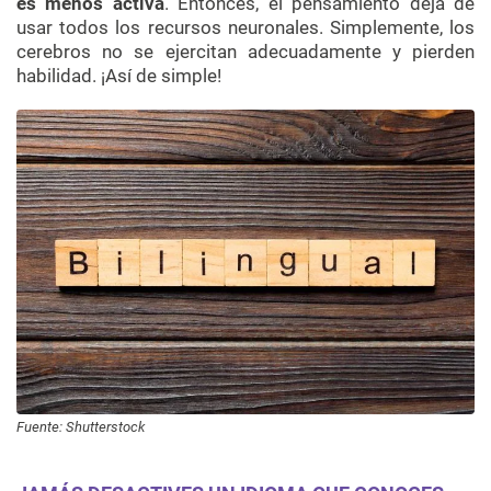
es menos activa
. Entonces, el pensamiento deja de
usar todos los recursos neuronales. Simplemente, los
cerebros no se ejercitan adecuadamente y pierden
habilidad. ¡Así de simple!
Fuente: Shutterstock