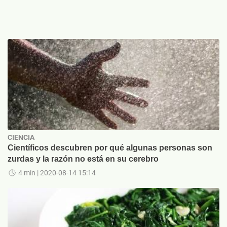
CIENCIA
Científicos descubren por qué algunas personas son
zurdas y la razón no está en su cerebro
4 min
| 2020-08-14 15:14