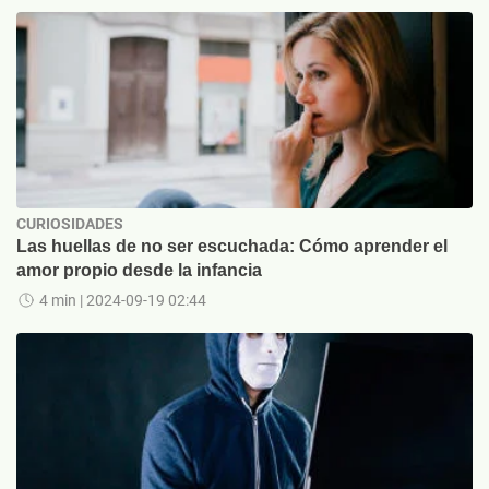
CURIOSIDADES
Las huellas de no ser escuchada: Cómo aprender el
amor propio desde la infancia
4 min
| 2024-09-19 02:44