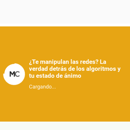
¿Te manipulan las redes? La
verdad detrás de los algoritmos y
tu estado de ánimo
Cargando...