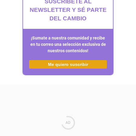
SUSCRÍBETE AL
NEWSLETTER Y SÉ PARTE
DEL CAMBIO
¡Sumate a nuestra comunidad y recibe
en tu correo una selección exclusiva de
nuestros contenidos!
Me quiero suscribir