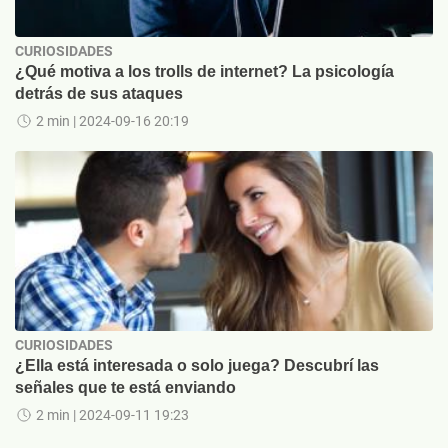
CURIOSIDADES
¿Qué motiva a los trolls de internet? La psicología
detrás de sus ataques
2 min
| 2024-09-16 20:19
CURIOSIDADES
¿Ella está interesada o solo juega? Descubrí las
señales que te está enviando
2 min
| 2024-09-11 19:23