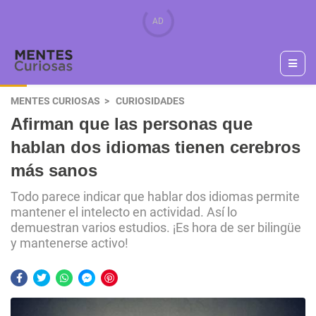
MENTES CURIOSAS
CURIOSIDADES
Afirman que las personas que
hablan dos idiomas tienen cerebros
más sanos
Todo parece indicar que hablar dos idiomas permite
mantener el intelecto en actividad. Así lo
demuestran varios estudios. ¡Es hora de ser bilingüe
y mantenerse activo!