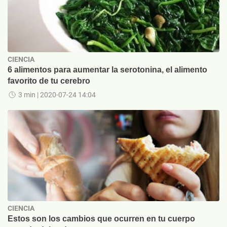
CIENCIA
6 alimentos para aumentar la serotonina, el alimento
favorito de tu cerebro
3 min
| 2020-07-24 14:04
CIENCIA
Estos son los cambios que ocurren en tu cuerpo