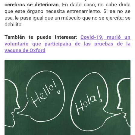
cerebros se deterioran
. En dado caso, no cabe duda
que este órgano necesita entrenamiento. Si se no se
usa, le pasa igual que un músculo que no se ejercita: se
debilita.
También te puede interesar:
Covid-19, murió un
voluntario que participaba de las pruebas de la
vacuna de Oxford