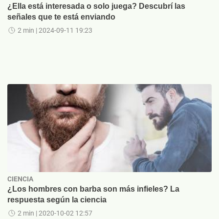
¿Ella está interesada o solo juega? Descubrí las
señales que te está enviando
2 min
| 2024-09-11 19:23
CIENCIA
¿Los hombres con barba son más infieles? La
respuesta según la ciencia
2 min
| 2020-10-02 12:57