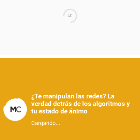
¿Te manipulan las redes? La
verdad detrás de los algoritmos y
tu estado de ánimo
Cargando...