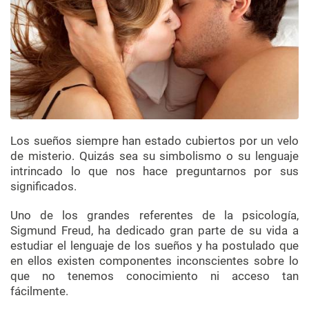
Los sueños siempre han estado cubiertos por un velo
de misterio. Quizás sea su simbolismo o su lenguaje
intrincado lo que nos hace preguntarnos por sus
significados.
Uno de los grandes referentes de la psicología,
Sigmund Freud, ha dedicado gran parte de su vida a
estudiar el lenguaje de los sueños y ha postulado que
en ellos existen componentes inconscientes sobre lo
que no tenemos conocimiento ni acceso tan
fácilmente.