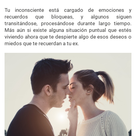
Tu inconsciente está cargado de emociones y
recuerdos que bloqueas, y algunos siguen
transitándose, procesándose durante largo tiempo.
Más aún si existe alguna situación puntual que estés
viviendo ahora que te despierte algo de esos deseos o
miedos que te recuerdan a tu ex.