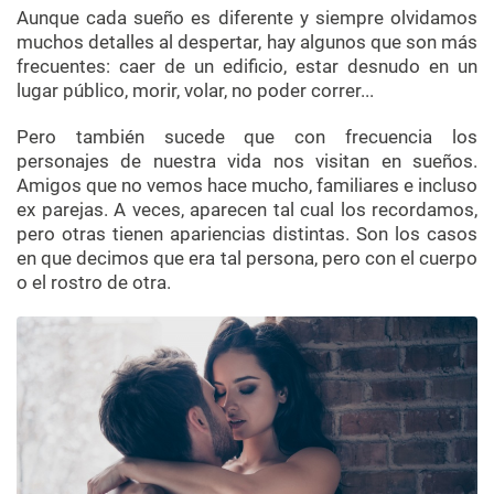
Aunque cada sueño es diferente y siempre olvidamos
muchos detalles al despertar, hay algunos que son más
frecuentes: caer de un edificio, estar desnudo en un
lugar público, morir, volar, no poder correr...
Pero también sucede que con frecuencia los
personajes de nuestra vida nos visitan en sueños.
Amigos que no vemos hace mucho, familiares e incluso
ex parejas. A veces, aparecen tal cual los recordamos,
pero otras tienen apariencias distintas. Son los casos
en que decimos que era tal persona, pero con el cuerpo
o el rostro de otra.