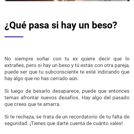
¿Qué pasa si hay un beso?
No siempre soñar con tu ex quiere decir que lo
extrañes, pero si hay un beso y tú estás con otra pareja,
puede ser que tu subconsciente te esté indicando que
hay algo que no has cerrado aún.
Si luego de besarlo desaparece, puede que entonces
temas afrontar nuevos desafíos. Hay algo del pasado
que crees que te amarra.
Si te rechaza, se trata de un recordatorio de tu falta de
seguridad. ¡Tienes que darte cuenta de cuánto vales!