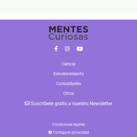
Ciencia
Entretenimiento
Curiosidades
Otros
Suscribete gratis a nuestro Newsletter
Condiciones legales
Configurar privacidad