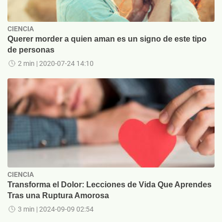
CIENCIA
Querer morder a quien aman es un signo de este tipo
de personas
2 min
| 2020-07-24 14:10
CIENCIA
Transforma el Dolor: Lecciones de Vida Que Aprendes
Tras una Ruptura Amorosa
3 min
| 2024-09-09 02:54