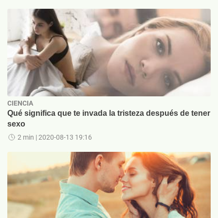
CIENCIA
Qué significa que te invada la tristeza después de tener
sexo
2 min
| 2020-08-13 19:16