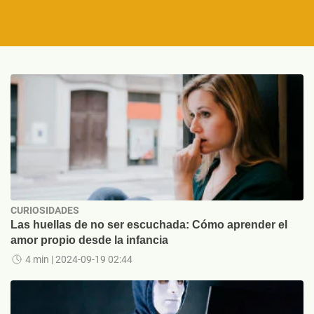
CURIOSIDADES
Las huellas de no ser escuchada: Cómo aprender el
amor propio desde la infancia
4 min
| 2024-09-19 02:44