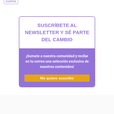
sueños
SUSCRÍBETE AL
NEWSLETTER Y SÉ PARTE
DEL CAMBIO
¡Sumate a nuestra comunidad y recibe
en tu correo una selección exclusiva de
nuestros contenidos!
Me quiero suscribir