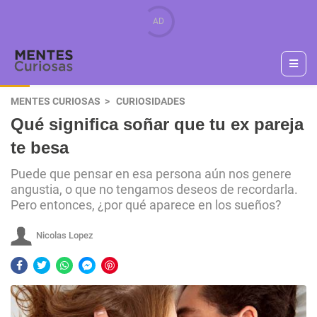
MENTES CURIOSAS
CURIOSIDADES
Qué significa soñar que tu ex pareja
te besa
Puede que pensar en esa persona aún nos genere
angustia, o que no tengamos deseos de recordarla.
Pero entonces, ¿por qué aparece en los sueños?
Nicolas Lopez