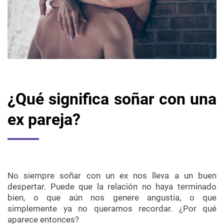
¿Qué significa soñar con una
ex pareja?
No siempre soñar con un ex nos lleva a un buen
despertar. Puede que la relación no haya terminado
bien, o que aún nos genere angustia, o que
simplemente ya no queramos recordar. ¿Por qué
aparece entonces?