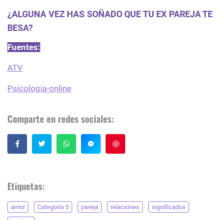
¿ALGUNA VEZ HAS SOÑADO QUE TU EX PAREJA TE
BESA?
Fuentes:
ATV
Psicologia-online
Comparte en redes sociales:
Guardar
Etiquetas:
amor
Categoría 5
pareja
relaciones
significados