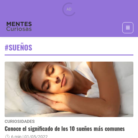
#SUEÑOS
CURIOSIDADES
Conoce el significado de los 10 sueños más comunes
6 min
| 01/05/2022