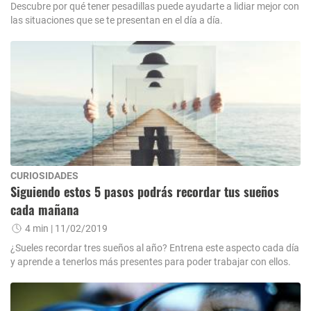
Descubre por qué tener pesadillas puede ayudarte a lidiar mejor con
las situaciones que se te presentan en el día a día.
CURIOSIDADES
Siguiendo estos 5 pasos podrás recordar tus sueños
cada mañana
4 min
| 11/02/2019
¿Sueles recordar tres sueños al año? Entrena este aspecto cada día
y aprende a tenerlos más presentes para poder trabajar con ellos.