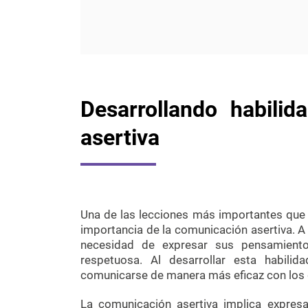
Desarrollando habili
asertiva
Una de las lecciones más importantes que 
importancia de la comunicación asertiva. A 
necesidad de expresar sus pensamient
respetuosa. Al desarrollar esta habilid
comunicarse de manera más eficaz con los
La comunicación asertiva implica expres