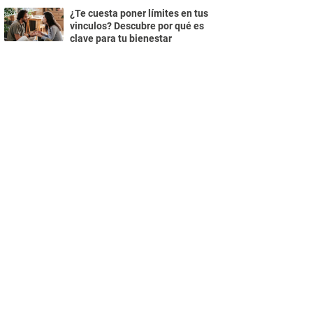
¿Te cuesta poner límites en tus
vinculos? Descubre por qué es
clave para tu bienestar