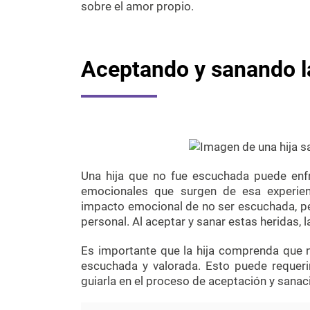
sobre el amor propio.
Aceptando y sanando l
Una hija que no fue escuchada puede enfre
emocionales que surgen de esa experien
impacto emocional de no ser escuchada, pe
personal. Al aceptar y sanar estas heridas, 
Es importante que la hija comprenda que 
escuchada y valorada. Esto puede requeri
guiarla en el proceso de aceptación y sanac