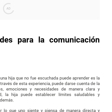
dades para la comunicación
una hija que no fue escuchada puede aprender es la
través de esta experiencia, puede darse cuenta de la
os, emociones y necesidades de manera clara y
ad, la hija puede establecer límites saludables y
 demás.
ar lo que uno siente y piensa de manera directa y