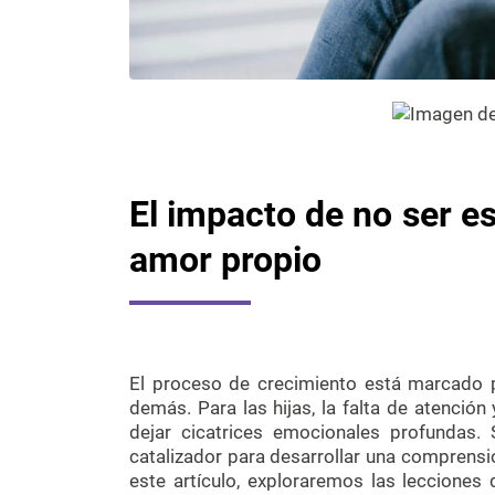
El impacto de no ser e
amor propio
El proceso de crecimiento está marcado 
demás. Para las hijas, la falta de atenció
dejar cicatrices emocionales profundas.
catalizador para desarrollar una comprensi
este artículo, exploraremos las leccione