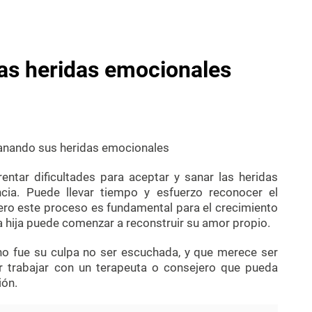
as heridas emocionales
ntar dificultades para aceptar y sanar las heridas
cia. Puede llevar tiempo y esfuerzo reconocer el
ro este proceso es fundamental para el crecimiento
la hija puede comenzar a reconstruir su amor propio.
no fue su culpa no ser escuchada, y que merece ser
r trabajar con un terapeuta o consejero que pueda
ión.