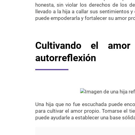
honesta, sin violar los derechos de los
llevado a la hija a callar sus sentimientos
puede empoderarla y fortalecer su amor pro
Cultivando el amor
autorreflexión
Una hija que no fue escuchada puede encon
para cultivar el amor propio. Tomarse el t
puede ayudarle a establecer una base sólid