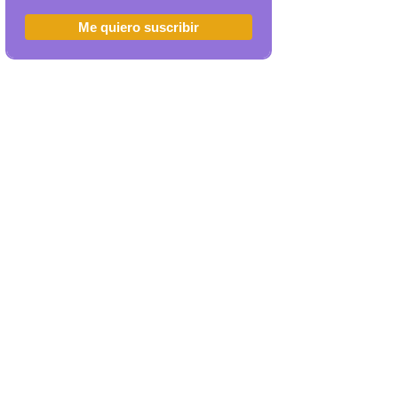
Me quiero suscribir