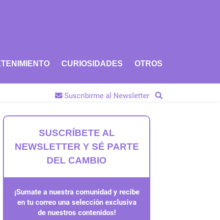
TENIMIENTO
CURIOSIDADES
OTROS
Suscribirme al Newsletter
SUSCRÍBETE AL
NEWSLETTER Y SÉ PARTE
DEL CAMBIO
¡Sumate a nuestra comunidad y recibe
en tu correo una selección exclusiva
de nuestros contenidos!