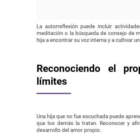
La autorreflexión puede incluir actividad
meditación o la búsqueda de consejo de me
hija a encontrar su voz interna y a cultivar 
Reconociendo el pro
límites
Una hija que no fue escuchada puede aprend
que los demás la tratan. Reconocer y afi
desarrollo del amor propio.