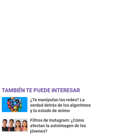
TAMBIÉN TE PUEDE INTERESAR
¿Te manipulan las redes? La
verdad detrás de los algoritmos
y tu estado de ánimo
Filtros de Instagram: ¿Cómo
afectan la autoimagen de los
jóvenes?