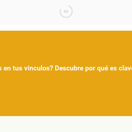
s en tus vinculos? Descubre por qué es clav