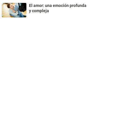
El amor: una emoción profunda
y compleja