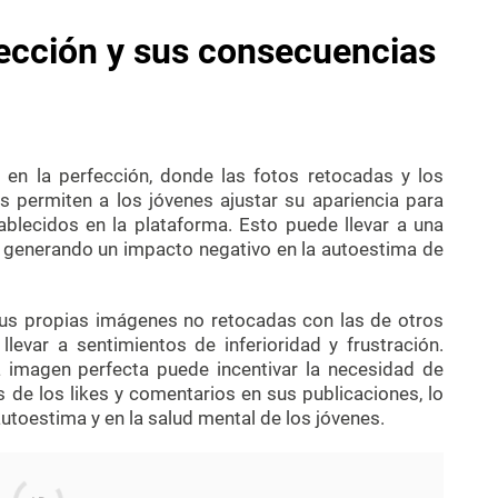
fección y sus consecuencias
 en la perfección, donde las fotos retocadas y los
s permiten a los jóvenes ajustar su apariencia para
ablecidos en la plataforma. Esto puede llevar a una
 generando un impacto negativo en la autoestima de
us propias imágenes no retocadas con las de otros
 llevar a sentimientos de inferioridad y frustración.
 imagen perfecta puede incentivar la necesidad de
 de los likes y comentarios en sus publicaciones, lo
utoestima y en la salud mental de los jóvenes.