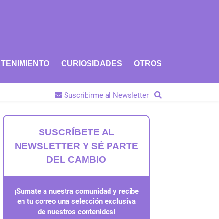
TENIMIENTO
CURIOSIDADES
OTROS
Suscribirme al Newsletter
SUSCRÍBETE AL
NEWSLETTER Y SÉ PARTE
DEL CAMBIO
¡Sumate a nuestra comunidad y recibe
en tu correo una selección exclusiva
de nuestros contenidos!