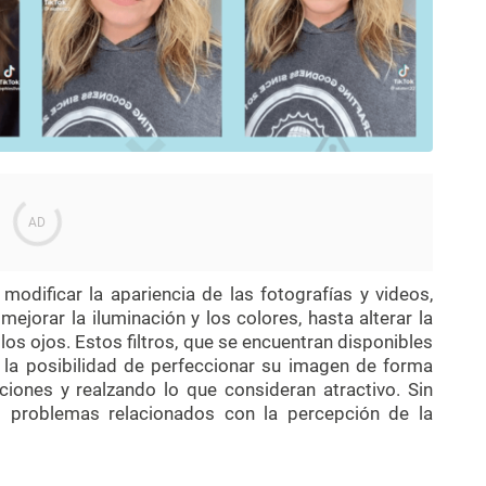
modificar la apariencia de las fotografías y videos,
jorar la iluminación y los colores, hasta alterar la
 los ojos. Estos filtros, que se encuentran disponibles
 la posibilidad de perfeccionar su imagen de forma
iones y realzando lo que consideran atractivo. Sin
 problemas relacionados con la percepción de la