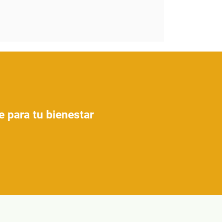
e para tu bienestar