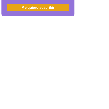
Me quiero suscribir