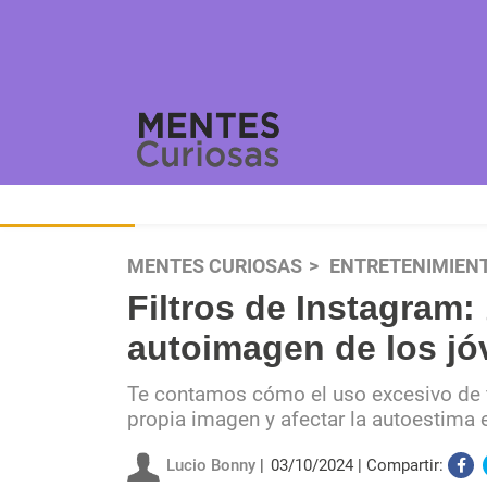
MENTES CURIOSAS
ENTRETENIMIEN
Filtros de Instagram
autoimagen de los j
Te contamos cómo el uso excesivo de fi
propia imagen y afectar la autoestima e
Lucio Bonny
03/10/2024
Compartir: