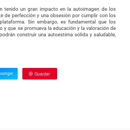
han tenido un gran impacto en la autoimagen de los
e de perfección y una obsesión por cumplir con los
 plataforma. Sin embargo, es fundamental que los
 y que se promueva la educación y la valoración de
 podrán construir una autoestima sólida y saludable,
Guardar
senger