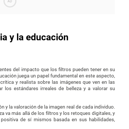
ia y la educación
ntes del impacto que los filtros pueden tener en su
ucación juega un papel fundamental en este aspecto,
crítica y realista sobre las imágenes que ven en las
r los estándares irreales de belleza y a valorar su
 y la valoración de la imagen real de cada individuo.
va más allá de los filtros y los retoques digitales, y
 positiva de sí mismos basada en sus habilidades,