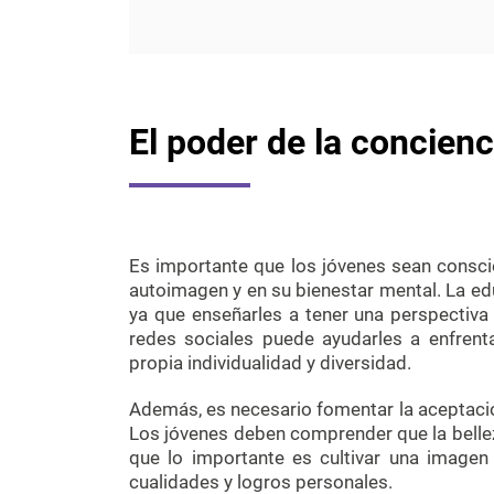
El poder de la concienc
Es importante que los jóvenes sean conscie
autoimagen y en su bienestar mental. La ed
ya que enseñarles a tener una perspectiva 
redes sociales puede ayudarles a enfrenta
propia individualidad y diversidad.
Además, es necesario fomentar la aceptación
Los jóvenes deben comprender que la belleza 
que lo importante es cultivar una imagen
cualidades y logros personales.