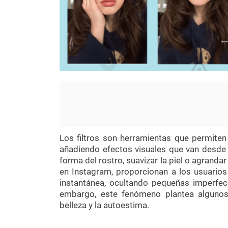
Los filtros son herramientas que permiten 
añadiendo efectos visuales que van desde me
forma del rostro, suavizar la piel o agrandar
en Instagram, proporcionan a los usuarios
instantánea, ocultando pequeñas imperfecc
embargo, este fenómeno plantea algunos
belleza y la autoestima.