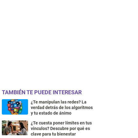
TAMBIÉN TE PUEDE INTERESAR
¿Te manipulan las redes? La
verdad detrás de los algoritmos
y tu estado de ánimo
¿Te cuesta poner límites en tus
vinculos? Descubre por qué es
clave para tu bienestar