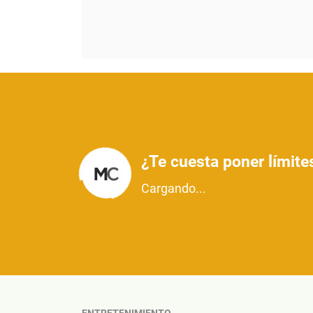
¿Te cuesta poner límite
Cargando...
ENTRETENIMIENTO