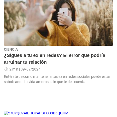
CIENCIA
¿Sigues a tu ex en redes? El error que podría
arruinar tu relación
2 min
| 09/09/2024
Entérate de cómo mantener a tus ex en redes sociales puede estar
saboteando tu vida amorosa sin que te des cuenta.