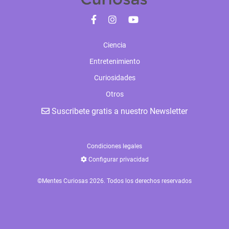
Ciencia
Entretenimiento
Curiosidades
Otros
Suscribete gratis a nuestro Newsletter
Condiciones legales
Configurar privacidad
©Mentes Curiosas 2026. Todos los derechos reservados