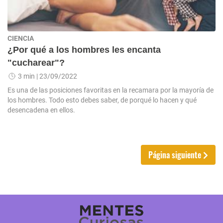
CIENCIA
¿Por qué a los hombres les encanta
"cucharear"?
3 min
| 23/09/2022
Es una de las posiciones favoritas en la recamara por la mayoría de
los hombres. Todo esto debes saber, de porqué lo hacen y qué
desencadena en ellos.
Página siguiente