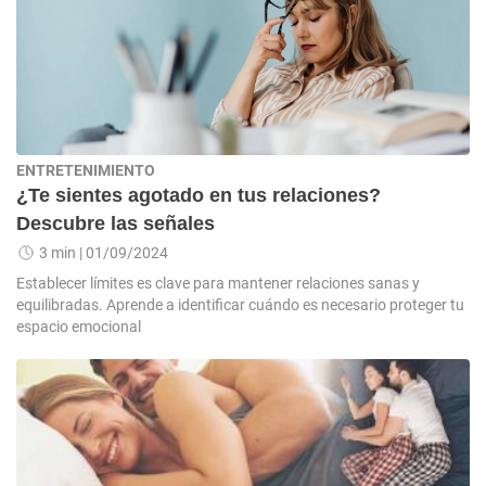
ENTRETENIMIENTO
¿Te sientes agotado en tus relaciones?
Descubre las señales
3 min
| 01/09/2024
Establecer límites es clave para mantener relaciones sanas y
equilibradas. Aprende a identificar cuándo es necesario proteger tu
espacio emocional