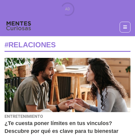
#RELACIONES
ENTRETENIMIENTO
¿Te cuesta poner límites en tus vinculos?
Descubre por qué es clave para tu bienestar