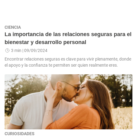
CIENCIA
La importancia de las relaciones seguras para el
bienestar y desarrollo personal
3 min
| 09/09/2024
Encontrar relaciones seguras es clave para vivir plenamente, donde
el apoyo y la confianza te permiten ser quien realmente eres.
CURIOSIDADES