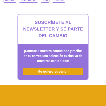
SUSCRÍBETE AL
NEWSLETTER Y SÉ PARTE
DEL CAMBIO
¡Sumate a nuestra comunidad y recibe
en tu correo una selección exclusiva de
nuestros contenidos!
Me quiero suscribir