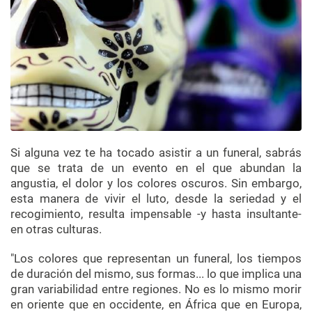
Si alguna vez te ha tocado asistir a un funeral, sabrás
que se trata de un evento en el que abundan la
angustia, el dolor y los colores oscuros. Sin embargo,
esta manera de vivir el luto, desde la seriedad y el
recogimiento, resulta impensable -y hasta insultante-
en otras culturas.
"Los colores que representan un funeral, los tiempos
de duración del mismo, sus formas... lo que implica una
gran variabilidad entre regiones. No es lo mismo morir
en oriente que en occidente, en África que en Europa,