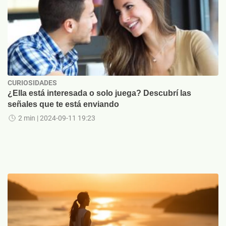
CURIOSIDADES
¿Ella está interesada o solo juega? Descubrí las
señales que te está enviando
2 min
| 2024-09-11 19:23