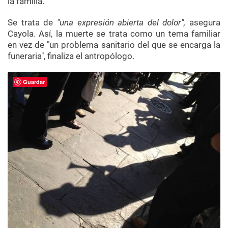
la familia.
Se trata de
"una expresión abierta del dolor",
asegura
Cayola
. Así, la muerte se trata como un tema familiar
en vez de "un problema sanitario del que se encarga la
funeraria", finaliza el antropólogo.
Guardar