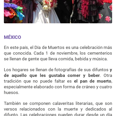
MÉXICO
En este país, el Día de Muertos es una celebración más
que conocida. Cada 1 de noviembre, los cementerios
se llenan de gente que lleva comida, bebida y música.
Los hogares se llenan de fotografías de sus difuntos
y
de aquello que les gustaba comer y beber
. Otra
tradición que no puede faltar es
el pan de muerto
,
especialmente elaborado con forma de cráneo y cuatro
huesos.
También se componen calaveritas literarias, que son
versos relacionados con la muerte y dedicados al
difunto. Las celebraciones pueden durar desde un día