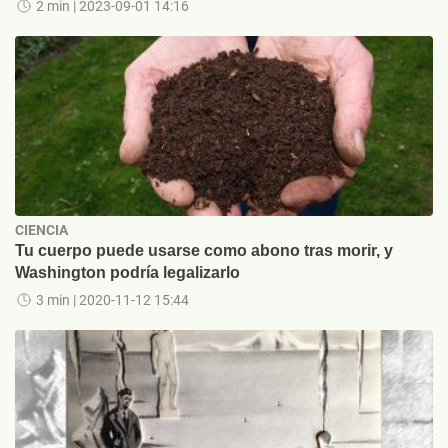
2 min
| 2023-09-01 14:16
CIENCIA
Tu cuerpo puede usarse como abono tras morir, y
Washington podría legalizarlo
3 min
| 2020-11-12 15:44