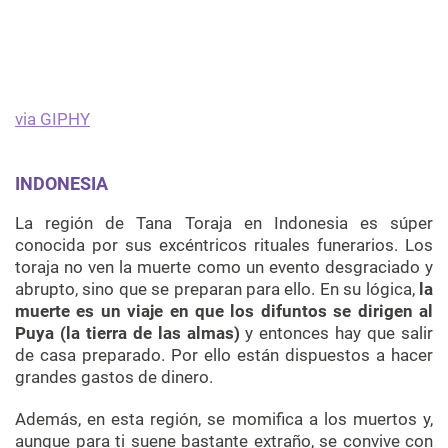
via GIPHY
INDONESIA
La región de Tana Toraja en Indonesia es súper
conocida por sus excéntricos rituales funerarios. Los
toraja no ven la muerte como un evento desgraciado y
abrupto, sino que se preparan para ello. En su lógica,
la
muerte es un viaje en que los difuntos se dirigen al
Puya (la tierra de las almas)
y entonces hay que salir
de casa preparado. Por ello están dispuestos a hacer
grandes gastos de dinero.
Además, en esta región, se momifica a los muertos y,
aunque para ti suene bastante extraño, se convive con