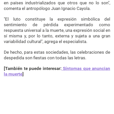
en países industrializados que otros que no lo son",
comenta el antropólogo Juan Ignacio Cayola.
"El luto constituye la expresión simbólica del
sentimiento de pérdida experimentado como
respuesta universal a la muerte, una expresión social en
sí misma y, por lo tanto, externa y sujeta a una gran
variabilidad cultural", agrega el especialista.
De hecho, para estas sociedades, las celebraciones de
despedida son fiestas con todas las letras.
[También te puede interesar:
Síntomas que anuncian
la muerte
]