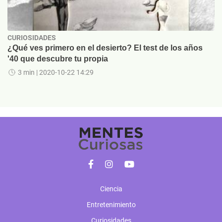
CURIOSIDADES
¿Qué ves primero en el desierto? El test de los años
'40 que descubre tu propia
3 min
| 2020-10-22 14:29
Ciencia
Entretenimiento
Curiosidades