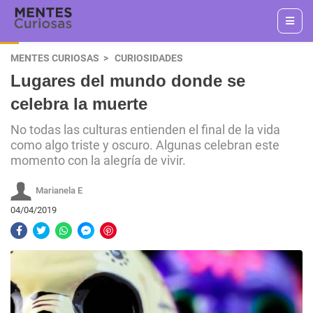
MENTES CURIOSAS
CURIOSIDADES
Lugares del mundo donde se
celebra la muerte
No todas las culturas entienden el final de la vida
como algo triste y oscuro. Algunas celebran este
momento con la alegría de vivir.
Marianela E
04/04/2019