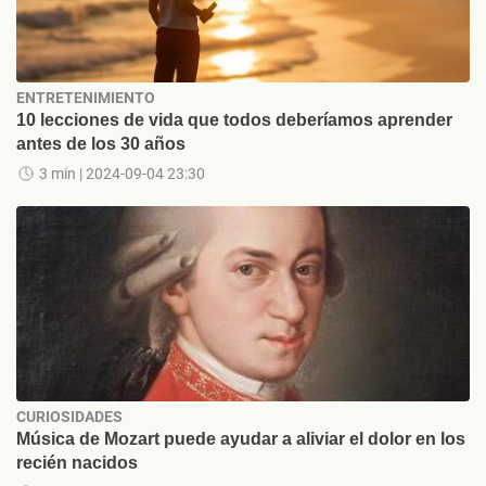
ENTRETENIMIENTO
10 lecciones de vida que todos deberíamos aprender
antes de los 30 años
3 min
| 2024-09-04 23:30
CURIOSIDADES
Música de Mozart puede ayudar a aliviar el dolor en los
recién nacidos