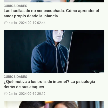
CURIOSIDADES
Las huellas de no ser escuchada: Cómo aprender el
amor propio desde la infancia
4 min
| 2024-09-19 02:44
CURIOSIDADES
¿Qué motiva a los trolls de internet? La psicología
detrás de sus ataques
2 min
| 2024-09-16 20:19