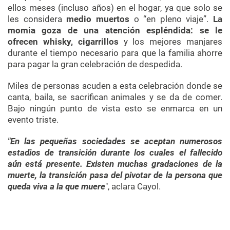
ellos meses (incluso años) en el hogar, ya que solo se
les considera
medio muertos
o “en pleno viaje”.
La
momia goza de una atención espléndida: se le
ofrecen whisky, cigarrillos
y los mejores manjares
durante el tiempo necesario para que la familia ahorre
para pagar la gran celebración de despedida.
Miles de personas acuden a esta celebración donde se
canta, baila, se sacrifican animales y se da de comer.
Bajo ningún punto de vista esto se enmarca en un
evento triste.
"En las pequeñas sociedades se aceptan numerosos
estadios de transición durante los cuales el fallecido
aún está presente. Existen muchas gradaciones de la
muerte, la transición pasa del pivotar de la persona que
queda viva a la que muere
", aclara Cayol.