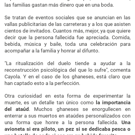
las familias gastan más dinero que en una boda.
Se tratan de eventos sociales que se anuncian en las
vallas publicitarias de las carreteras y a los que asisten
cientos de invitados. Cuantos más, mejor, ya que quiere
decir que la persona fallecida fue apreciada. Comida,
bebida, música y baile, toda una celebración para
acompañar a la familia y honrar al difunto.
"La
ritualización
del duelo tiende a ayudar a la
reconstrucción psicológica del que lo sufre", comenta
Cayola
. Y en el caso de los ghaneses, está claro que
han captado esto a la perfección.
Otra curiosidad en esta forma de experimentar la
muerte, es un detalle tan único como
la importancia
del ataúd
. Muchos ghaneses se enorgullecen en
enterrar a sus muertos en ataúdes personalizados con
una forma que honre a la persona fallecida.
Una
avioneta si era piloto, un pez si se dedicaba pesca o