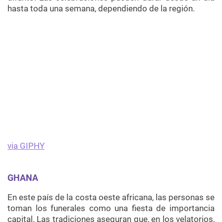
hasta toda una semana, dependiendo de la región.
via GIPHY
GHANA
En este país de la costa oeste africana, las personas se
toman los funerales como una fiesta de importancia
capital. Las tradiciones aseguran que, en los velatorios,