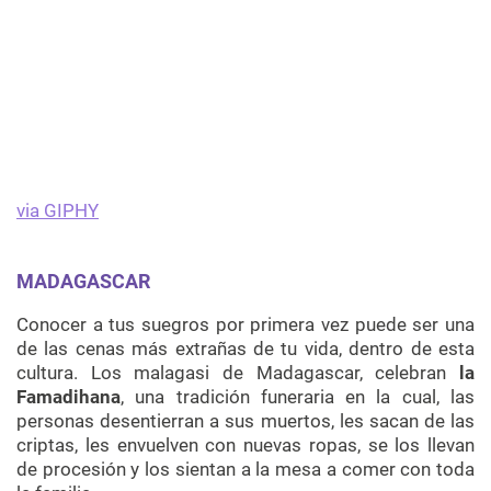
via GIPHY
MADAGASCAR
Conocer a tus suegros por primera vez puede ser una
de las cenas más extrañas de tu vida, dentro de esta
cultura. Los
malagasi
de Madagascar, celebran
la
Famadihana
, una tradición funeraria en la cual, las
personas desentierran a sus muertos, les sacan de las
criptas, les envuelven con nuevas ropas, se los llevan
de procesión y los sientan a la mesa a comer con toda