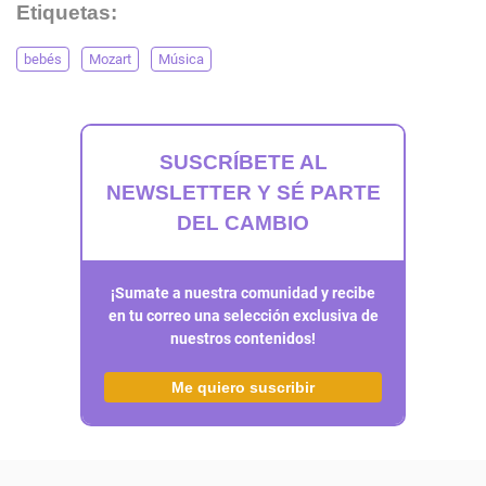
Etiquetas:
bebés
Mozart
Música
SUSCRÍBETE AL
NEWSLETTER Y SÉ PARTE
DEL CAMBIO
¡Sumate a nuestra comunidad y recibe
en tu correo una selección exclusiva de
nuestros contenidos!
Me quiero suscribir