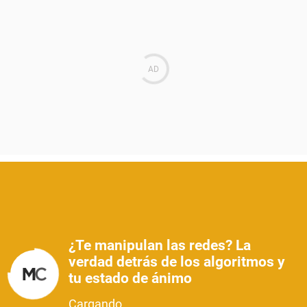
¿Te manipulan las redes? La
verdad detrás de los algoritmos y
tu estado de ánimo
Cargando...