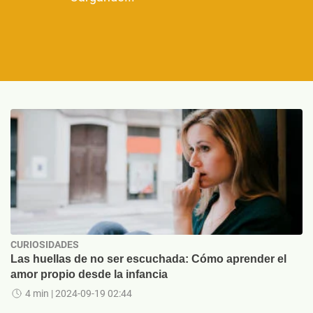
CURIOSIDADES
Las huellas de no ser escuchada: Cómo aprender el
amor propio desde la infancia
4 min
| 2024-09-19 02:44