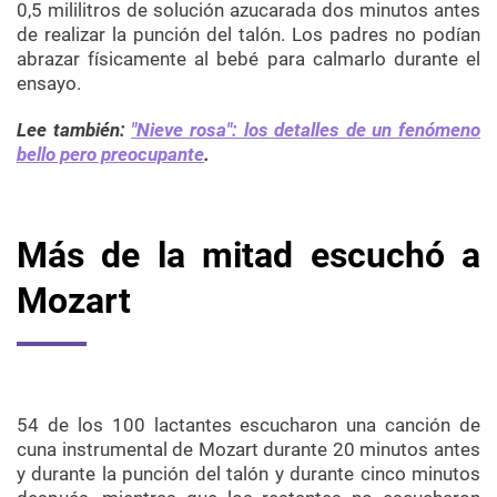
0,5 mililitros de solución azucarada dos minutos antes
de realizar la punción del talón. Los padres no podían
abrazar físicamente al bebé para calmarlo durante el
ensayo.
Lee también:
"Nieve rosa": los detalles de un fenómeno
bello pero preocupante
.
Más de la mitad escuchó a
Mozart
54 de los 100 lactantes escucharon una canción de
cuna instrumental de Mozart durante 20 minutos antes
y durante la punción del talón y durante cinco minutos