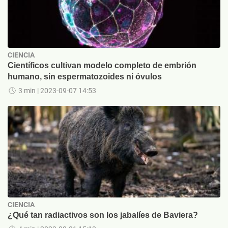
CIENCIA
Científicos cultivan modelo completo de embrión
humano, sin espermatozoides ni óvulos
3 min
| 2023-09-07 14:53
CIENCIA
¿Qué tan radiactivos son los jabalíes de Baviera?