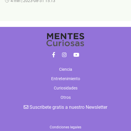
4 min
| 2023-08-31 15:13
Ciencia
Entretenimiento
Curiosidades
Otros
Suscribete gratis a nuestro Newsletter
Condiciones legales