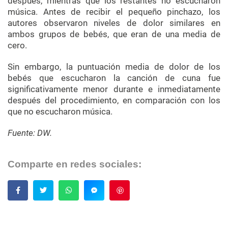
después, mientras que los restantes no escucharon
música. Antes de recibir el pequeño pinchazo, los
autores observaron niveles de dolor similares en
ambos grupos de bebés, que eran de una media de
cero.
Sin embargo, la puntuación media de dolor de los
bebés que escucharon la canción de cuna fue
significativamente menor durante e inmediatamente
después del procedimiento, en comparación con los
que no escucharon música.
Fuente: DW.
Comparte en redes sociales:
Guardar