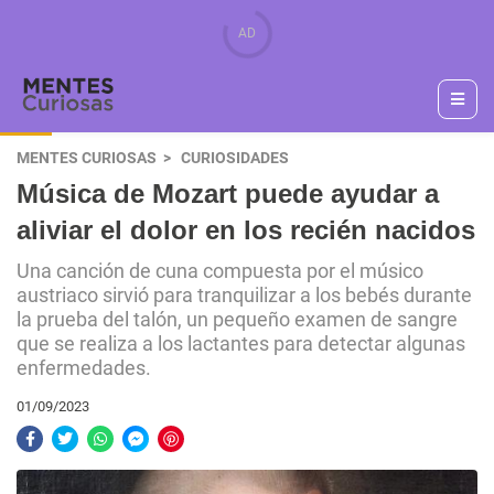
MENTES CURIOSAS
CURIOSIDADES
Música de Mozart puede ayudar a
aliviar el dolor en los recién nacidos
Una canción de cuna compuesta por el músico
austriaco sirvió para tranquilizar a los bebés durante
la prueba del talón, un pequeño examen de sangre
que se realiza a los lactantes para detectar algunas
enfermedades.
01/09/2023