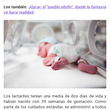
Lee también:
Júzcar, el "pueblo pitufo": donde la fantasía
se hace realidad
.
Los lactantes tenían una media de dos días de vida y
habían nacido con 39 semanas de gestación. Como
parte de los cuidados estándar, se administró a todos