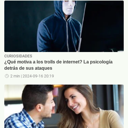
CURIOSIDADES
¿Qué motiva a los trolls de internet? La psicología
detrás de sus ataques
2 min
| 2024-09-16 20:19