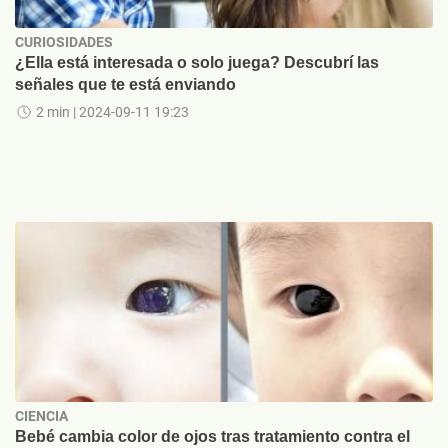
CURIOSIDADES
¿Ella está interesada o solo juega? Descubrí las
señales que te está enviando
2 min
| 2024-09-11 19:23
CIENCIA
Bebé cambia color de ojos tras tratamiento contra el