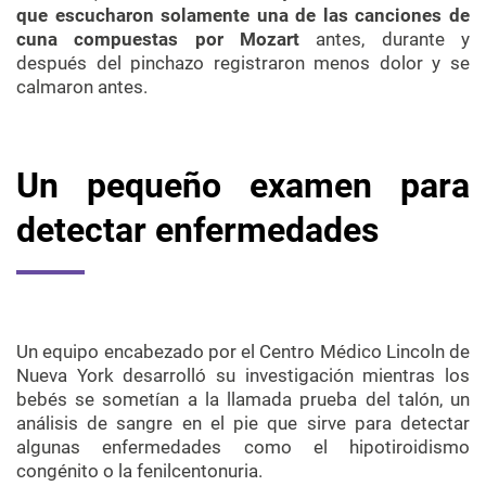
que escucharon solamente una de las canciones de
cuna compuestas por Mozart
antes, durante y
después del pinchazo registraron menos dolor y se
calmaron antes.
Un pequeño examen para
detectar enfermedades
Un equipo encabezado por el Centro Médico Lincoln de
Nueva York desarrolló su investigación mientras los
bebés se sometían a la llamada prueba del talón, un
análisis de sangre en el pie que sirve para detectar
algunas enfermedades como el hipotiroidismo
congénito o la fenilcentonuria.