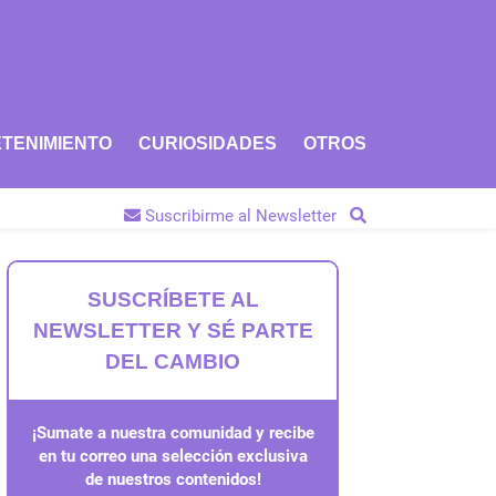
TENIMIENTO
CURIOSIDADES
OTROS
Suscribirme al Newsletter
SUSCRÍBETE AL
NEWSLETTER Y SÉ PARTE
DEL CAMBIO
¡Sumate a nuestra comunidad y recibe
en tu correo una selección exclusiva
de nuestros contenidos!