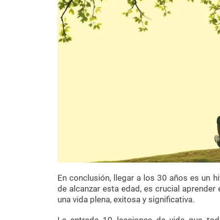
En conclusión, llegar a los 30 años es un h
de alcanzar esta edad, es crucial aprender
una vida plena, exitosa y significativa.