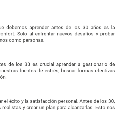
ue debemos aprender antes de los 30 años es la
onfort. Solo al enfrentar nuevos desafíos y probar
rnos como personas.
ntes de los 30 es crucial aprender a gestionarlo de
 nuestras fuentes de estrés, buscar formas efectivas
ión.
 el éxito y la satisfacción personal. Antes de los 30,
realistas y crear un plan para alcanzarlas. Esto nos