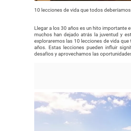
10 lecciones de vida que todos deberíamos
Llegar a los 30 años es un hito importante e
muchos han dejado atrás la juventud y est
exploraremos las 10 lecciones de vida que
años. Estas lecciones pueden influir sig
desafíos y aprovechamos las oportunidade