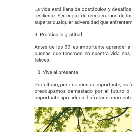
La vida está llena de obstáculos y desafíos
resiliente. Ser capaz de recuperarnos de l
superar cualquier adversidad que enfrente
9. Practica la gratitud
Antes de los 30, es importante aprender a p
buenas que tenemos en nuestra vida nos 
felices.
10. Vive el presente
Por último, pero no menos importante, es fu
preocupamos demasiado por el futuro o 
importante aprender a disfrutar el momento