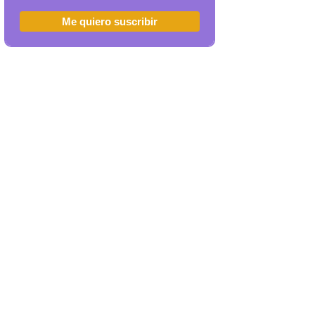
Me quiero suscribir