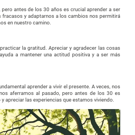
, pero antes de los 30 años es crucial aprender a ser
os fracasos y adaptarnos a los cambios nos permitirá
mos en nuestro camino.
racticar la gratitud. Apreciar y agradecer las cosas
ayuda a mantener una actitud positiva y a ser más
ndamental aprender a vivir el presente. A veces, nos
nos aferramos al pasado, pero antes de los 30 es
 y apreciar las experiencias que estamos viviendo.