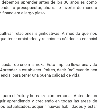
ue debemos aprender antes de los 30 años es cómo
render a presupuestar, ahorrar e invertir de manera
 financiera a largo plazo.
cultivar relaciones significativas. A medida que nos
ue tener amistades y relaciones sólidas es esencial
 cuidar de uno mismo/a. Esto implica llevar una vida
Aprender a establecer límites, decir "no" cuando sea
sencial para tener una buena calidad de vida.
 para el éxito y la realización personal. Antes de los
eguir aprendiendo y creciendo en todas las áreas de
os actualizados, adquirir nuevas habilidades y estar