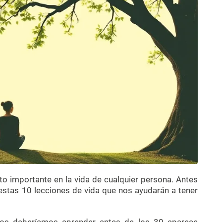
ito importante en la vida de cualquier persona. Antes
 estas 10 lecciones de vida que nos ayudarán a tener