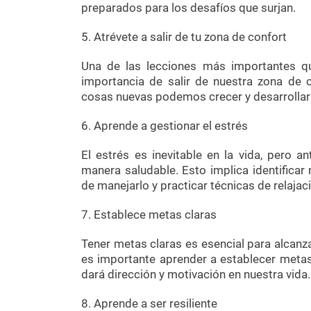
preparados para los desafíos que surjan.
5. Atrévete a salir de tu zona de confort
Una de las lecciones más importantes q
importancia de salir de nuestra zona de c
cosas nuevas podemos crecer y desarrolla
6. Aprende a gestionar el estrés
El estrés es inevitable en la vida, pero a
manera saludable. Esto implica identificar
de manejarlo y practicar técnicas de relajac
7. Establece metas claras
Tener metas claras es esencial para alcanzar
es importante aprender a establecer metas 
dará dirección y motivación en nuestra vida.
8. Aprende a ser resiliente