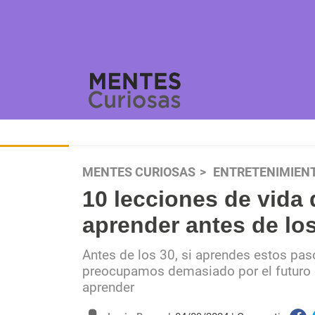
MENTES CURIOSAS
ENTRETENIMIEN
10 lecciones de vida
aprender antes de lo
Antes de los 30, si aprendes estos pas
preocupamos demasiado por el futuro 
aprender