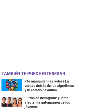
TAMBIÉN TE PUEDE INTERESAR
¿Te manipulan las redes? La
verdad detrás de los algoritmos
y tu estado de ánimo
Filtros de Instagram: ¿Cómo
afectan la autoimagen de los
jóvenes?