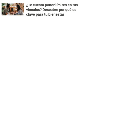
¿Te cuesta poner límites en tus
vinculos? Descubre por qué es
clave para tu bienestar