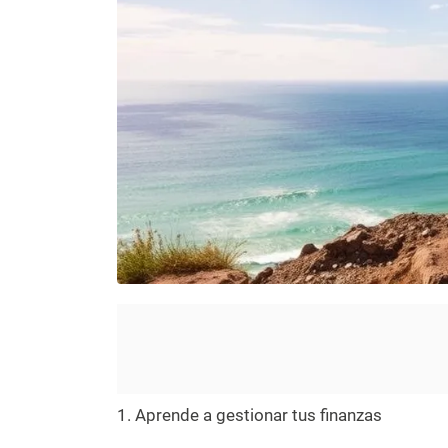
1. Aprende a gestionar tus finanzas