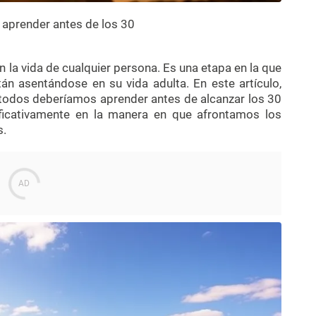
 aprender antes de los 30
n la vida de cualquier persona. Es una etapa en la que
án asentándose en su vida adulta. En este artículo,
 todos deberíamos aprender antes de alcanzar los 30
nificativamente en la manera en que afrontamos los
s.