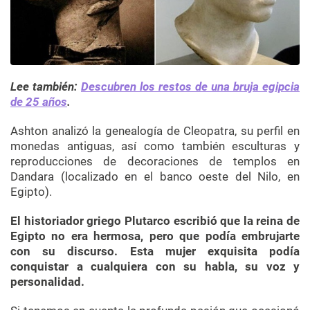
Lee también:
Descubren los restos de una bruja egipcia
de 25 años
.
Ashton analizó la genealogía de Cleopatra, su perfil en
monedas antiguas, así como también esculturas y
reproducciones de decoraciones de templos en
Dandara (localizado en el banco oeste del Nilo, en
Egipto).
El historiador griego Plutarco escribió que la reina de
Egipto no era hermosa, pero que podía embrujarte
con su discurso. Esta mujer exquisita podía
conquistar a cualquiera con su habla, su voz y
personalidad.