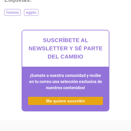
historia
egipto
SUSCRÍBETE AL
NEWSLETTER Y SÉ PARTE
DEL CAMBIO
¡Sumate a nuestra comunidad y recibe
en tu correo una selección exclusiva de
nuestros contenidos!
Me quiero suscribir