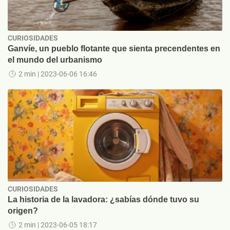
CURIOSIDADES
Ganvíe, un pueblo flotante que sienta precendentes en
el mundo del urbanismo
2 min
| 2023-06-06 16:46
CURIOSIDADES
La historia de la lavadora: ¿sabías dónde tuvo su
origen?
2 min
| 2023-06-05 18:17