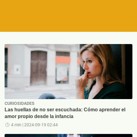
CURIOSIDADES
Las huellas de no ser escuchada: Cómo aprender el
amor propio desde la infancia
4 min
| 2024-09-19 02:44