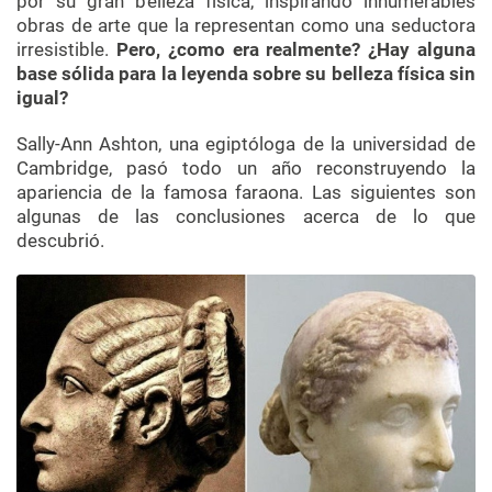
por su gran belleza física, inspirando innumerables
obras de arte que la representan como una seductora
irresistible.
Pero, ¿como era realmente? ¿Hay alguna
base sólida para la leyenda sobre su belleza física sin
igual?
Sally-Ann Ashton, una egiptóloga de la universidad de
Cambridge, pasó todo un año reconstruyendo la
apariencia de la famosa faraona. Las siguientes son
algunas de las conclusiones acerca de lo que
descubrió.