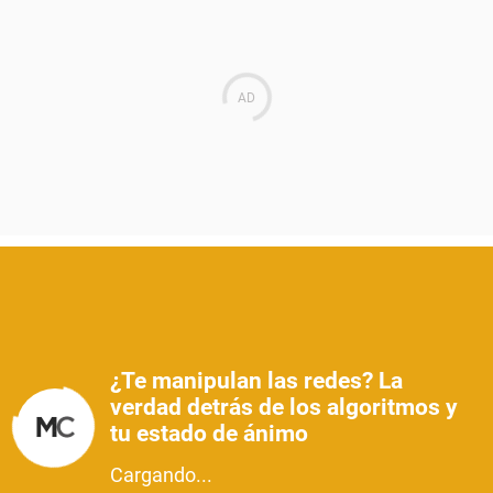
¿Te manipulan las redes? La
verdad detrás de los algoritmos y
tu estado de ánimo
Cargando...