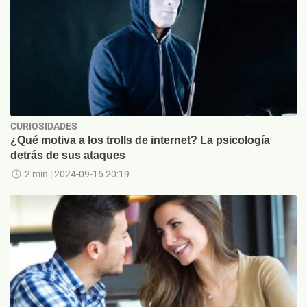
CURIOSIDADES
¿Qué motiva a los trolls de internet? La psicología
detrás de sus ataques
2 min
| 2024-09-16 20:19