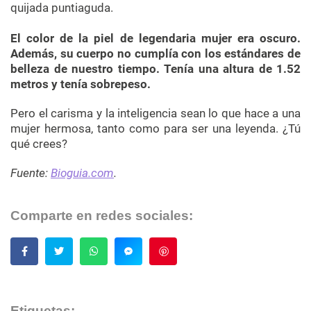
quijada puntiaguda.
El color de la piel de legendaria mujer era oscuro.
Además, su cuerpo no cumplía con los estándares de
belleza de nuestro tiempo. Tenía una altura de 1.52
metros y tenía sobrepeso.
Pero el carisma y la inteligencia sean lo que hace a una
mujer hermosa, tanto como para ser una leyenda. ¿Tú
qué crees?
Fuente:
Bioguia.com
.
Comparte en redes sociales:
Guardar
Etiquetas: