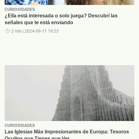
CURIOSIDADES
¿Ella está interesada o solo juega? Descubrí las
señales que te está enviando
2 min
| 2024-09-11 19:23
CURIOSIDADES
Las Iglesias Más Impresionantes de Europa: Tesoros
Ocultos que Tienes que Ver