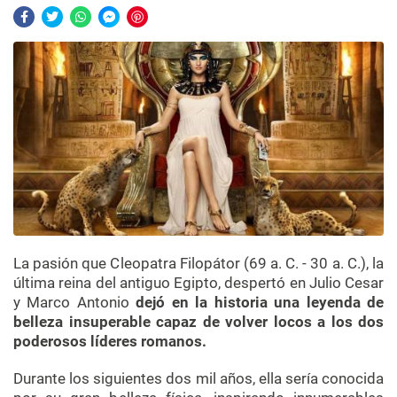
La pasión que Cleopatra Filopátor (69 a. C. - 30 a. C.), la
última reina del antiguo Egipto, despertó en Julio Cesar
y Marco Antonio
dejó en la historia una leyenda de
belleza insuperable capaz de volver locos a los dos
poderosos líderes romanos.
Durante los siguientes dos mil años, ella sería conocida