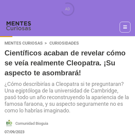
MENTES CURIOSAS
CURIOSIDADES
Científicos acaban de revelar cómo
se veía realmente Cleopatra. ¡Su
aspecto te asombrará!
¿Cómo describirías a Cleopatra si te preguntaran?
Una egiptóloga de la universidad de Cambridge,
pasó todo un año reconstruyendo la apariencia de la
famosa faraona, y su aspecto seguramente no es
como lo habrías imaginado.
Comunidad Bioguia
07/09/2023