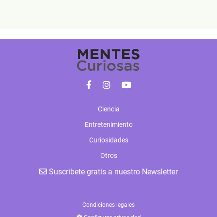
Ciencia
Entretenimiento
Curiosidades
Otros
Suscribete gratis a nuestro Newsletter
Condiciones legales