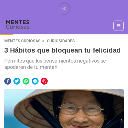
MENTES CURIOSAS
CURIOSIDADES
3 Hábitos que bloquean tu felicidad
Permites que los pensamientos negativos se
apoderen de tu menten