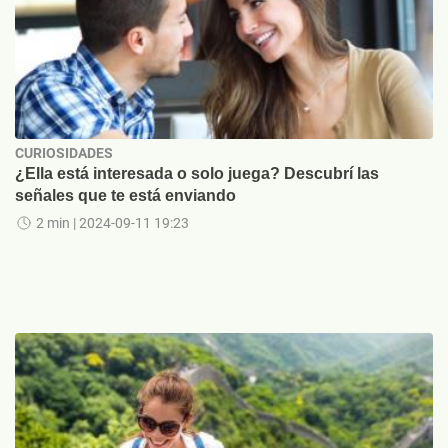
CURIOSIDADES
¿Ella está interesada o solo juega? Descubrí las
señales que te está enviando
2 min
| 2024-09-11 19:23