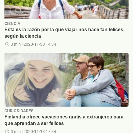
CIENCIA
Esta es la razón por la que viajar nos hace tan felices,
según la ciencia
3 min
| 2020-11-30 14:34
CURIOSIDADES
Finlandia ofrece vacaciones gratis a extranjeros para
que aprendan a ser felices
3 min
| 2020-11-13 17:34