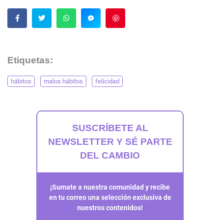
Guardar
Etiquetas:
hábitos
malos hábitos
felicidad
SUSCRÍBETE AL
NEWSLETTER Y SÉ PARTE
DEL CAMBIO
¡Sumate a nuestra comunidad y recibe
en tu correo una selección exclusiva de
nuestros contenidos!