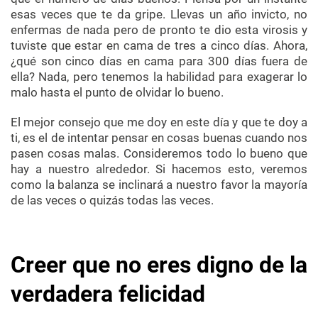
esas veces que te da gripe. Llevas un año invicto, no
enfermas de nada pero de pronto te dio esta virosis y
tuviste que estar en cama de tres a cinco días. Ahora,
¿qué son cinco días en cama para 300 días fuera de
ella? Nada, pero tenemos la habilidad para exagerar lo
malo hasta el punto de olvidar lo bueno.
El mejor consejo que me doy en este día y que te doy a
ti, es el de intentar pensar en cosas buenas cuando nos
pasen cosas malas. Consideremos todo lo bueno que
hay a nuestro alrededor. Si hacemos esto, veremos
como la balanza se inclinará a nuestro favor la mayoría
de las veces o quizás todas las veces.
Creer que no eres digno de la
verdadera felicidad