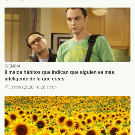
CIENCIA
9 malos hábitos que indican que alguien es más
inteligente de lo que crees
3 min
| 2020-10-26 17:04