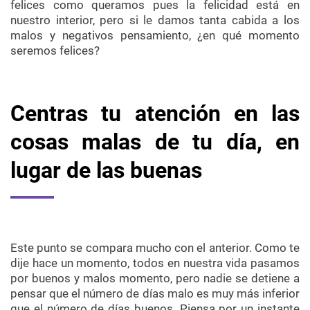
felices como queramos pues la felicidad está en
nuestro interior, pero si le damos tanta cabida a los
malos y negativos pensamiento, ¿en qué momento
seremos felices?
Centras tu atención en las
cosas malas de tu día, en
lugar de las buenas
Este punto se compara mucho con el anterior. Como te
dije hace un momento, todos en nuestra vida pasamos
por buenos y malos momento, pero nadie se detiene a
pensar que el número de días malo es muy más inferior
que el número de días buenos. Piensa por un instante