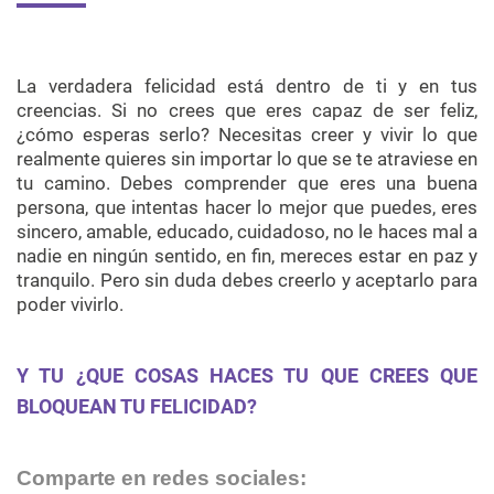
La verdadera felicidad está dentro de ti y en tus
creencias. Si no crees que eres capaz de ser feliz,
¿cómo esperas serlo? Necesitas creer y vivir lo que
realmente quieres sin importar lo que se te atraviese en
tu camino. Debes comprender que eres una buena
persona, que intentas hacer lo mejor que puedes, eres
sincero, amable, educado, cuidadoso, no le haces mal a
nadie en ningún sentido, en fin, mereces estar en paz y
tranquilo. Pero sin duda debes creerlo y aceptarlo para
poder vivirlo.
Y TU ¿QUE COSAS HACES TU QUE CREES QUE
BLOQUEAN TU FELICIDAD?
Comparte en redes sociales: