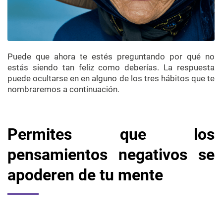
Puede que ahora te estés preguntando por qué no
estás siendo tan feliz como deberías. La respuesta
puede ocultarse en en alguno de los tres hábitos que te
nombraremos a continuación.
Permites que los
pensamientos negativos se
apoderen de tu mente