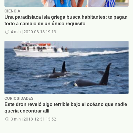
CIENCIA
Una paradisíaca isla griega busca habitantes: te pagan
todo a cambio de un único requisito
4 min
| 2020-08-13 19:13
CURIOSIDADES
Este dron reveló algo terrible bajo el océano que nadie
quería encontrar allí
3 min
| 2018-12-31 13:52