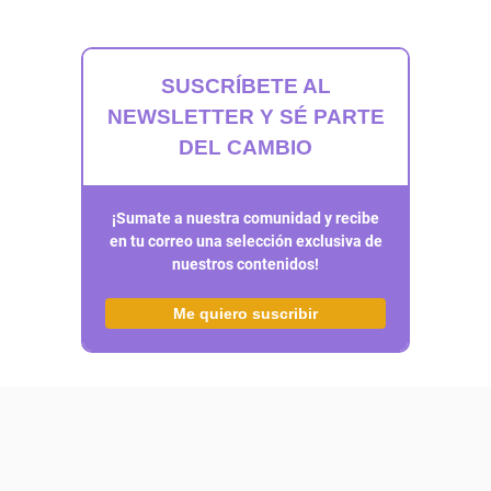
SUSCRÍBETE AL
NEWSLETTER Y SÉ PARTE
DEL CAMBIO
¡Sumate a nuestra comunidad y recibe
en tu correo una selección exclusiva de
nuestros contenidos!
Me quiero suscribir