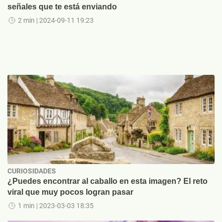
señales que te está enviando
2 min
| 2024-09-11 19:23
CURIOSIDADES
¿Puedes encontrar al caballo en esta imagen? El reto
viral que muy pocos logran pasar
1 min
| 2023-03-03 18:35