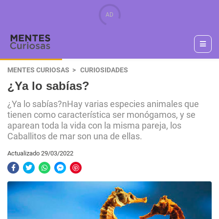
MENTES CURIOSAS
CURIOSIDADES
¿Ya lo sabías?
¿Ya lo sabías?nHay varias especies animales que
tienen como característica ser monógamos, y se
aparean toda la vida con la misma pareja, los
Caballitos de mar son una de ellas.
Actualizado 29/03/2022