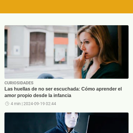
CURIOSIDADES
Las huellas de no ser escuchada: Cómo aprender el
amor propio desde la infancia
4 min
| 2024-09-19 02:44