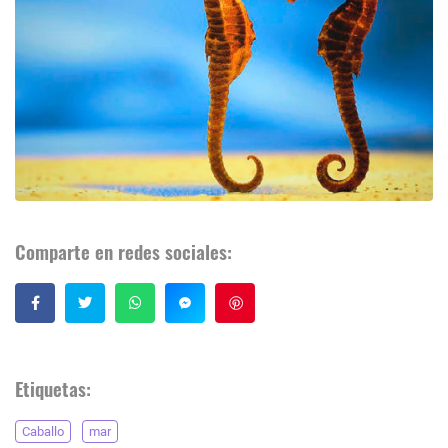
Comparte en redes sociales:
Guardar
Etiquetas:
Caballo
mar