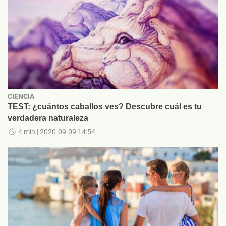
CIENCIA
TEST: ¿cuántos caballos ves? Descubre cuál es tu
verdadera naturaleza
4 min
| 2020-09-09 14:54