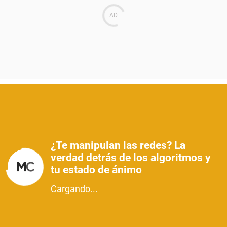
¿Te manipulan las redes? La
verdad detrás de los algoritmos y
tu estado de ánimo
Cargando...