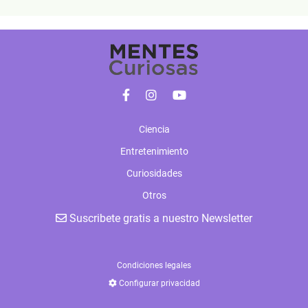
Ciencia
Entretenimiento
Curiosidades
Otros
Suscribete gratis a nuestro Newsletter
Condiciones legales
Configurar privacidad