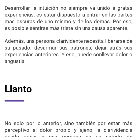
Desarrollar la intuición no siempre va unido a gratas
experiencias; es estar dispuesto a entrar en las partes
más oscuras de uno mismo y de los demás. Por eso,
es posible sentirse más triste sin una causa aparente.
Además, una persona clarividente necesita liberarse de
su pasado; desarmar sus patrones; dejar atrás sus
experiencias anteriores. Y eso, puede conllevar dolor o
angustia.
Llanto
No solo por lo anterior, sino también por estar más
perceptivo al dolor propio y ajeno, la clarividencia
puede poner a una persona en un estado de