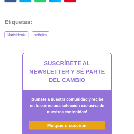
Etiquetas:
Clarividente
señales
SUSCRÍBETE AL
NEWSLETTER Y SÉ PARTE
DEL CAMBIO
¡Sumate a nuestra comunidad y recibe
en tu correo una selección exclusiva de
nuestros contenidos!
Me quiero suscribir