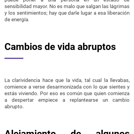
sensibilidad mayor. No es malo que salgan las lágrimas
y los sentimientos; hay que darle lugar a esa liberación
de energía.
Cambios de vida abruptos
La clarividencia hace que la vida, tal cual la llevabas,
comience a verse desarmonizada con lo que sientes y
estás viviendo. Por eso es común que quien comienza
a despertar empiece a replantearse un cambio
abrupto.
Alejamiento de algunos