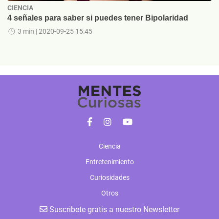
CIENCIA
4 señales para saber si puedes tener Bipolaridad
3 min
| 2020-09-25 15:45
Ciencia
Entretenimiento
Curiosidades
Otros
Suscribete gratis a nuestro Newsletter