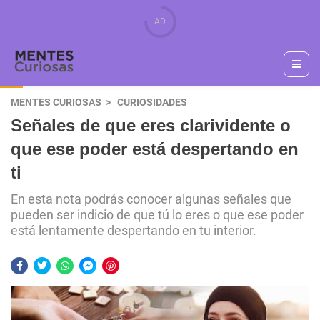
MENTES CURIOSAS
CURIOSIDADES
Señales de que eres clarividente o
que ese poder está despertando en
ti
En esta nota podrás conocer algunas señales que
pueden ser indicio de que tú lo eres o que ese poder
está lentamente despertando en tu interior.