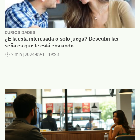
CURIOSIDADES
¿Ella está interesada o solo juega? Descubrí las
señales que te está enviando
2 min
| 2024-09-11 19:23