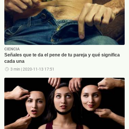
CIENCIA
Señales que te da el pene de tu pareja y qué significa
cada una
3 min
| 2020-11-13 17:51