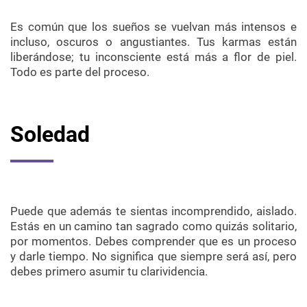
Es común que los sueños se vuelvan más intensos e
incluso, oscuros o angustiantes. Tus karmas están
liberándose; tu inconsciente está más a flor de piel.
Todo es parte del proceso.
Soledad
Puede que además te sientas incomprendido, aislado.
Estás en un camino tan sagrado como quizás solitario,
por momentos. Debes comprender que es un proceso
y darle tiempo. No significa que siempre será así, pero
debes primero asumir tu clarividencia.