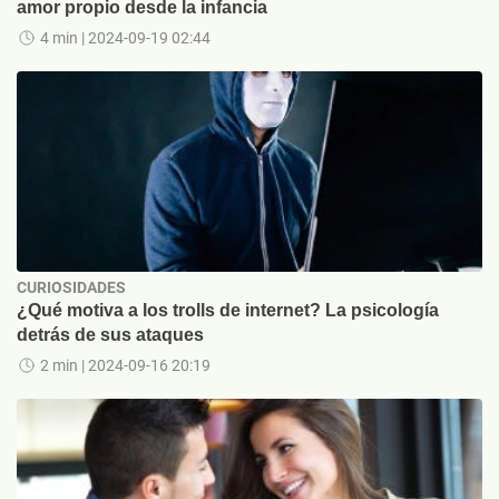
amor propio desde la infancia
4 min
| 2024-09-19 02:44
CURIOSIDADES
¿Qué motiva a los trolls de internet? La psicología
detrás de sus ataques
2 min
| 2024-09-16 20:19