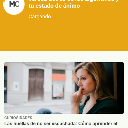
tu estado de ánimo
Cargando...
CURIOSIDADES
Las huellas de no ser escuchada: Cómo aprender el