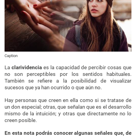
Caption
La
clarividencia
es la capacidad de percibir cosas que
no son perceptibles por los sentidos habituales.
También se refiere a la posibilidad de visualizar
sucesos que ya han ocurrido o que aún no.
Hay personas que creen en ella como si se tratase de
un don especial; otras, que señalan que es el desarrollo
mismo de la intuición; y otras que directamente no lo
creen posible.
En esta nota podrás conocer algunas señales que, de