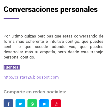
Conversaciones personales
Por último quizás percibas que estás conversando de
forma más coherente e intuitiva contigo, que puedes
sentir lo que sucede adonde vas, que puedes
desarrollar más tu empatía, pero desde este trabajo
personal contigo.
Fuentes:
http://crista126.blogspot.com
Comparte en redes sociales:
Guardar