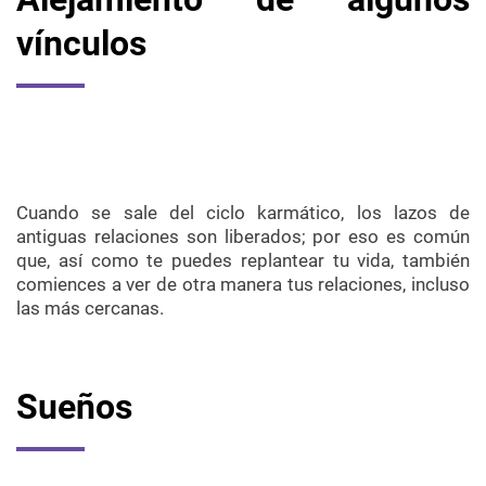
vínculos
Cuando se sale del ciclo karmático, los lazos de
antiguas relaciones son liberados; por eso es común
que, así como te puedes replantear tu vida, también
comiences a ver de otra manera tus relaciones, incluso
las más cercanas.
Sueños