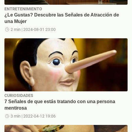
ENTRETENIMIENTO
¿Le Gustas? Descubre las Señales de Atracción de
una Mujer
2 min
| 2024-08-31 23:00
CURIOSIDADES
7 Señales de que estás tratando con una persona
mentirosa
3 min
| 2022-04-12 19:06