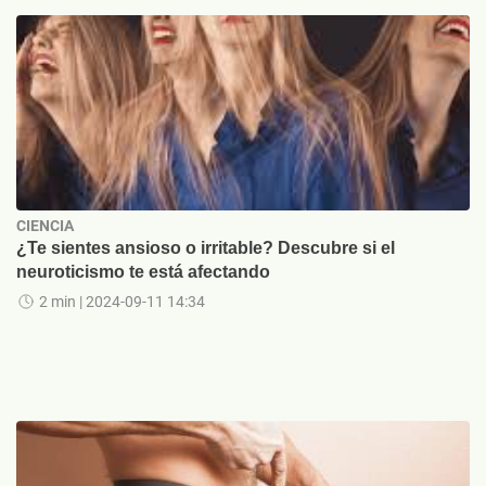
CIENCIA
¿Te sientes ansioso o irritable? Descubre si el
neuroticismo te está afectando
2 min
| 2024-09-11 14:34