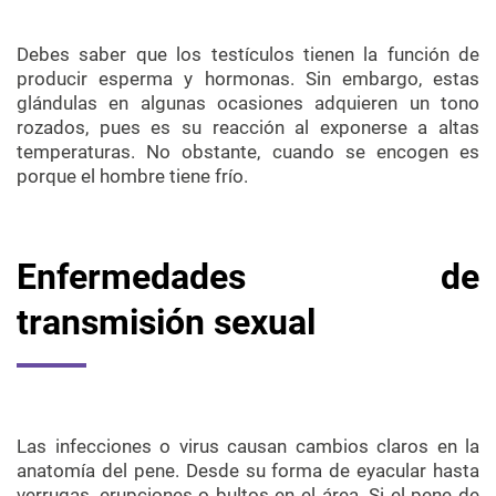
Debes saber que los testículos tienen la función de
producir esperma y hormonas. Sin embargo, estas
glándulas en algunas ocasiones adquieren un tono
rozados, pues es su reacción al exponerse a altas
temperaturas. No obstante, cuando se encogen es
porque el hombre tiene frío.
Enfermedades de
transmisión sexual
Las infecciones o virus causan cambios claros en la
anatomía del pene. Desde su forma de eyacular hasta
verrugas, erupciones o bultos en el área. Si el pene de