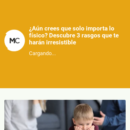
¿Aún crees que solo importa lo
físico? Descubre 3 rasgos que te
harán irresistible
Cargando...