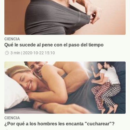
CIENCIA
Qué le sucede al pene con el paso del tiempo
3 min
| 2020-10-22 15:10
CIENCIA
¿Por qué a los hombres les encanta "cucharear"?