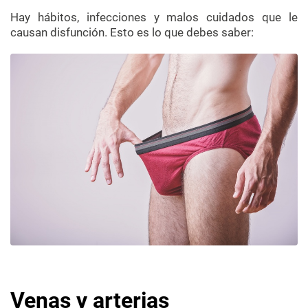
Hay hábitos, infecciones y malos cuidados que le
causan disfunción. Esto es lo que debes saber:
Venas y arterias