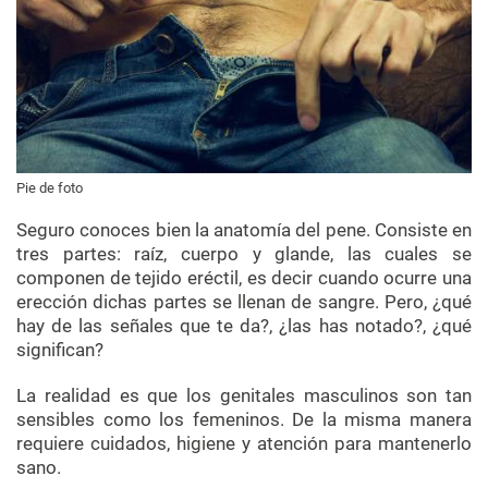
Pie de foto
Seguro conoces bien la anatomía del pene. Consiste en
tres partes: raíz, cuerpo y glande, las cuales se
componen de tejido eréctil, es decir cuando ocurre una
erección dichas partes se llenan de sangre. Pero, ¿qué
hay de las señales que te da?, ¿las has notado?, ¿qué
significan?
La realidad es que los genitales masculinos son tan
sensibles como los femeninos. De la misma manera
requiere cuidados, higiene y atención para mantenerlo
sano.