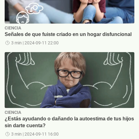
CIENCIA
Señales de que fuiste criado en un hogar disfuncional
3 min
| 2024-09-11 22:00
CIENCIA
¿Estás ayudando o dañando la autoestima de tus hijos
sin darte cuenta?
3 min
| 2024-09-11 16:00