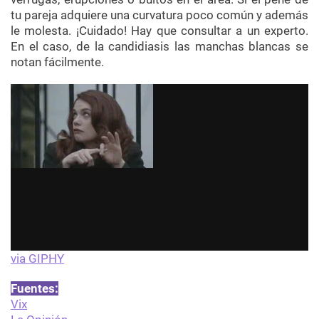
tu pareja adquiere una curvatura poco común y además
le molesta. ¡Cuidado! Hay que consultar a un experto.
En el caso, de la candidiasis las manchas blancas se
notan fácilmente.
via GIPHY
Fuentes:
Vix