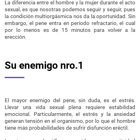
La diferencia entre el hombre y la mujer durante el acto
sexual, es que nosotras podemos seguir y seguir, pues
la condición multiorgásmica nos da la oportunidad. Sin
embargo, el pene entra en período refractario, el cual
por lo menos es de 15 minutos para volver a la
erección.
Su enemigo nro.1
El mayor enemigo del pene, sin duda, es el estrés.
Llevar una vida sexual plena requiere estabilidad
emocional. Particularmente, el estrés y la ansiedad
generan tensión en el organismo, por lo que el hombre
tiene más probabilidades de sufrir disfunción eréctil.