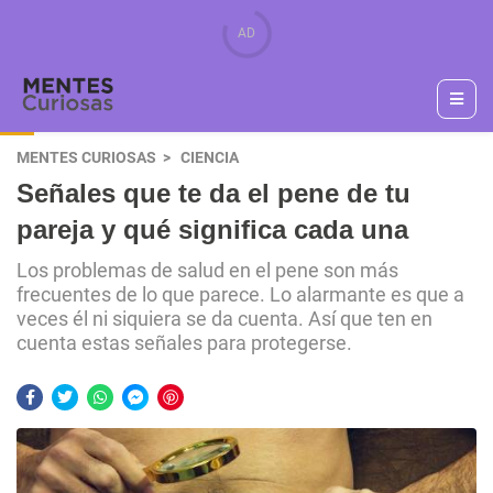
MENTES CURIOSAS
CIENCIA
Señales que te da el pene de tu
pareja y qué significa cada una
Los problemas de salud en el pene son más
frecuentes de lo que parece. Lo alarmante es que a
veces él ni siquiera se da cuenta. Así que ten en
cuenta estas señales para protegerse.