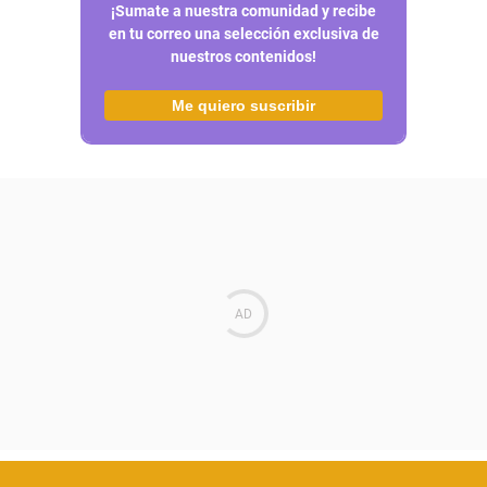
¡Sumate a nuestra comunidad y recibe
en tu correo una selección exclusiva de
nuestros contenidos!
Me quiero suscribir