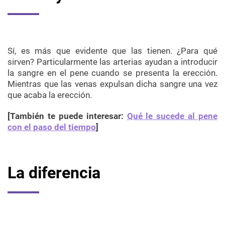
Sí, es más que evidente que las tienen. ¿Para qué
sirven? Particularmente las arterias ayudan a introducir
la sangre en el pene cuando se presenta la erección.
Mientras que las venas expulsan dicha sangre una vez
que acaba la erección.
[También te puede interesar:
Qué le sucede al pene
con el paso del tiempo
]
La diferencia