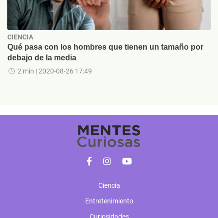
CIENCIA
Qué pasa con los hombres que tienen un tamaño por
debajo de la media
2 min
| 2020-08-26 17:49
Ciencia
Entretenimiento
Curiosidades