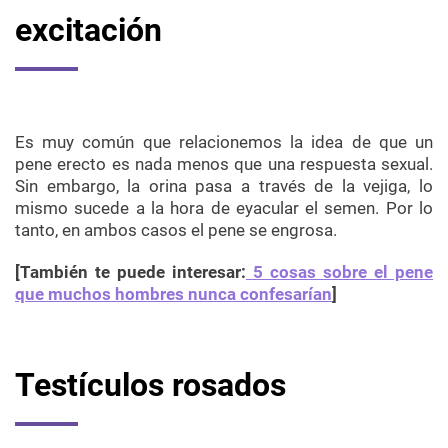
excitación
Es muy común que relacionemos la idea de que un
pene erecto es nada menos que una respuesta sexual.
Sin embargo, la orina pasa a través de la vejiga, lo
mismo sucede a la hora de eyacular el semen. Por lo
tanto, en ambos casos el pene se engrosa.
[También te puede interesar:
5 cosas sobre el pene
que muchos hombres nunca confesarían
]
Testículos rosados