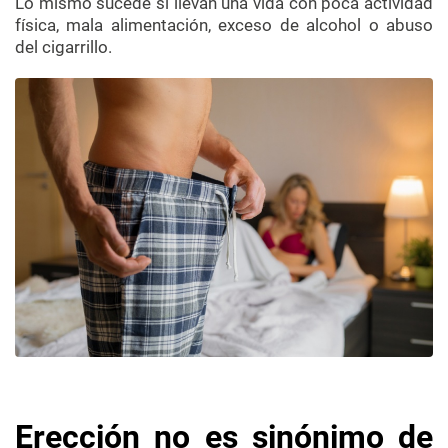
Lo mismo sucede si llevan una vida con poca actividad
física, mala alimentación, exceso de alcohol o abuso
del cigarrillo.
Erección no es sinónimo de