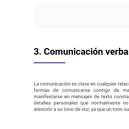
3. Comunicación verbal
La comunicación es clave en cualquier relac
formas de comunicarse contigo de ma
manifestarse en mensajes de texto consta
detalles personales que normalmente no
atención a su tono de voz, ya que un tono s