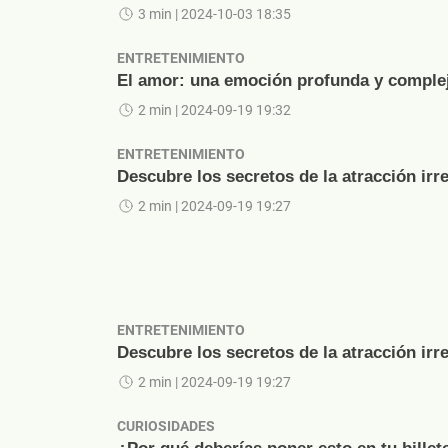
3 min
| 2024-10-03 18:35
ENTRETENIMIENTO
El amor: una emoción profunda y comple
2 min
| 2024-09-19 19:32
ENTRETENIMIENTO
Descubre los secretos de la atracción irre
2 min
| 2024-09-19 19:27
ENTRETENIMIENTO
Descubre los secretos de la atracción irre
2 min
| 2024-09-19 19:27
CURIOSIDADES