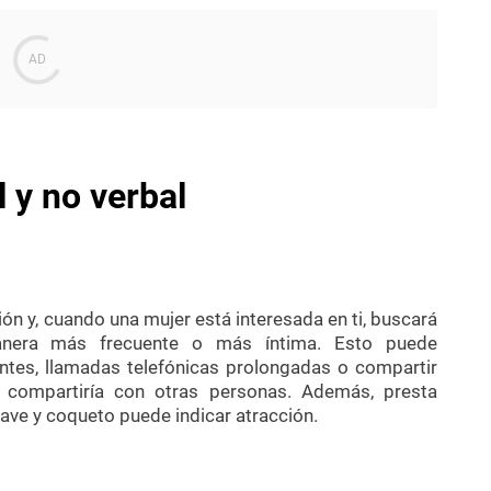
 y no verbal
ión y, cuando una mujer está interesada en ti, buscará
nera más frecuente o más íntima. Esto puede
ntes, llamadas telefónicas prolongadas o compartir
 compartiría con otras personas. Además, presta
uave y coqueto puede indicar atracción.