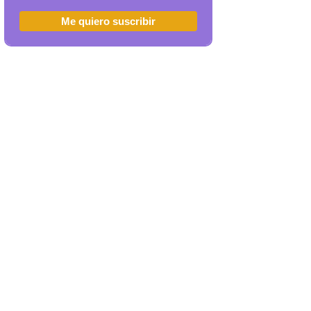
Me quiero suscribir