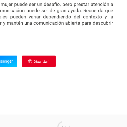
mujer puede ser un desafío, pero prestar atención a
omunicación puede ser de gran ayuda. Recuerda que
les pueden variar dependiendo del contexto y la
r y mantén una comunicación abierta para descubrir
Guardar
senger