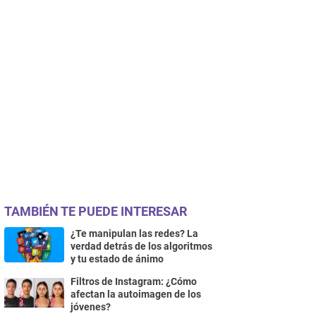
TAMBIÉN TE PUEDE INTERESAR
¿Te manipulan las redes? La
verdad detrás de los algoritmos
y tu estado de ánimo
Filtros de Instagram: ¿Cómo
afectan la autoimagen de los
jóvenes?