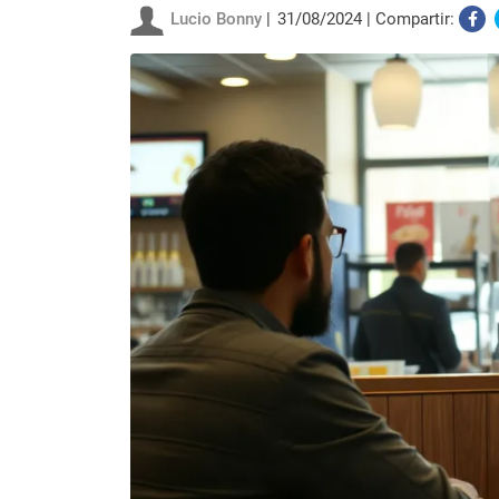
Lucio Bonny
31/08/2024
Compartir: