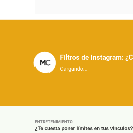
Filtros de Instagram: ¿
Cargando...
ENTRETENIMIENTO
¿Te cuesta poner límites en tus vinculos?