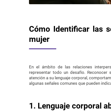
Cómo Identificar las 
mujer
En el ámbito de las relaciones interper
representar todo un desafío. Reconocer s
atención a su lenguaje corporal, comportam
algunas señales comunes que pueden indicar
1. Lenguaje corporal ab