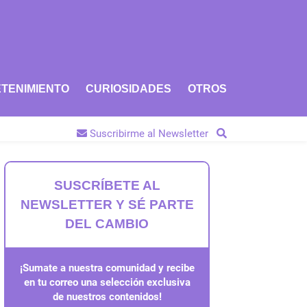
TENIMIENTO
CURIOSIDADES
OTROS
Suscribirme al Newsletter
SUSCRÍBETE AL
NEWSLETTER Y SÉ PARTE
DEL CAMBIO
¡Sumate a nuestra comunidad y recibe
en tu correo una selección exclusiva
de nuestros contenidos!