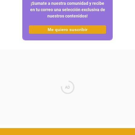
¡Sumate a nuestra comunidad y recibe
en tu correo una selección exclusiva de
nuestros contenidos!
Me quiero suscribir