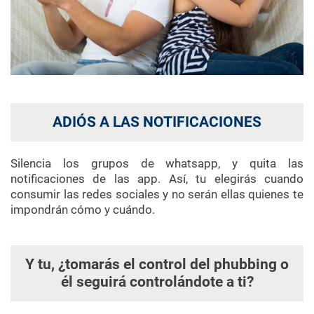
ADIÓS A LAS NOTIFICACIONES
Silencia los grupos de whatsapp, y quita las
notificaciones de las app. Así, tu elegirás cuando
consumir las redes sociales y no serán ellas quienes te
impondrán cómo y cuándo.
Y tu, ¿tomarás el control del phubbing o
él seguirá controlándote a ti?