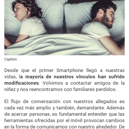
Caption
Desde que el primer Smartphone llegó a nuestras
vidas, l
a mayoría de nuestros vínculos han sufrido
modificaciones
. Volvimos a contactar amigos de la
niñez y nos reencontramos con familiares perdidos.
El flujo de conversación con nuestros allegados es
cada vez más amplio y también, demandante. Además
de acercar personas, es fundamental entender que las
herramientas ofrecidas por el móvil provocan cambios
en la forma de comunicarnos con nuestro alrededor. De