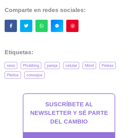
Comparte en redes sociales:
Guardar
Etiquetas:
sexo
Phubbing
pareja
celular
Móvil
Peleas
Pleitos
consejos
SUSCRÍBETE AL
NEWSLETTER Y SÉ PARTE
DEL CAMBIO