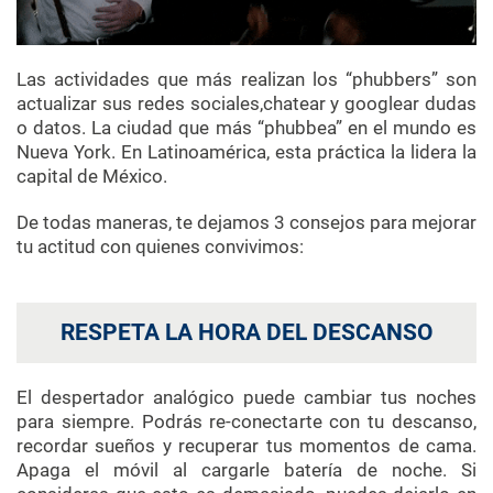
Las actividades que más realizan los “phubbers” son
actualizar sus redes sociales,chatear y googlear dudas
o datos. La ciudad que más “phubbea” en el mundo es
Nueva York. En Latinoamérica, esta práctica la lidera la
capital de México.
De todas maneras, te dejamos 3 consejos para mejorar
tu actitud con quienes convivimos:
RESPETA LA HORA DEL DESCANSO
El despertador analógico puede cambiar tus noches
para siempre. Podrás re-conectarte con tu descanso,
recordar sueños y recuperar tus momentos de cama.
Apaga el móvil al cargarle batería de noche. Si