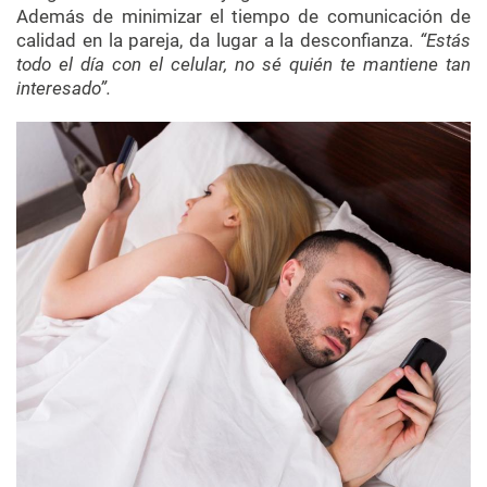
Además de minimizar el tiempo de comunicación de
calidad en la pareja, da lugar a la desconfianza.
“Estás
todo el día con el celular, no sé quién te mantiene tan
interesado”.