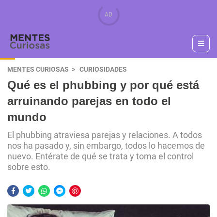
MENTES CURIOSAS
CURIOSIDADES
Qué es el phubbing y por qué está
arruinando parejas en todo el
mundo
El phubbing atraviesa parejas y relaciones. A todos
nos ha pasado y, sin embargo, todos lo hacemos de
nuevo. Entérate de qué se trata y toma el control
sobre esto.