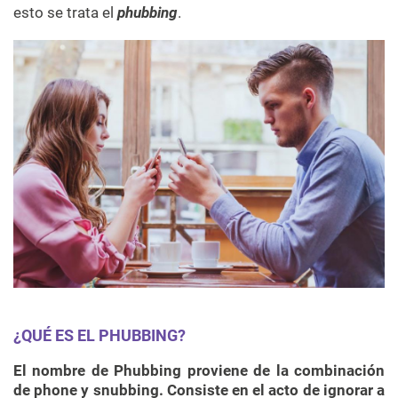
esto se trata el
phubbing
.
¿QUÉ ES EL PHUBBING?
El nombre de Phubbing proviene de la combinación
de phone y snubbing.
Consiste en el acto de ignorar a