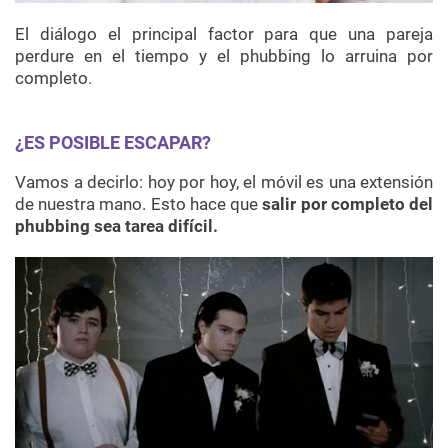
El diálogo el principal factor para que una pareja
perdure en el tiempo y el phubbing lo arruina por
completo.
¿ES POSIBLE ESCAPAR?
Vamos a decirlo: hoy por hoy, el móvil es una extensión
de nuestra mano. Esto hace que
salir por completo del
phubbing sea tarea difícil.