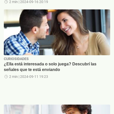
2 min
| 2024-09-16 20:19
CURIOSIDADES
¿Ella está interesada o solo juega? Descubrí las
señales que te está enviando
2 min
| 2024-09-11 19:23