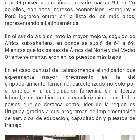
con 39 países con calificaciones de más de 90. En 26
de ellos, con altos ingresos económicos. Paraguay y
Perú lograron entrar en la lista de los más altos,
representando a Latinoamérica.
En el sur de Asia se notó la mayor mejora, seguido de
África subsahariana, en donde se subió de 64 a 69.
Mientras que los países de África del Norte y del Medio
Oriente se mantuvieron en los puestos más bajos.
En el caso puntual de Latinoamérica el indicador que
experimenta mayor crecimiento es la del
empoderamiento femenino, caracterizado no solo por
el empleo y la participación femenina en la fuerza
laboral, sino también por la escolarización. Uno de los
países que se destaca como líder de la región es
Uruguay, gracias a sus programas de implementación
de servicios de educación, capacitación y puestos de
trabajo.