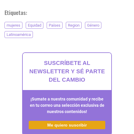
Etiquetas:
mujeres
Equidad
Países
Region
Género
Latinoamérica
SUSCRÍBETE AL
NEWSLETTER Y SÉ PARTE
DEL CAMBIO
¡Sumate a nuestra comunidad y recibe
en tu correo una selección exclusiva de
nuestros contenidos!
Me quiero suscribir