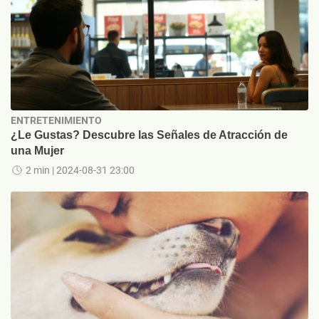
ENTRETENIMIENTO
¿Le Gustas? Descubre las Señales de Atracción de
una Mujer
2 min
| 2024-08-31 23:00