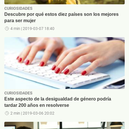
CURIOSIDADES
Descubre por qué estos diez países son los mejores
para ser mujer
4 min
| 2019-03-07 18:40
CURIOSIDADES
Este aspecto de la desigualdad de género podría
tardar 200 años en resolverse
2 min
| 2019-03-06 20:02