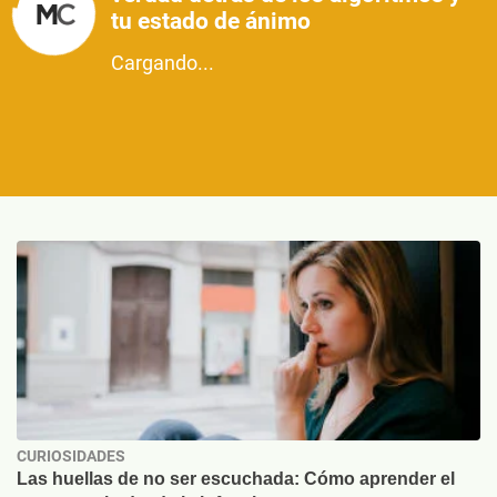
tu estado de ánimo
Cargando...
CURIOSIDADES
Las huellas de no ser escuchada: Cómo aprender el