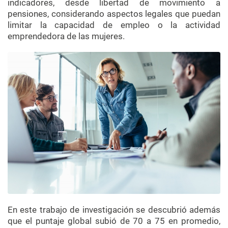
indicadores, desde libertad de movimiento a
pensiones, considerando aspectos legales que puedan
limitar la capacidad de empleo o la actividad
emprendedora de las mujeres.
En este trabajo de investigación se descubrió además
que el puntaje global subió de 70 a 75 en promedio,