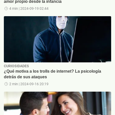
amor propio desde la infancia
4 min
| 2024-09-19 02:44
CURIOSIDADES
¿Qué motiva a los trolls de internet? La psicología
detrás de sus ataques
2 min
| 2024-09-16 20:19