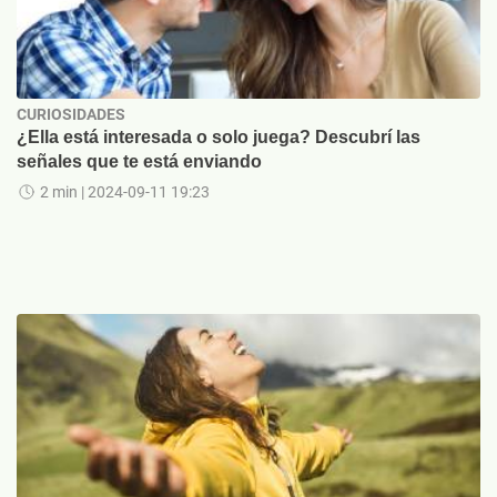
CURIOSIDADES
¿Ella está interesada o solo juega? Descubrí las
señales que te está enviando
2 min
| 2024-09-11 19:23