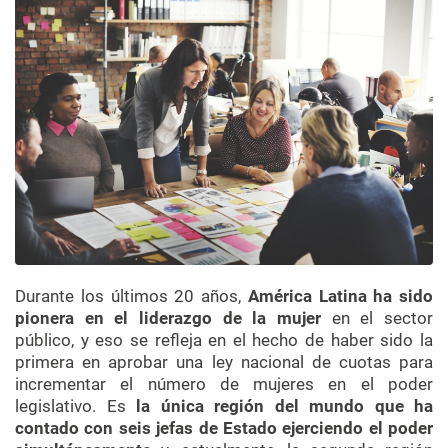
Durante los últimos 20 años,
América Latina ha sido
pionera en el liderazgo de la mujer
en el sector
público, y eso se refleja en el hecho de haber sido la
primera en aprobar una ley nacional de cuotas para
incrementar el número de mujeres en el poder
legislativo. Es
la única región del mundo que ha
contado con seis jefas de Estado ejerciendo el poder