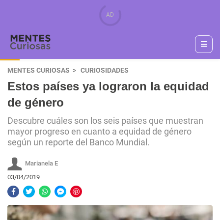
MENTES CURIOSAS
CURIOSIDADES
Estos países ya lograron la equidad
de género
Descubre cuáles son los seis países que muestran
mayor progreso en cuanto a equidad de género
según un reporte del Banco Mundial.
Marianela E
03/04/2019