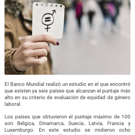
El Banco Mundial realizó un estudio en el que encontró
que existen ya seis países que alcanzan el puntaje más
alto en su criterio de evaluación de equidad de género
laboral.
Los países que obtuvieron el puntaje máximo de 100
son Bélgica, Dinamarca, Suecia, Latvia, Francia y
Luxemburgo. En este estudio se midieron ocho