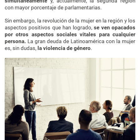
simultáneamente
y, actualmente, la segunda región
con mayor porcentaje de parlamentarias.
Sin embargo, la revolución de la mujer en la región y los
aspectos positivos que han logrado,
se ven opacados
por otros aspectos sociales vitales para cualquier
persona.
La gran deuda de Latinoamérica con la mujer
es, sin dudas,
la violencia de género
.