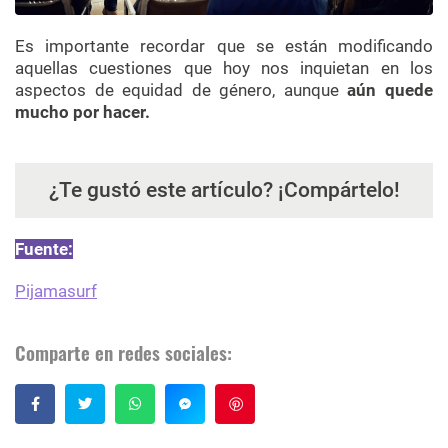
Es importante recordar que se están modificando
aquellas cuestiones que hoy nos inquietan en los
aspectos de equidad de género, aunque
aún quede
mucho por hacer.
¿Te gustó este artículo? ¡Compártelo!
Fuente:
Pijamasurf
Comparte en redes sociales:
Guardar