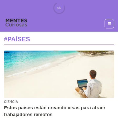
#PAÍSES
CIENCIA
Estos países están creando visas para atraer
trabajadores remotos