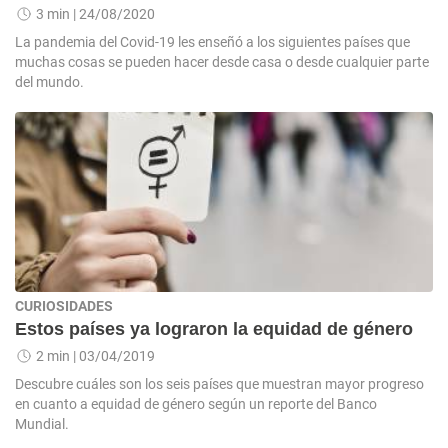
3 min
| 24/08/2020
La pandemia del Covid-19 les enseñó a los siguientes países que
muchas cosas se pueden hacer desde casa o desde cualquier parte
del mundo.
CURIOSIDADES
Estos países ya lograron la equidad de género
2 min
| 03/04/2019
Descubre cuáles son los seis países que muestran mayor progreso
en cuanto a equidad de género según un reporte del Banco
Mundial.