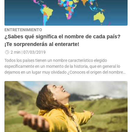
ENTRETENIMIENTO
¿Sabes qué significa el nombre de cada país?
¡Te sorprenderás al enterarte!
2 min
| 07/03/2019
Todos los países tienen un nombre característico elegido
específicamente en un momento de la historia, que en general lo
dejamos en un lugar muy olvidado ¿Conoces el origen del nombre
de tu país?