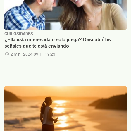
CURIOSIDADES
¿Ella está interesada o solo juega? Descubrí las
señales que te está enviando
2 min
| 2024-09-11 19:23