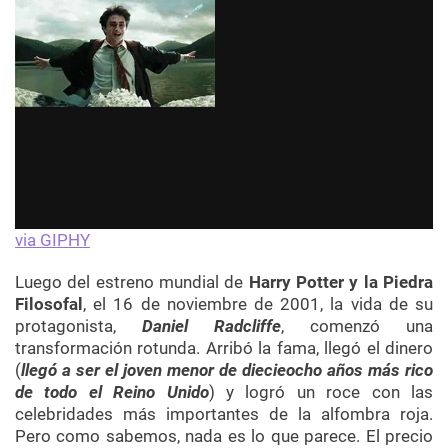
via GIPHY
Luego del estreno mundial de
Harry Potter y la Piedra
Filosofal
, el 16 de noviembre de 2001, la vida de su
protagonista,
Daniel Radcliffe
, comenzó una
transformación rotunda. Arribó la fama, llegó el dinero
(
llegó a ser el joven menor de diecieocho años más rico
de todo el Reino Unido
) y logró un roce con las
celebridades más importantes de la alfombra roja.
Pero como sabemos, nada es lo que parece. El precio