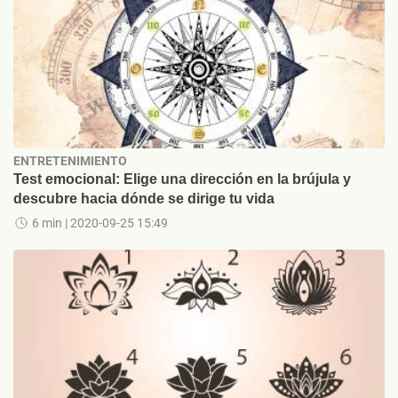
ENTRETENIMIENTO
Test emocional: Elige una dirección en la brújula y
descubre hacia dónde se dirige tu vida
6 min
| 2020-09-25 15:49