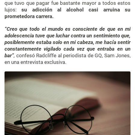
que tuvo que pagar fue bastante mayor a todos estos
lujos:
su adicción al alcohol casi arruina su
prometedora carrera.
“Creo que todo el mundo es consciente de que en mi
adolescencia tuve que luchar contra un sentimiento que,
posiblemente estaba solo en mi cabeza, me hacía sentir
constantemente vigilado cada vez que entraba en un
bar”
,
confesó Radcliffe
al periodista de GQ, Sam Jones,
en una entrevista exclusiva.