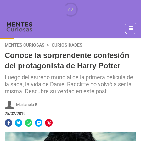
MENTES CURIOSAS
CURIOSIDADES
Conoce la sorprendente confesión
del protagonista de Harry Potter
Luego del estreno mundial de la primera película de
la saga, la vida de Daniel Radcliffe no volvió a ser la
misma. Descubre su verdad en este post.
Marianela E
25/02/2019