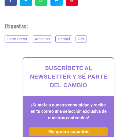
Etiquetas:
Harry Potter
Adicción
alcohol
vida
SUSCRÍBETE AL
NEWSLETTER Y SÉ PARTE
DEL CAMBIO
¡Sumate a nuestra comunidad y recibe
en tu correo una selección exclusiva de
nuestros contenidos!
Me quiero suscribir