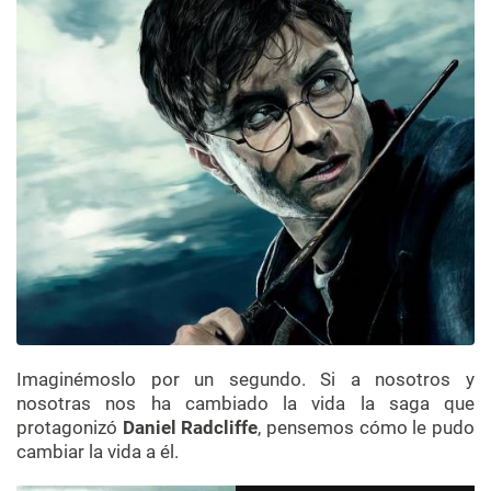
Imaginémoslo por un segundo. Si a nosotros y
nosotras nos ha cambiado la vida la saga que
protagonizó
Daniel Radcliffe
, pensemos cómo le pudo
cambiar la vida a él.