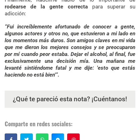
rodearse de la gente correcta
para superar su
adicción:
“Fui increíblemente afortunado de conocer a gente,
algunos actores y otros no, que estuvieron a mi lado en
los momentos más duros. Son amigos claves en mi vida
que me dieron los mejores consejos y se preocuparon
por mí cuando peor estaba. Dejar el alcohol, al final, fue
exclusivamente una decisión mía. Una mañana me
levanté sintiéndome fatal y me dije: 'esto que estás
haciendo no está bien'”.
¿Qué te pareció esta nota? ¡Cuéntanos!
Comparte en redes sociales:
Guardar