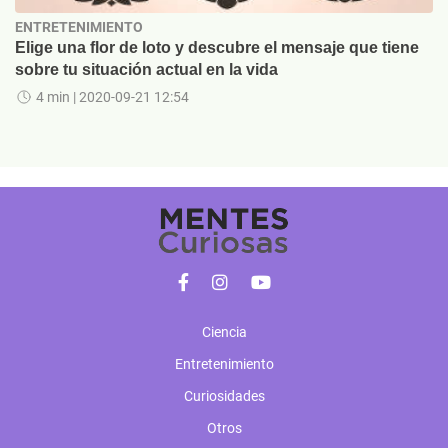
ENTRETENIMIENTO
Elige una flor de loto y descubre el mensaje que tiene
sobre tu situación actual en la vida
4 min
| 2020-09-21 12:54
Ciencia
Entretenimiento
Curiosidades
Otros