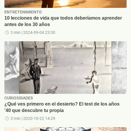
ENTRETENIMIENTO
10 lecciones de vida que todos deberíamos aprender
antes de los 30 años
3 min
| 2024-09-04 23:30
CURIOSIDADES
¿Qué ves primero en el desierto? El test de los años
'40 que descubre tu propia
3 min
| 2020-10-22 14:29