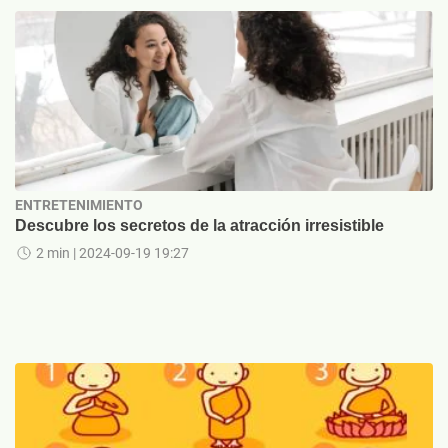
ENTRETENIMIENTO
Descubre los secretos de la atracción irresistible
2 min
| 2024-09-19 19:27