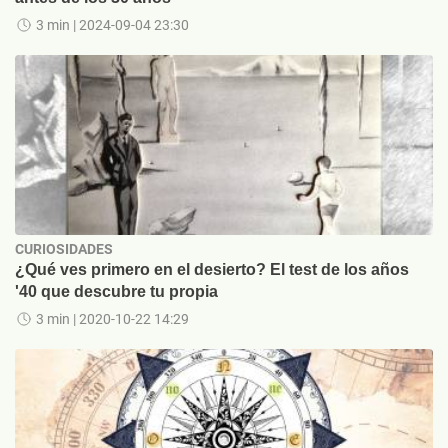
3 min
| 2024-09-04 23:30
CURIOSIDADES
¿Qué ves primero en el desierto? El test de los años
'40 que descubre tu propia
3 min
| 2020-10-22 14:29