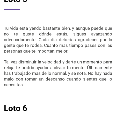
Tu vida está yendo bastante bien, y aunque puede que
no te guste dónde estás, sigues avanzando
adecuadamente. Cada día deberías agradecer por la
gente que te rodea. Cuanto más tiempo pases con las
personas que te importan, mejor.
Tal vez disminuir la velocidad y darte un momento para
relajarte podría ayudar a aliviar tu mente. Últimamente
has trabajado más de lo normal, y se nota. No hay nada
malo con tomar un descanso cuando sientes que lo
necesitas.
Loto 6