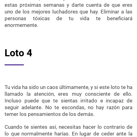
estas próximas semanas y darte cuenta de que eres
uno de los mejores luchadores que hay. Eliminar a las
personas tóxicas de tu vida te beneficiará
enormemente.
Loto 4
Tu vida ha sido un caos últimamente, y si este loto te ha
llamado la atención, eres muy consciente de ello.
Incluso puede que te sientas irritado e incapaz de
seguir adelante. No te escondas, no hay razón para
temer los pensamientos de los demás.
Cuando te sientes así, necesitas hacer lo contrario de
lo que normalmente harías. En lugar de ceder ante la