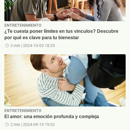
ENTRETENIMIENTO
¿Te cuesta poner límites en tus vinculos? Descubre
por qué es clave para tu bienestar
3 min
| 2024-10-03 18:35
ENTRETENIMIENTO
El amor: una emoción profunda y compleja
2 min
| 2024-09-19 19:32