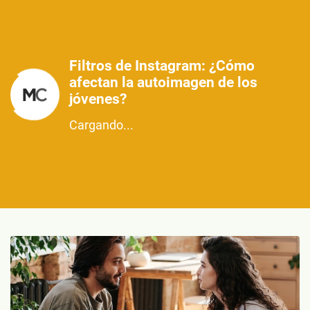
Filtros de Instagram: ¿Cómo
afectan la autoimagen de los
jóvenes?
Cargando...