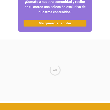
¡Sumate a nuestra comunidad y recibe
en tu correo una selección exclusiva de
nuestros contenidos!
Me quiero suscribir