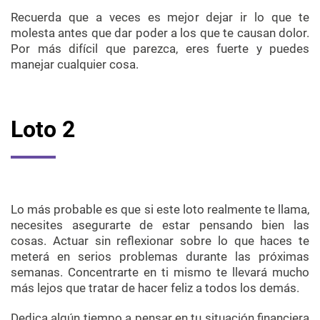
Recuerda que a veces es mejor dejar ir lo que te
molesta antes que dar poder a los que te causan dolor.
Por más difícil que parezca, eres fuerte y puedes
manejar cualquier cosa.
Loto 2
Lo más probable es que si este loto realmente te llama,
necesites asegurarte de estar pensando bien las
cosas. Actuar sin reflexionar sobre lo que haces te
meterá en serios problemas durante las próximas
semanas. Concentrarte en ti mismo te llevará mucho
más lejos que tratar de hacer feliz a todos los demás.
Dedica algún tiempo a pensar en tu situación financiera