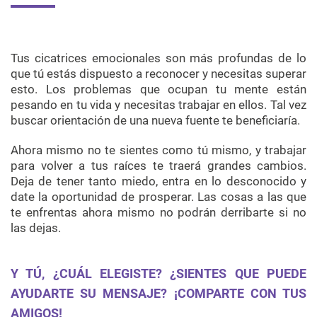
Tus cicatrices emocionales son más profundas de lo
que tú estás dispuesto a reconocer y necesitas superar
esto. Los problemas que ocupan tu mente están
pesando en tu vida y necesitas trabajar en ellos. Tal vez
buscar orientación de una nueva fuente te beneficiaría.
Ahora mismo no te sientes como tú mismo, y trabajar
para volver a tus raíces te traerá grandes cambios.
Deja de tener tanto miedo, entra en lo desconocido y
date la oportunidad de prosperar. Las cosas a las que
te enfrentas ahora mismo no podrán derribarte si no
las dejas.
Y TÚ, ¿CUÁL ELEGISTE? ¿SIENTES QUE PUEDE
AYUDARTE SU MENSAJE? ¡COMPARTE CON TUS
AMIGOS!