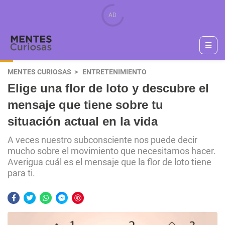
MENTES CURIOSAS
ENTRETENIMIENTO
Elige una flor de loto y descubre el
mensaje que tiene sobre tu
situación actual en la vida
A veces nuestro subconsciente nos puede decir
mucho sobre el movimiento que necesitamos hacer.
Averigua cuál es el mensaje que la flor de loto tiene
para ti.