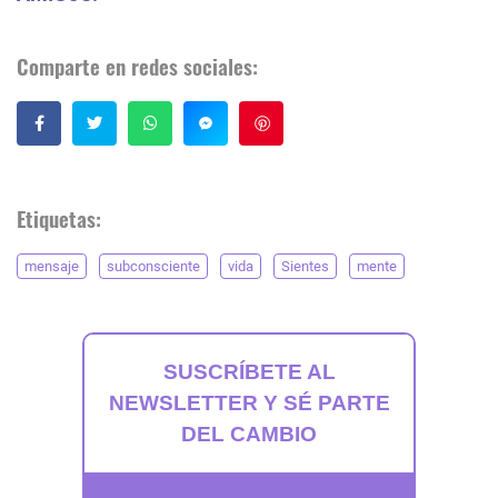
Comparte en redes sociales:
Guardar
Etiquetas:
mensaje
subconsciente
vida
Sientes
mente
SUSCRÍBETE AL
NEWSLETTER Y SÉ PARTE
DEL CAMBIO