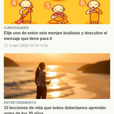
CURIOSIDADES
Elije uno de estos seis monjes budistas y descubre el
mensaje que tiene para ti
5 min
| 2020-10-10 13:52
ENTRETENIMIENTO
10 lecciones de vida que todos deberíamos aprender
antes de los 30 años