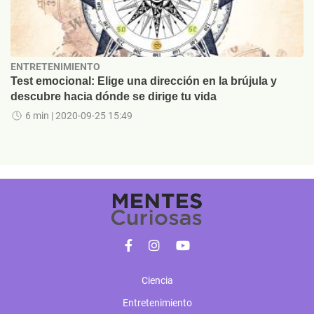
ENTRETENIMIENTO
Test emocional: Elige una dirección en la brújula y
descubre hacia dónde se dirige tu vida
6 min
| 2020-09-25 15:49
Ciencia
Entretenimiento