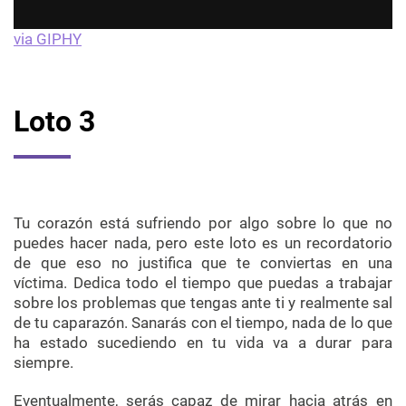
via GIPHY
Loto 3
Tu corazón está sufriendo por algo sobre lo que no
puedes hacer nada, pero este loto es un recordatorio
de que eso no justifica que te conviertas en una
víctima. Dedica todo el tiempo que puedas a trabajar
sobre los problemas que tengas ante ti y realmente sal
de tu caparazón. Sanarás con el tiempo, nada de lo que
ha estado sucediendo en tu vida va a durar para
siempre.
Eventualmente, serás capaz de mirar hacia atrás en