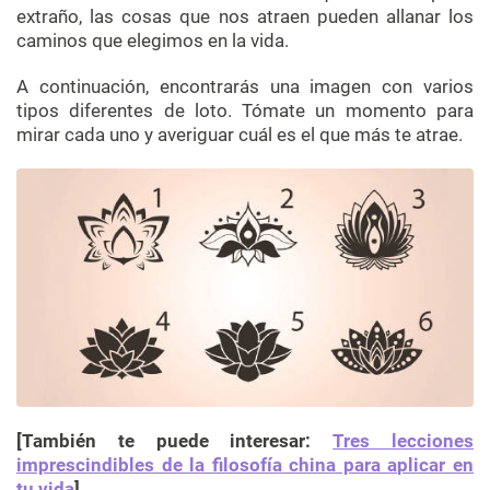
extraño, las cosas que nos atraen pueden allanar los
caminos que elegimos en la vida.
A continuación, encontrarás una imagen con varios
tipos diferentes de loto. Tómate un momento para
mirar cada uno y averiguar cuál es el que más te atrae.
[También te puede interesar:
Tres lecciones
imprescindibles de la filosofía china para aplicar en
tu vida
]