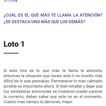
¿CUÁL ES EL QUE MÁS TE LLAMA LA ATENCIÓN?
¿SE DESTACA UNO MÁS QUE LOS DEMÁS?
Loto 1
Si este loto es lo que más te llama la atención,
entonces la situación que tienes ante ti es mucho más
difícil de lo que pensabas. Permanecer lo más calmado
posible es importante ahora. Si bien estallar y dejar que
tus verdaderas emociones se muestren puede parecer
lo correcto, debes saber que este no es el momento.
Cuanto más tiempo te demores, mejor.