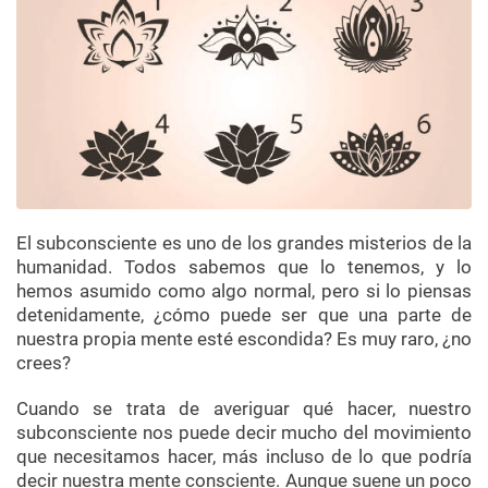
El subconsciente es uno de los grandes misterios de la
humanidad. Todos sabemos que lo tenemos, y lo
hemos asumido como algo normal, pero si lo piensas
detenidamente, ¿cómo puede ser que una parte de
nuestra propia mente esté escondida? Es muy raro, ¿no
crees?
Cuando se trata de averiguar qué hacer, nuestro
subconsciente nos puede decir mucho del movimiento
que necesitamos hacer, más incluso de lo que podría
decir nuestra mente consciente. Aunque suene un poco