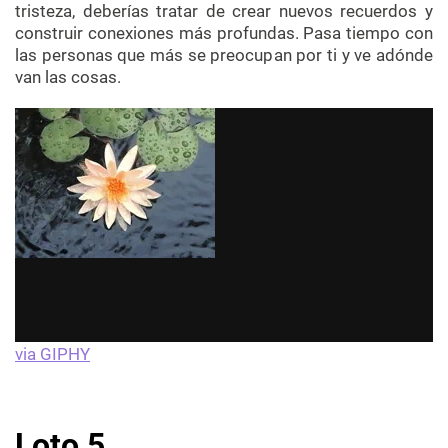
tristeza, deberías tratar de crear nuevos recuerdos y
construir conexiones más profundas. Pasa tiempo con
las personas que más se preocupan por ti y ve adónde
van las cosas.
via GIPHY
Loto 5