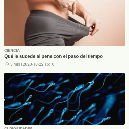
CIENCIA
Qué le sucede al pene con el paso del tiempo
3 min
| 2020-10-22 15:10
CURIOSIDADES