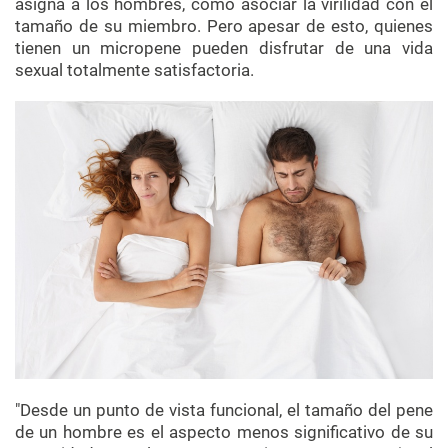
asigna a los hombres, como asociar la virilidad con el
tamaño de su miembro. Pero apesar de esto, quienes
tienen un micropene pueden disfrutar de una vida
sexual totalmente satisfactoria.
"Desde un punto de vista funcional, el tamaño del pene
de un hombre es el aspecto menos significativo de su