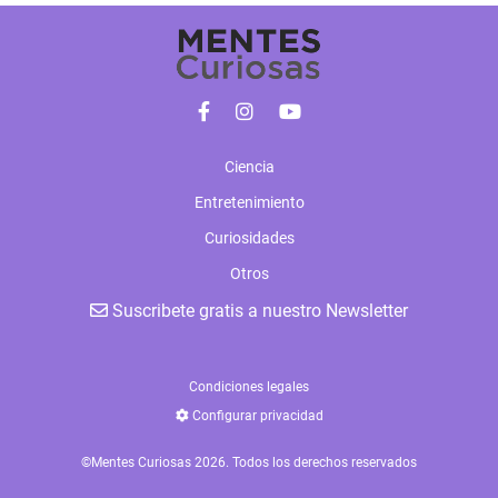
Ciencia
Entretenimiento
Curiosidades
Otros
Suscribete gratis a nuestro Newsletter
Condiciones legales
Configurar privacidad
©Mentes Curiosas 2026. Todos los derechos reservados