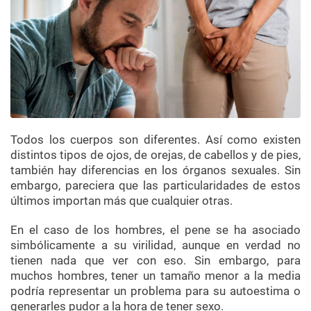
Todos los cuerpos son diferentes. Así como existen
distintos tipos de ojos, de orejas, de cabellos y de pies,
también hay diferencias en los órganos sexuales. Sin
embargo, pareciera que las particularidades de estos
últimos importan más que cualquier otras.
En el caso de los hombres, el pene se ha asociado
simbólicamente a su virilidad, aunque en verdad no
tienen nada que ver con eso. Sin embargo, para
muchos hombres, tener un tamaño menor a la media
podría representar un problema para su autoestima o
generarles pudor a la hora de tener sexo.