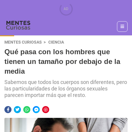
MENTES CURIOSAS
CIENCIA
Qué pasa con los hombres que
tienen un tamaño por debajo de la
media
Sabemos que todos los cuerpos son diferentes, pero
las particularidades de los órganos sexuales
parecen importar más que el resto.