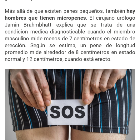
Más allá de que existen penes pequeños, también
hay
hombres que tienen micropenes.
El cirujano urólogo
Jamin Brahmbhatt explica que se trata de una
condición médica diagnosticable cuando el miembro
masculino mide menos de 7 centímetros en estado de
erección. Según se estima, un pene de longitud
promedio mide alrededor de 8 centímetros en estado
normal y 12 centímetros, cuando está erecto.