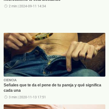
2 min
| 2024-09-11 14:34
CIENCIA
Señales que te da el pene de tu pareja y qué significa
cada una
3 min
| 2020-11-13 17:51