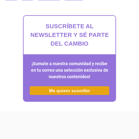
SUSCRÍBETE AL
NEWSLETTER Y SÉ PARTE
DEL CAMBIO
¡Sumate a nuestra comunidad y recibe
en tu correo una selección exclusiva de
nuestros contenidos!
Me quiero suscribir