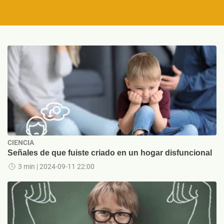
CIENCIA
Señales de que fuiste criado en un hogar disfuncional
3 min
| 2024-09-11 22:00