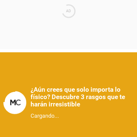
¿Aún crees que solo importa lo
físico? Descubre 3 rasgos que te
harán irresistible
Cargando...