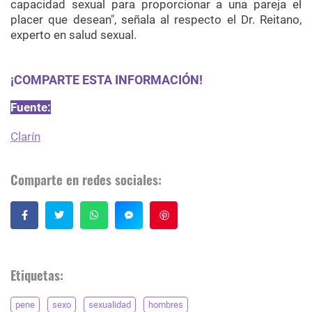
capacidad sexual para proporcionar a una pareja el
placer que desean", señala al respecto el Dr. Reitano,
experto en salud sexual.
¡COMPARTE ESTA INFORMACIÓN!
Fuente:
Clarín
Comparte en redes sociales:
Guardar
Etiquetas:
pene
sexo
sexualidad
hombres