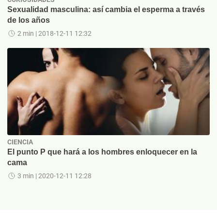
Sexualidad masculina: así cambia el esperma a través
de los años
2 min
| 2018-12-11 12:32
CIENCIA
El punto P que hará a los hombres enloquecer en la
cama
3 min
| 2020-12-11 12:28