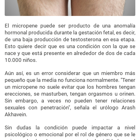
El micropene puede ser producto de una anomalía
hormonal producida durante la gestación fetal, es decir,
de una baja producción de testosterona en esa etapa.
Esto quiere decir que es una condición con la que se
nace y que está presente en alrededor de dos de cada
10.000 niños.
Aún así, es un error considerar que un miembro más
pequeño que la media no funciona normalmente. "Tener
un micropene no suele evitar que los hombres tengan
erecciones, se masturben, tengan orgasmos u orinen.
Sin embargo, a veces no pueden tener relaciones
sexuales con penetración", señala el urólogo Arash
Akhavein.
Sin dudas la condición puede impactar a nivel
psicológico o emocional por el rol de género que se le