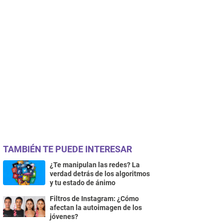
TAMBIÉN TE PUEDE INTERESAR
¿Te manipulan las redes? La
verdad detrás de los algoritmos
y tu estado de ánimo
Filtros de Instagram: ¿Cómo
afectan la autoimagen de los
jóvenes?