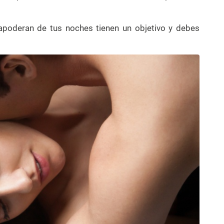
apoderan de tus noches tienen un objetivo y debes