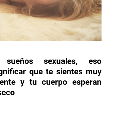
 sueños sexuales, eso
nificar que te sientes muy
ente y tu cuerpo esperan
seco