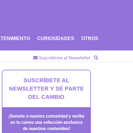
TENIMIENTO
CURIOSIDADES
OTROS
Suscribirme al Newsletter
SUSCRÍBETE AL
NEWSLETTER Y SÉ PARTE
DEL CAMBIO
¡Sumate a nuestra comunidad y recibe
en tu correo una selección exclusiva
de nuestros contenidos!