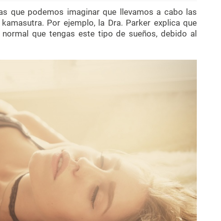
 las que podemos imaginar que llevamos a cabo las
kamasutra. Por ejemplo, la Dra. Parker explica que
 normal que tengas este tipo de sueños, debido al