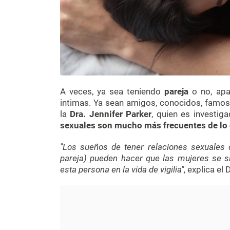
A veces, ya sea teniendo
pareja
o no, apa
intimas. Ya sean amigos, conocidos, famos
la
Dra. Jennifer Parker
, quien es investig
sexuales son mucho más frecuentes de l
"Los sueños de tener relaciones sexuales
pareja) pueden hacer que las mujeres se si
esta persona en la vida de vigilia"
, explica el 