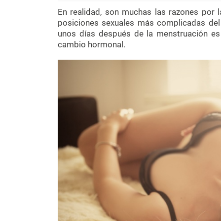
En realidad, son muchas las razones por
posiciones sexuales más complicadas del 
unos días después de la menstruación es
cambio hormonal.