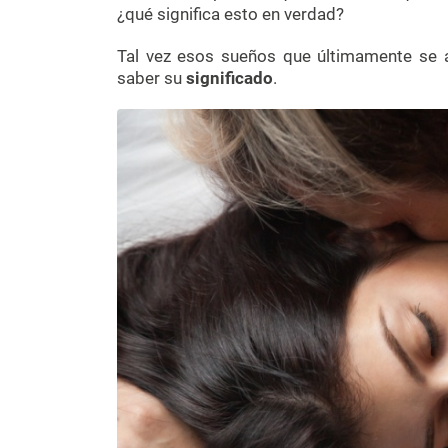
¿qué significa esto en verdad?
Tal vez esos sueños que últimamente se 
saber su
significado
.