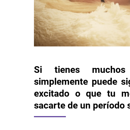
Si tienes muchos
simplemente puede sig
excitado o que tu m
sacarte de un período 