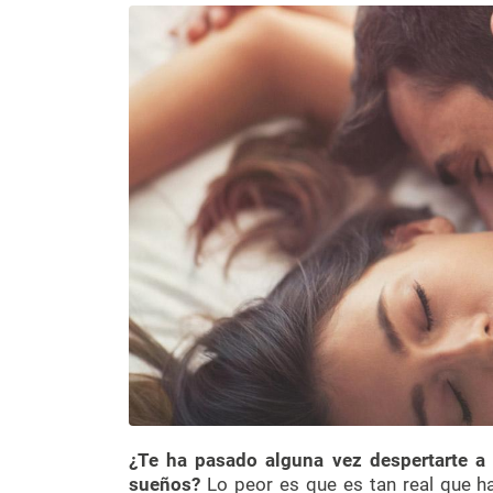
¿Te ha pasado alguna vez despertarte a
sueños?
Lo peor es que es tan real que ha