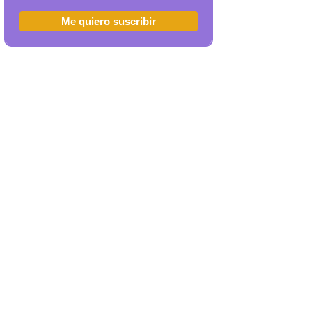
Me quiero suscribir