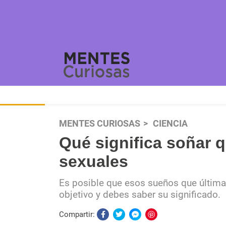
MENTES CURIOSAS
CIENCIA
Qué significa soñar q
sexuales
Es posible que esos sueños que últim
objetivo y debes saber su significado.
Compartir: