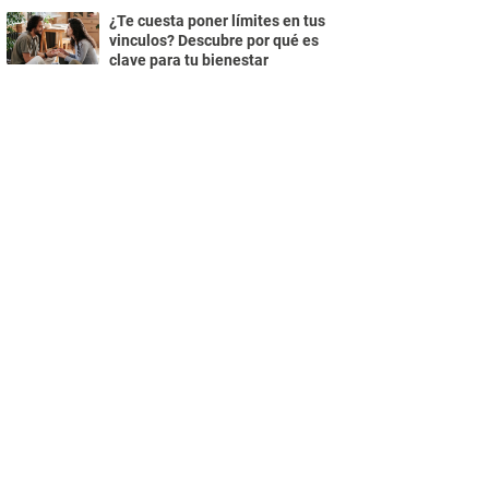
¿Te cuesta poner límites en tus
vinculos? Descubre por qué es
clave para tu bienestar