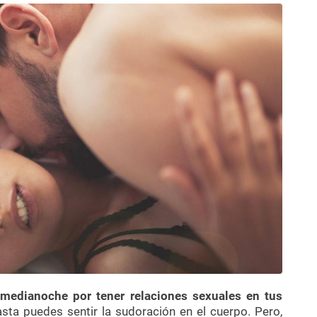
 medianoche por tener relaciones sexuales en tus
sta puedes sentir la sudoración en el cuerpo. Pero,