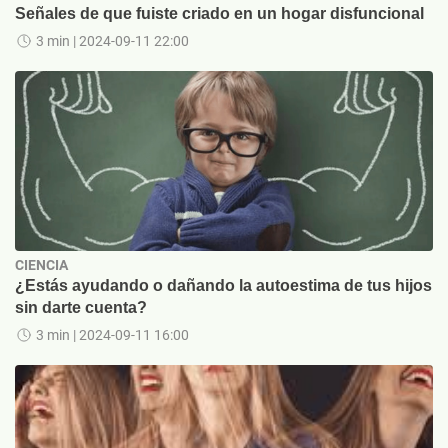
Señales de que fuiste criado en un hogar disfuncional
3 min
| 2024-09-11 22:00
CIENCIA
¿Estás ayudando o dañando la autoestima de tus hijos
sin darte cuenta?
3 min
| 2024-09-11 16:00