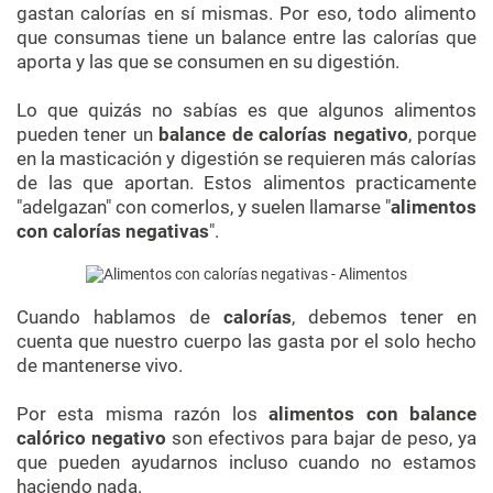
gastan calorías en sí mismas. Por eso, todo alimento
que consumas tiene un balance entre las calorías que
aporta y las que se consumen en su digestión.
Lo que quizás no sabías es que algunos alimentos
pueden tener un
balance de calorías negativo
, porque
en la masticación y digestión se requieren más calorías
de las que aportan. Estos alimentos practicamente
"adelgazan" con comerlos, y suelen llamarse "
alimentos
con calorías negativas
".
Cuando hablamos de
calorías
, debemos tener en
cuenta que nuestro cuerpo las gasta por el solo hecho
de mantenerse vivo.
Por esta misma razón los
alimentos con balance
calórico negativo
son efectivos para bajar de peso, ya
que pueden ayudarnos incluso cuando no estamos
haciendo nada.