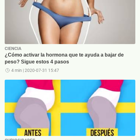
CIENCIA
¿Cómo activar la hormona que te ayuda a bajar de
peso? Sigue estos 4 pasos
4 min
| 2020-07-31 15:47