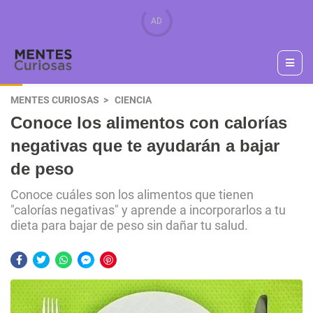
MENTES CURIOSAS
CIENCIA
Conoce los alimentos con calorías
negativas que te ayudarán a bajar
de peso
Conoce cuáles son los alimentos que tienen
"calorías negativas" y aprende a incorporarlos a tu
dieta para bajar de peso sin dañar tu salud.