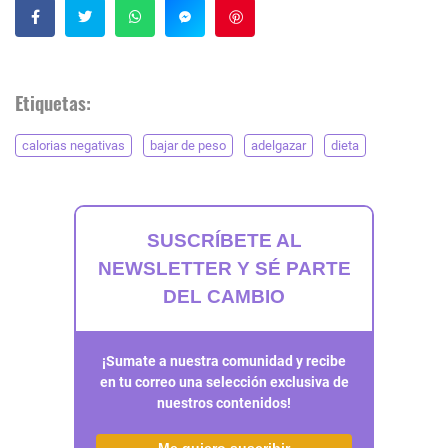
Guardar
Etiquetas:
calorias negativas
bajar de peso
adelgazar
dieta
SUSCRÍBETE AL
NEWSLETTER Y SÉ PARTE
DEL CAMBIO
¡Sumate a nuestra comunidad y recibe
en tu correo una selección exclusiva de
nuestros contenidos!