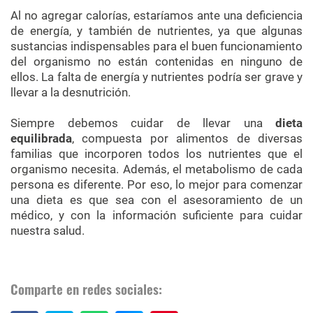
Al no agregar calorías, estaríamos ante una deficiencia
de energía, y también de nutrientes, ya que algunas
sustancias indispensables para el buen funcionamiento
del organismo no están contenidas en ninguno de
ellos. La falta de energía y nutrientes podría ser grave y
llevar a la desnutrición.
Siempre debemos cuidar de llevar una
dieta
equilibrada
, compuesta por alimentos de diversas
familias que incorporen todos los nutrientes que el
organismo necesita. Además, el metabolismo de cada
persona es diferente. Por eso, lo mejor para comenzar
una dieta es que sea con el asesoramiento de un
médico, y con la información suficiente para cuidar
nuestra salud.
Comparte en redes sociales: