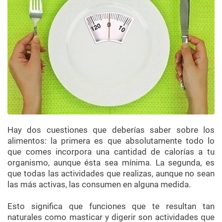
Hay dos cuestiones que deberías saber sobre los
alimentos: la primera es que absolutamente todo lo
que comes incorpora una cantidad de calorías a tu
organismo, aunque ésta sea mínima. La segunda, es
que todas las actividades que realizas, aunque no sean
las más activas, las consumen en alguna medida.
Esto significa que funciones que te resultan tan
naturales como masticar y digerir son actividades que