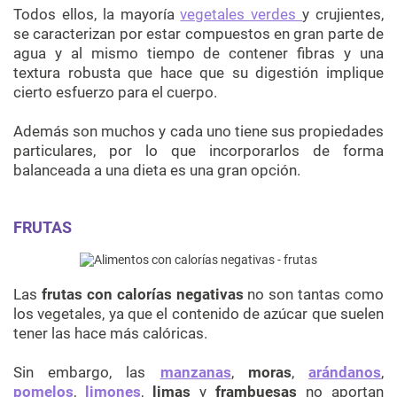
Todos ellos, la mayoría
vegetales verdes
y crujientes,
se caracterizan por estar compuestos en gran parte de
agua y al mismo tiempo de contener fibras y una
textura robusta que hace que su digestión implique
cierto esfuerzo para el cuerpo.
Además son muchos y cada uno tiene sus propiedades
particulares, por lo que incorporarlos de forma
balanceada a una dieta es una gran opción.
FRUTAS
Las
frutas con calorías negativas
no son tantas como
los vegetales, ya que el contenido de azúcar que suelen
tener las hace más calóricas.
Sin embargo, las
manzanas
,
moras
,
arándanos
,
pomelos
,
limones
,
limas
y
frambuesas
no aportan