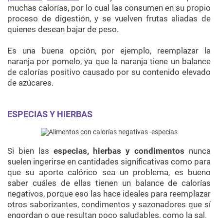
muchas calorías, por lo cual las consumen en su propio
proceso de digestión, y se vuelven frutas aliadas de
quienes desean bajar de peso.
Es una buena opción, por ejemplo, reemplazar la
naranja por pomelo, ya que la naranja tiene un balance
de calorías positivo causado por su contenido elevado
de azúcares.
ESPECIAS Y HIERBAS
Si bien las
especias, hierbas y condimentos
nunca
suelen ingerirse en cantidades significativas como para
que su aporte calórico sea un problema, es bueno
saber cuáles de ellas tienen un balance de calorías
negativos, porque eso las hace ideales para reemplazar
otros saborizantes, condimentos y sazonadores que sí
engordan o que resultan poco saludables, como la sal.