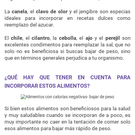
La
canela
, el
clavo de olor
y el jengibre son especias
ideales para incorporar en recetas dulces como
reemplazo del azucar.
El
chile
, el
cilantro
, la
cebolla
, el
ajo
y el
perejil
son
excelentes condimentos para reemplazar la sal, que no
solo no es beneficiosa si buscas bajar de peso, sino
que en términos generales perjudica a tu organismo.
¿QUÉ HAY QUE TENER EN CUENTA PARA
INCORPORAR ESTOS ALIMENTOS?
Si bien estos alimentos son beneficiosos para la salud
y muy saludables cuando se incorporan de a poco, es
muy importante no caer en la tentación de comer solo
esos alimentos para bajar más rápido de peso.