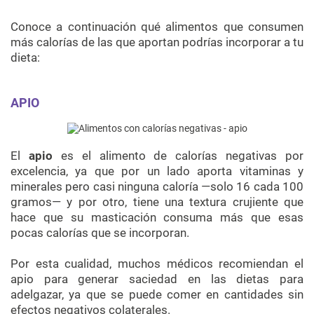
Conoce a continuación qué alimentos que consumen
más calorías de las que aportan podrías incorporar a tu
dieta:
APIO
El
apio
es el alimento de calorías negativas por
excelencia, ya que por un lado aporta vitaminas y
minerales pero casi ninguna caloría —solo 16 cada 100
gramos— y por otro, tiene una textura crujiente que
hace que su masticación consuma más que esas
pocas calorías que se incorporan.
Por esta cualidad, muchos médicos recomiendan el
apio para generar saciedad en las dietas para
adelgazar, ya que se puede comer en cantidades sin
efectos negativos colaterales.