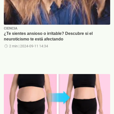
CIENCIA
¿Te sientes ansioso o irritable? Descubre si el
neuroticismo te está afectando
2 min
| 2024-09-11 14:34