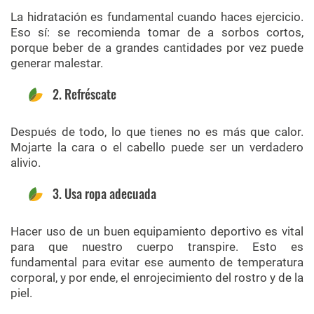
La hidratación es fundamental cuando haces ejercicio.
Eso sí: se recomienda tomar de a sorbos cortos,
porque beber de a grandes cantidades por vez puede
generar malestar.
2. Refréscate
Después de todo, lo que tienes no es más que calor.
Mojarte la cara o el cabello puede ser un verdadero
alivio.
3. Usa ropa adecuada
Hacer uso de un buen equipamiento deportivo es vital
para que nuestro cuerpo transpire. Esto es
fundamental para evitar ese aumento de temperatura
corporal, y por ende, el enrojecimiento del rostro y de la
piel.