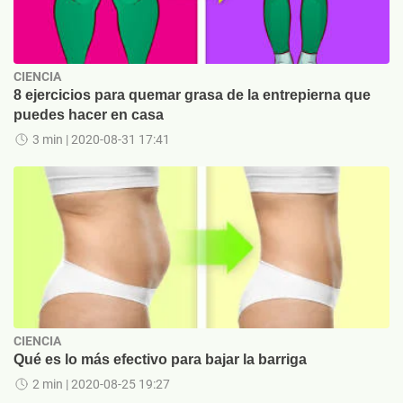
CIENCIA
8 ejercicios para quemar grasa de la entrepierna que
puedes hacer en casa
3 min
| 2020-08-31 17:41
CIENCIA
Qué es lo más efectivo para bajar la barriga
2 min
| 2020-08-25 19:27