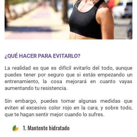
¿QUÉ HACER PARA EVITARLO?
La realidad es que es difícil evitarlo del todo, aunque
puedes tener por seguro que si estás empezando un
entrenamiento, la cosa mejorará en cuanto vayas
aumentando tu resistencia.
Sin embargo, puedes tomar algunas medidas que
eviten el excesivo color rojo en la cara, y sobre todo,
que te hagan sentir mejor cuando lo sufres.
1. Mantente hidratado