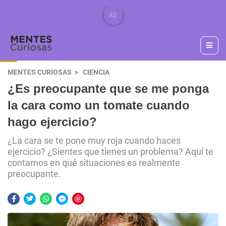
MENTES CURIOSAS
CIENCIA
¿Es preocupante que se me ponga
la cara como un tomate cuando
hago ejercicio?
¿La cara se te pone muy roja cuando haces
ejercicio? ¿Sientes que tienes un problema? Aquí te
contamos en qué situaciones es realmente
preocupante.