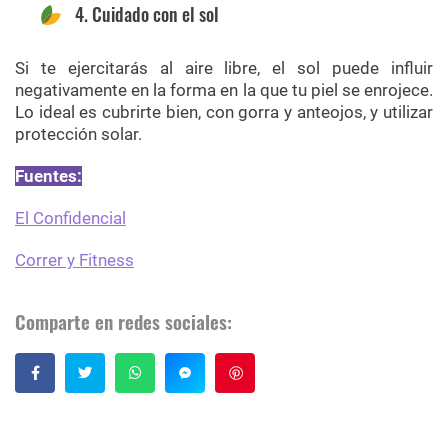
4. Cuidado con el sol
Si te ejercitarás al aire libre, el sol puede influir
negativamente en la forma en la que tu piel se enrojece.
Lo ideal es cubrirte bien, con gorra y anteojos, y utilizar
protección solar.
Fuentes:
El Confidencial
Correr y Fitness
Comparte en redes sociales:
Guardar