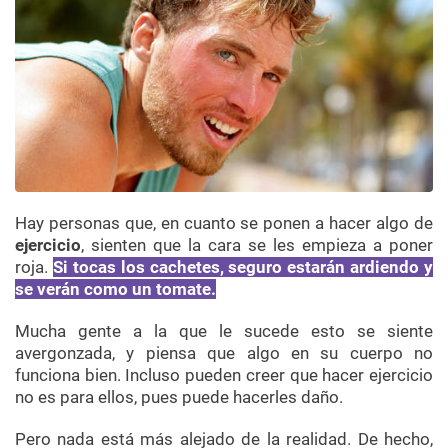
Hay personas que, en cuanto se ponen a hacer algo de
ejercicio
, sienten que la cara se les empieza a poner
roja.
Si tocas los cachetes, seguro estarán ardiendo y
se verán como un tomate.
Mucha gente a la que le sucede esto se siente
avergonzada, y piensa que algo en su cuerpo no
funciona bien. Incluso pueden creer que hacer ejercicio
no es para ellos, pues puede hacerles daño.
Pero nada está más alejado de la realidad. De hecho,