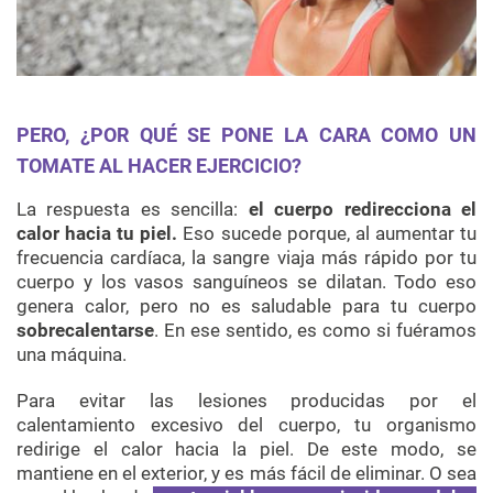
PERO, ¿POR QUÉ SE PONE LA CARA COMO UN
TOMATE AL HACER EJERCICIO?
La respuesta es sencilla:
el cuerpo redirecciona el
calor hacia tu piel.
Eso sucede porque, al aumentar tu
frecuencia cardíaca, la sangre viaja más rápido por tu
cuerpo y los vasos sanguíneos se dilatan. Todo eso
genera calor, pero no es saludable para tu cuerpo
sobrecalentarse
. En ese sentido, es como si fuéramos
una máquina.
Para evitar las lesiones producidas por el
calentamiento excesivo del cuerpo, tu organismo
redirige el calor hacia la piel. De este modo, se
mantiene en el exterior, y es más fácil de eliminar. O sea