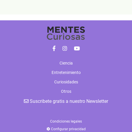
Ciencia
Entretenimiento
Curiosidades
Otros
Suscribete gratis a nuestro Newsletter
Condiciones legales
Configurar privacidad