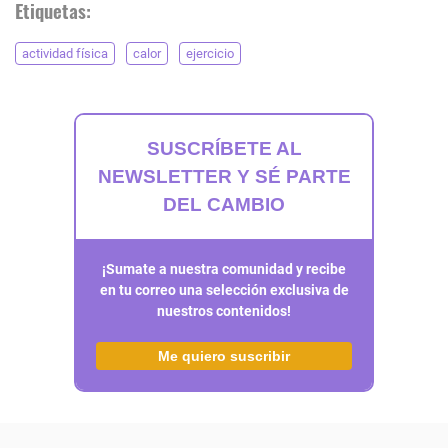
Etiquetas:
actividad física
calor
ejercicio
SUSCRÍBETE AL
NEWSLETTER Y SÉ PARTE
DEL CAMBIO
¡Sumate a nuestra comunidad y recibe
en tu correo una selección exclusiva de
nuestros contenidos!
Me quiero suscribir