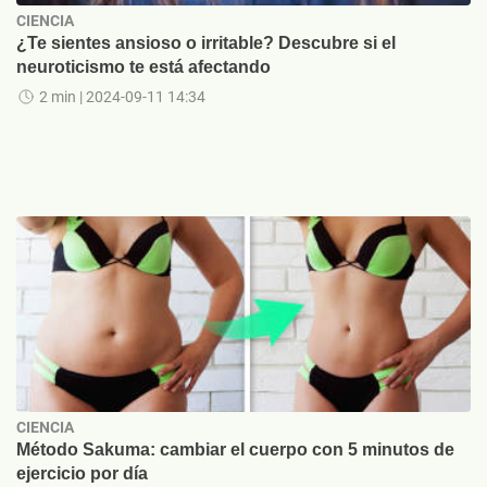
CIENCIA
¿Te sientes ansioso o irritable? Descubre si el
neuroticismo te está afectando
2 min
| 2024-09-11 14:34
CIENCIA
Método Sakuma: cambiar el cuerpo con 5 minutos de
ejercicio por día