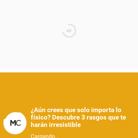
¿Aún crees que solo importa lo
físico? Descubre 3 rasgos que te
harán irresistible
Cargando...