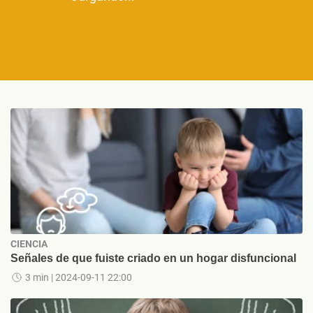
CIENCIA
Señales de que fuiste criado en un hogar disfuncional
3 min
| 2024-09-11 22:00