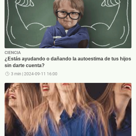
CIENCIA
¿Estás ayudando o dañando la autoestima de tus hijos
sin darte cuenta?
3 min
| 2024-09-11 16:00