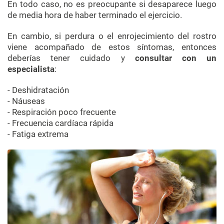
En todo caso, no es preocupante si desaparece luego
de media hora de haber terminado el ejercicio.
En cambio, si perdura o el enrojecimiento del rostro
viene acompañado de estos síntomas, entonces
deberías tener cuidado y
consultar con un
especialista
:
- Deshidratación
- Náuseas
- Respiración poco frecuente
- Frecuencia cardíaca rápida
- Fatiga extrema