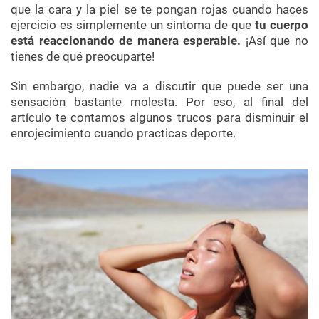
que la cara y la piel se te pongan rojas cuando haces
ejercicio es simplemente un síntoma de que
tu cuerpo
está reaccionando de manera esperable.
¡Así que no
tienes de qué preocuparte!
Sin embargo, nadie va a discutir que puede ser una
sensación bastante molesta. Por eso, al final del
artículo te contamos algunos trucos para disminuir el
enrojecimiento cuando practicas deporte.