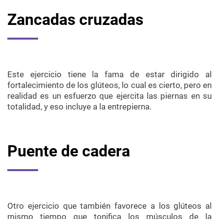
Zancadas cruzadas
Este ejercicio tiene la fama de estar dirigido al
fortalecimiento de los glúteos, lo cual es cierto, pero en
realidad es un esfuerzo que ejercita las piernas en su
totalidad, y eso incluye a la entrepierna.
Puente de cadera
Otro ejercicio que también favorece a los glúteos al
mismo tiempo que tonifica los músculos de la