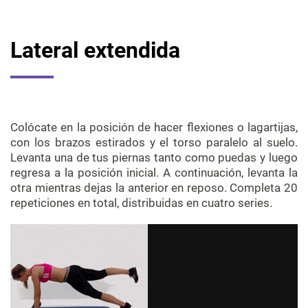
Lateral extendida
Colócate en la posición de hacer flexiones o lagartijas,
con los brazos estirados y el torso paralelo al suelo.
Levanta una de tus piernas tanto como puedas y luego
regresa a la posición inicial. A continuación, levanta la
otra mientras dejas la anterior en reposo. Completa 20
repeticiones en total, distribuidas en cuatro series.