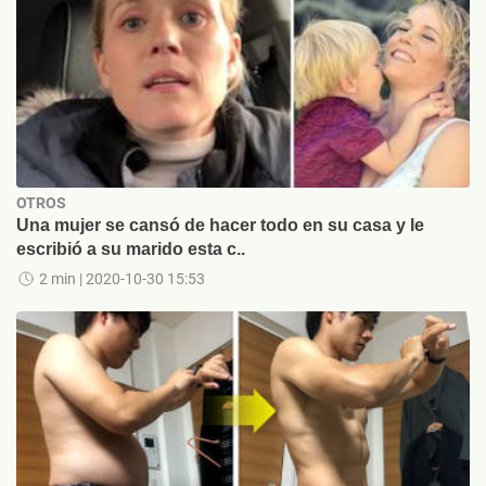
OTROS
Una mujer se cansó de hacer todo en su casa y le
escribió a su marido esta c..
2 min
| 2020-10-30 15:53