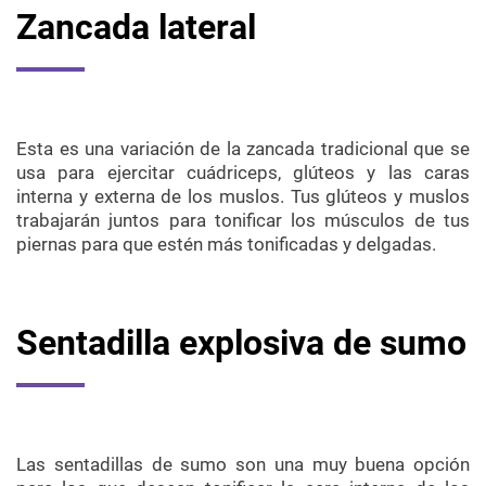
Zancada lateral
Esta es una variación de la zancada tradicional que se
usa para ejercitar cuádriceps, glúteos y las caras
interna y externa de los muslos. Tus glúteos y muslos
trabajarán juntos para tonificar los músculos de tus
piernas para que estén más tonificadas y delgadas.
Sentadilla explosiva de sumo
Las sentadillas de sumo son una muy buena opción