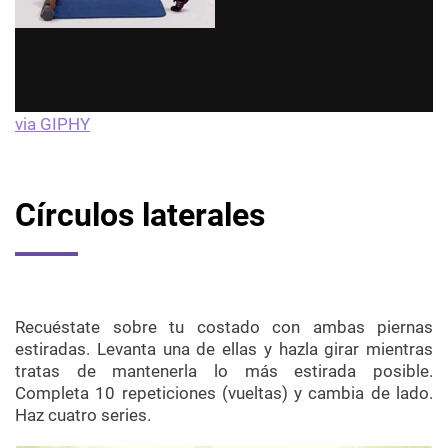
via GIPHY
Círculos laterales
Recuéstate sobre tu costado con ambas piernas
estiradas. Levanta una de ellas y hazla girar mientras
tratas de mantenerla lo más estirada posible.
Completa 10 repeticiones (vueltas) y cambia de lado.
Haz cuatro series.