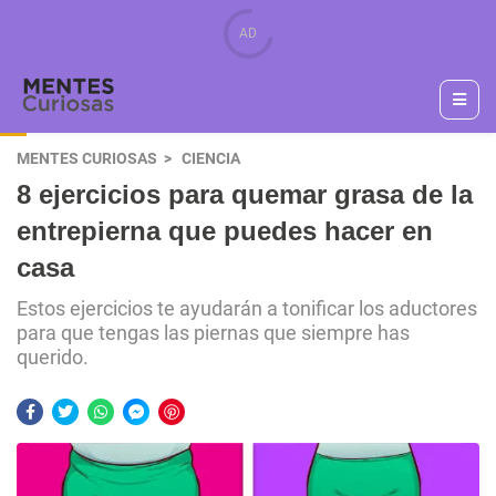
MENTES CURIOSAS
CIENCIA
8 ejercicios para quemar grasa de la
entrepierna que puedes hacer en
casa
Estos ejercicios te ayudarán a tonificar los aductores
para que tengas las piernas que siempre has
querido.