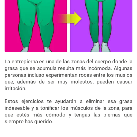
La entrepierna es una de las zonas del cuerpo donde la
grasa que se acumula resulta más incómoda. Algunas
personas incluso experimentan roces entre los muslos
que, además de ser muy molestos, pueden causar
irritación.
Estos
ejercicios te ayudarán a eliminar esa grasa
indeseable y a tonificar los músculos de la zona, para
que estés más cómodo y tengas las piernas que
siempre has querido.