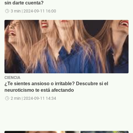
sin darte cuenta?
3 min
| 2024-09-11 16:00
CIENCIA
¿Te sientes ansioso o irritable? Descubre si el
neuroticismo te está afectando
2 min
| 2024-09-11 14:34