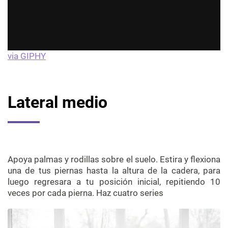
via GIPHY
Lateral medio
Apoya palmas y rodillas sobre el suelo. Estira y flexiona
una de tus piernas hasta la altura de la cadera, para
luego regresara a tu posición inicial, repitiendo 10
veces por cada pierna. Haz cuatro series