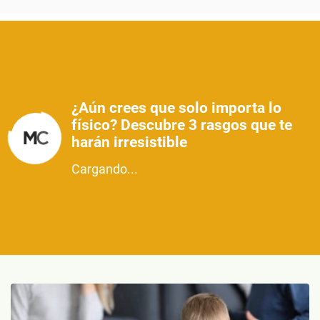
¿Aún crees que solo importa lo
físico? Descubre 3 rasgos que te
harán irresistible
Cargando...