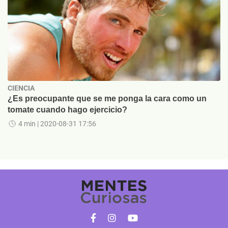
CIENCIA
¿Es preocupante que se me ponga la cara como un
tomate cuando hago ejercicio?
4 min
| 2020-08-31 17:56