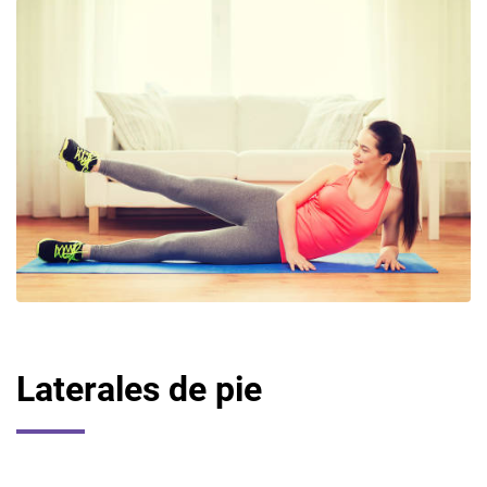
Laterales de pie