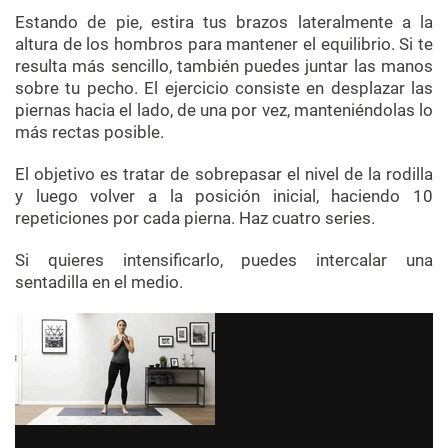
Estando de pie, estira tus brazos lateralmente a la
altura de los hombros para mantener el equilibrio. Si te
resulta más sencillo, también puedes juntar las manos
sobre tu pecho. El ejercicio consiste en desplazar las
piernas hacia el lado, de una por vez, manteniéndolas lo
más rectas posible.
El objetivo es tratar de sobrepasar el nivel de la rodilla
y luego volver a la posición inicial, haciendo 10
repeticiones por cada pierna. Haz cuatro series.
Si quieres intensificarlo, puedes intercalar una
sentadilla en el medio.