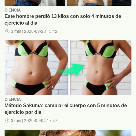
CIENCIA
Este hombre perdió 13 kilos con solo 4 minutos de
ejercicio al día
3 min
| 2020-09-28 13:42
CIENCIA
Método Sakuma: cambiar el cuerpo con 5 minutos de
ejercicio por día
3 min
| 2020-09-04 17:47