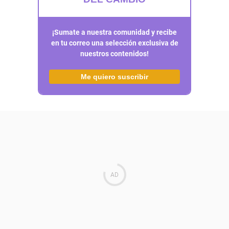
¡Sumate a nuestra comunidad y recibe
en tu correo una selección exclusiva de
nuestros contenidos!
Me quiero suscribir