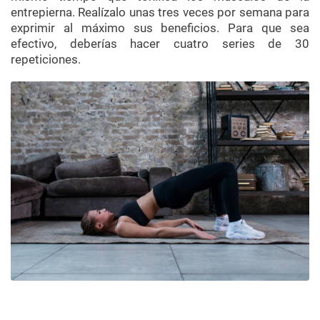
entrepierna. Realízalo unas tres veces por semana para
exprimir al máximo sus beneficios. Para que sea
efectivo, deberías hacer cuatro series de 30
repeticiones.