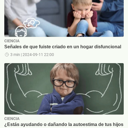
CIENCIA
Señales de que fuiste criado en un hogar disfuncional
3 min
| 2024-09-11 22:00
CIENCIA
¿Estás ayudando o dañando la autoestima de tus hijos