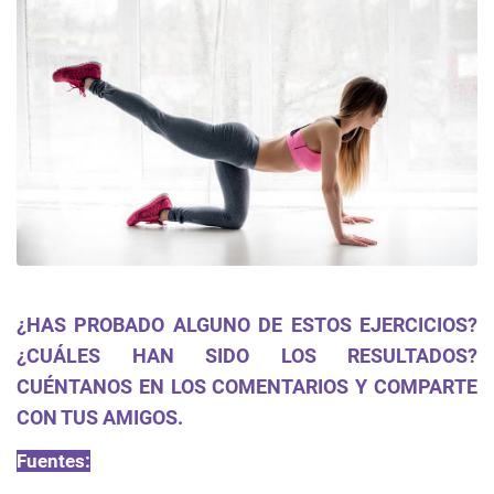
¿HAS PROBADO ALGUNO DE ESTOS EJERCICIOS?
¿CUÁLES HAN SIDO LOS RESULTADOS?
CUÉNTANOS EN LOS COMENTARIOS Y COMPARTE
CON TUS AMIGOS.
Fuentes: