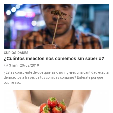
CURIOSIDADES
¿Cuántos insectos nos comemos sin saberlo?
3 min
| 20/02/2019
¿Estás consciente de que quieras o no ingieres una cantidad exacta
de insectos a través de tus comidas comunes? Entérate por qué
ocurre eso.