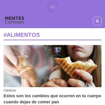
#ALIMENTOS
CIENCIA
Estos son los cambios que ocurren en tu cuerpo
cuando dejas de comer pan