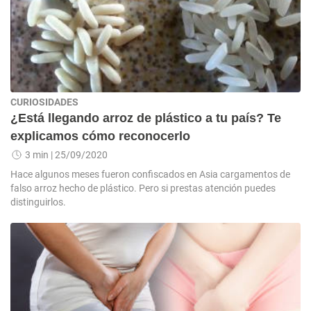
CURIOSIDADES
¿Está llegando arroz de plástico a tu país? Te
explicamos cómo reconocerlo
3 min
| 25/09/2020
Hace algunos meses fueron confiscados en Asia cargamentos de
falso arroz hecho de plástico. Pero si prestas atención puedes
distinguirlos.