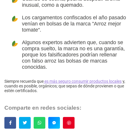
inusual, como a quemado.
Los cargamentos confiscados el año pasado
venían en bolsas de la marca "Arroz mejor
tomate".
Algunos expertos advierten que, cuando se
compra suelto, la marca no es una garantía,
porque los falsificadores podrían rellenar
con falso arroz las bolsas de marcas
conocidas.
Siempre recuerda que
es más seguro consumir productos locales
y,
cuando es posible, orgánicos; que sepas de dónde provienen o que
estén certificados.
Comparte en redes sociales:
Guardar