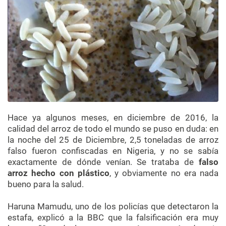
Hace ya algunos meses, en diciembre de 2016, la
calidad del arroz de todo el mundo se puso en duda: en
la noche del 25 de Diciembre, 2,5 toneladas de arroz
falso fueron confiscadas en Nigeria, y no se sabía
exactamente de dónde venían. Se trataba de
falso
arroz hecho con plástico
, y obviamente no era nada
bueno para la salud.
Haruna Mamudu, uno de los policías que detectaron la
estafa, explicó a la BBC que la falsificación era muy