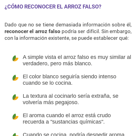
¿CÓMO RECONOCER EL ARROZ FALSO?
Dado que no se tiene demasiada información sobre él,
reconocer el arroz falso
podría ser difícil. Sin embargo,
con la información existente, se puede establecer qué:
A simple vista el arroz falso es muy similar al
verdadero, pero más blanco.
El color blanco seguiría siendo intenso
cuando se lo cocina.
La textura al cocinarlo sería extraña, se
volvería más pegajoso.
El aroma cuando el arroz está crudo
recuerda a "sustancias químicas".
Cuando se cocina, podría despedir aroma