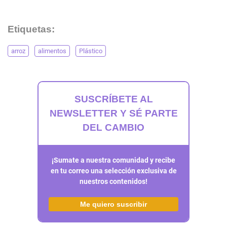
Etiquetas:
arroz
alimentos
Plástico
SUSCRÍBETE AL
NEWSLETTER Y SÉ PARTE
DEL CAMBIO
¡Sumate a nuestra comunidad y recibe
en tu correo una selección exclusiva de
nuestros contenidos!
Me quiero suscribir