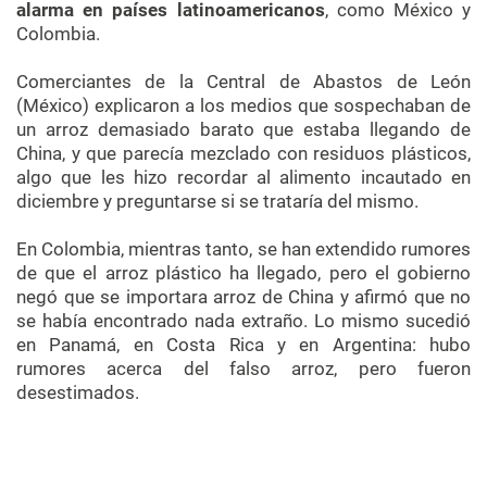
alarma en países latinoamericanos
, como México y
Colombia.
Comerciantes de la Central de Abastos de León
(México) explicaron a los medios que sospechaban de
un arroz demasiado barato que estaba llegando de
China, y que parecía mezclado con residuos plásticos,
algo que les hizo recordar al alimento incautado en
diciembre y preguntarse si se trataría del mismo.
En Colombia, mientras tanto, se han extendido rumores
de que el arroz plástico ha llegado, pero el gobierno
negó que se importara arroz de China y afirmó que no
se había encontrado nada extraño. Lo mismo sucedió
en Panamá, en Costa Rica y en Argentina: hubo
rumores acerca del falso arroz, pero fueron
desestimados.