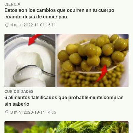
CIENCIA
Estos son los cambios que ocurren en tu cuerpo
cuando dejas de comer pan
4 min
| 2022-11-01 15:11
CURIOSIDADES
6 alimentos falsificados que probablemente compras
sin saberlo
3 min
| 2020-10-14 14:36