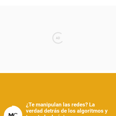
¿Te manipulan las redes? La
verdad detrás de los algoritmos y