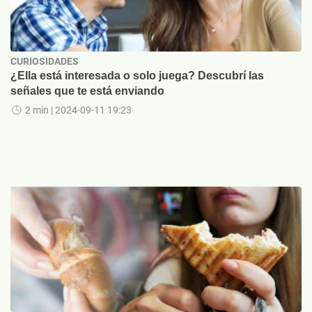
CURIOSIDADES
¿Ella está interesada o solo juega? Descubrí las
señales que te está enviando
2 min
| 2024-09-11 19:23