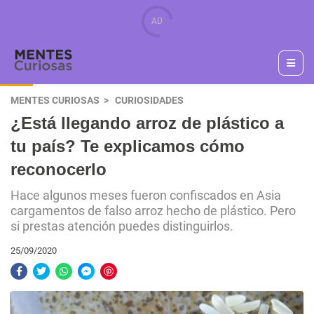
MENTES CURIOSAS
CURIOSIDADES
¿Está llegando arroz de plástico a
tu país? Te explicamos cómo
reconocerlo
Hace algunos meses fueron confiscados en Asia
cargamentos de falso arroz hecho de plástico. Pero
si prestas atención puedes distinguirlos.
25/09/2020