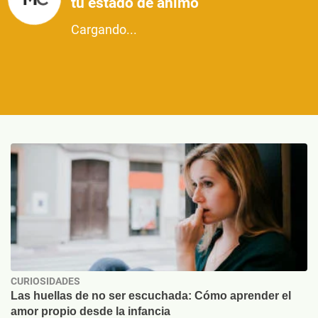
tu estado de ánimo
Cargando...
CURIOSIDADES
Las huellas de no ser escuchada: Cómo aprender el
amor propio desde la infancia