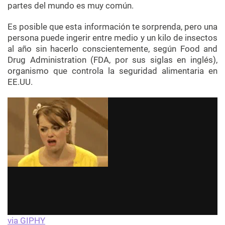
partes del mundo es muy común.
Es posible que esta información te sorprenda, pero una
persona puede ingerir entre medio y un kilo de insectos
al año sin hacerlo conscientemente, según Food and
Drug Administration (FDA, por sus siglas en inglés),
organismo que controla la seguridad alimentaria en
EE.UU.
via GIPHY