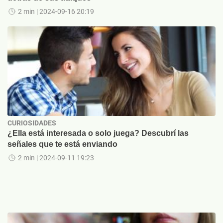
2 min
| 2024-09-16 20:19
CURIOSIDADES
¿Ella está interesada o solo juega? Descubrí las
señales que te está enviando
2 min
| 2024-09-11 19:23