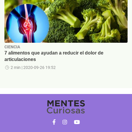
CIENCIA
7 alimentos que ayudan a reducir el dolor de
articulaciones
2 min
| 2020-09-26 19:52