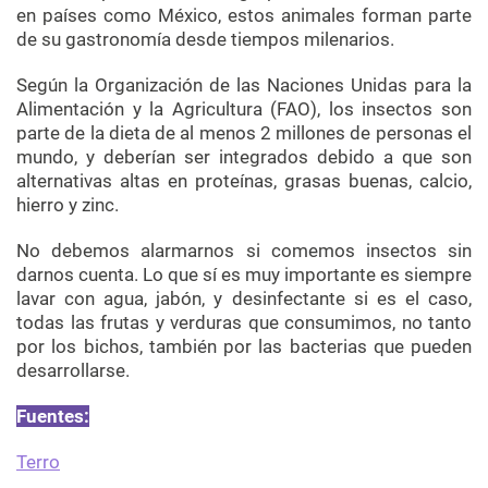
en países como México, estos animales forman parte
de su gastronomía desde tiempos milenarios.
Según la Organización de las Naciones Unidas para la
Alimentación y la Agricultura (FAO), los insectos son
parte de la dieta de al menos 2 millones de personas el
mundo, y deberían ser integrados debido a que son
alternativas altas en proteínas, grasas buenas, calcio,
hierro y zinc.
No debemos alarmarnos si comemos insectos sin
darnos cuenta. Lo que sí es muy importante es siempre
lavar con agua, jabón, y desinfectante si es el caso,
todas las frutas y verduras que consumimos, no tanto
por los bichos, también por las bacterias que pueden
desarrollarse.
Fuentes:
Terro