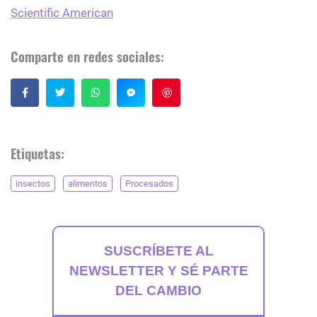
Scientific American
Comparte en redes sociales:
Guardar
Etiquetas:
insectos
alimentos
Procesados
SUSCRÍBETE AL
NEWSLETTER Y SÉ PARTE
DEL CAMBIO