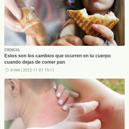
CIENCIA
Estos son los cambios que ocurren en tu cuerpo
cuando dejas de comer pan
4 min
| 2022-11-01 15:11