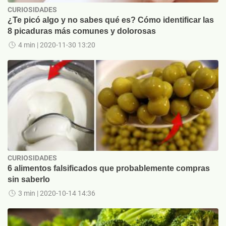
CURIOSIDADES
¿Te picó algo y no sabes qué es? Cómo identificar las
8 picaduras más comunes y dolorosas
4 min
| 2020-11-30 13:20
CURIOSIDADES
6 alimentos falsificados que probablemente compras
sin saberlo
3 min
| 2020-10-14 14:36