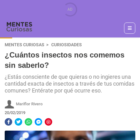
MENTES CURIOSAS
CURIOSIDADES
¿Cuántos insectos nos comemos
sin saberlo?
¿Estás consciente de que quieras o no ingieres una
cantidad exacta de insectos a través de tus comidas
comunes? Entérate por qué ocurre eso.
Mariflor Rivero
20/02/2019