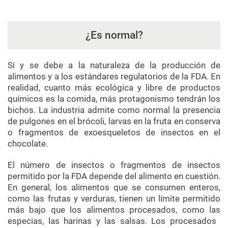
¿Es normal?
Sí y se debe a la naturaleza de la producción de
alimentos y a los estándares regulatorios de la FDA. En
realidad, cuanto más ecológica y libre de productos
químicos es la comida, más protagonismo tendrán los
bichos. La industria admite como normal la presencia
de pulgones en el brócoli, larvas en la fruta en conserva
o fragmentos de exoesqueletos de insectos en el
chocolate.
El número de insectos o fragmentos de insectos
permitido por la FDA depende del alimento en cuestión.
En general, los alimentos que se consumen enteros,
como las frutas y verduras, tienen un límite permitido
más bajo que los alimentos procesados, como las
especias, las harinas y las salsas. Los procesados ​​