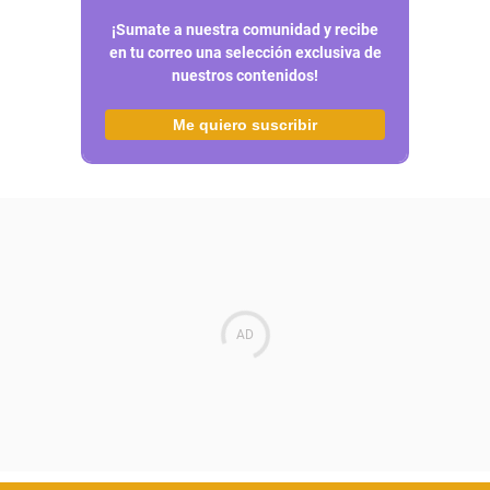
¡Sumate a nuestra comunidad y recibe
en tu correo una selección exclusiva de
nuestros contenidos!
Me quiero suscribir