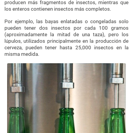
producen más fragmentos de insectos, mientras que
los enteros contienen insectos más completos.
Por ejemplo, las bayas enlatadas o congeladas solo
pueden tener dos insectos por cada 100 gramos
(aproximadamente la mitad de una taza), pero los
lúpulos, utilizados principalmente en la producción de
cerveza, pueden tener hasta 25,000 insectos en la
misma medida.