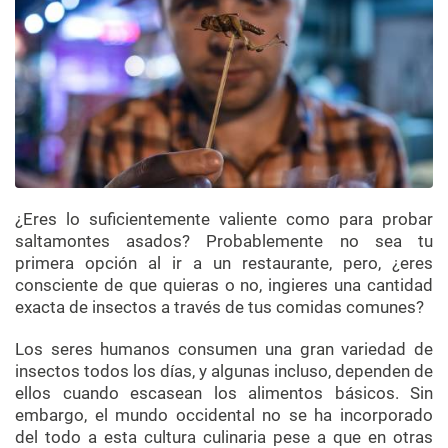
¿Eres lo suficientemente valiente como para probar
saltamontes asados? Probablemente no sea tu
primera opción al ir a un restaurante, pero, ¿eres
consciente de que quieras o no, ingieres una cantidad
exacta de insectos a través de tus comidas comunes?
Los seres humanos consumen una gran variedad de
insectos todos los días, y algunas incluso, dependen de
ellos cuando escasean los alimentos básicos. Sin
embargo, el mundo occidental no se ha incorporado
del todo a esta cultura culinaria pese a que en otras