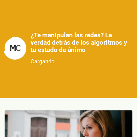
¿Te manipulan las redes? La
verdad detrás de los algoritmos y
tu estado de ánimo
Cargando...