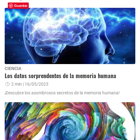
Guardar
CIENCIA
Los datos sorprendentes de la memoria humana
2 min
| 16/05/2023
¡Descubre los asombrosos secretos de la memoria humana!