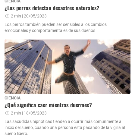
CIENCIA
¿Los perros detectan desastres naturales?
2 min
| 20/05/2023
Los perros también pueden ser sensibles a los cambios
emocionales y comportamentales de sus dueños
CIENCIA
¿Qué significa caer mientras duermes?
2 min
| 18/05/2023
Las sacudidas hipnóticas tienden a ocurrir más comúnmente al
inicio del sueño, cuando una persona está pasando de la vigilia al
sueño ligero.