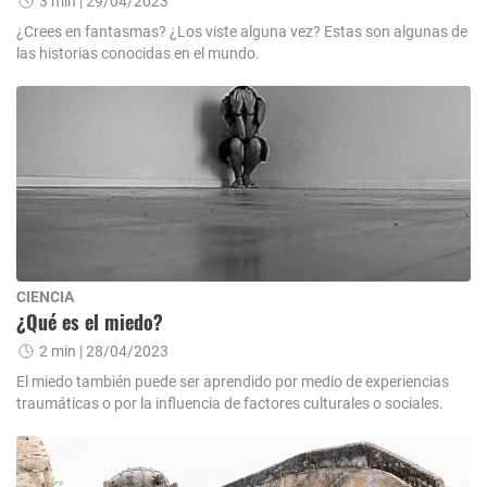
3 min
| 29/04/2023
¿Crees en fantasmas? ¿Los viste alguna vez? Estas son algunas de
las historias conocidas en el mundo.
CIENCIA
¿Qué es el miedo?
2 min
| 28/04/2023
El miedo también puede ser aprendido por medio de experiencias
traumáticas o por la influencia de factores culturales o sociales.