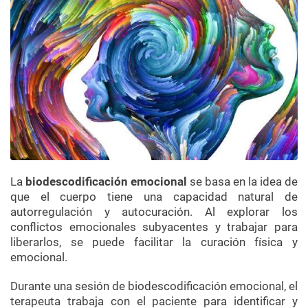
La
biodescodificación emocional
se basa en la idea de
que el cuerpo tiene una capacidad natural de
autorregulación y autocuración. Al explorar los
conflictos emocionales subyacentes y trabajar para
liberarlos, se puede facilitar la curación física y
emocional.
Durante una sesión de biodescodificación emocional, el
terapeuta trabaja con el paciente para identificar y