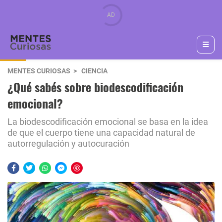
MENTES CURIOSAS
CIENCIA
¿Qué sabés sobre biodescodificación
emocional?
La biodescodificación emocional se basa en la idea
de que el cuerpo tiene una capacidad natural de
autorregulación y autocuración