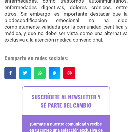
enfermedades, como trastornos autoinmunitarios,
enfermedades digestivas, dolores crónicos, entre
otros. Sin embargo, es importante destacar que la
biodescodificación emocional no ha sido
completamente validada por la comunidad científica y
médica, y que no debe ser vista como una alternativa
exclusiva a la atención médica convencional.
Comparte en redes sociales:
Guardar
SUSCRÍBETE AL NEWSLETTER Y
SÉ PARTE DEL CAMBIO
¡Sumate a nuestra comunidad y recibe
en tu correo una selección exclusiva de