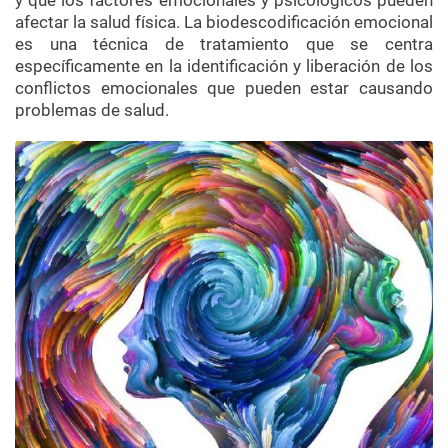
afectar la salud física. La biodescodificación emocional
es una técnica de tratamiento que se centra
específicamente en la identificación y liberación de los
conflictos emocionales que pueden estar causando
problemas de salud.