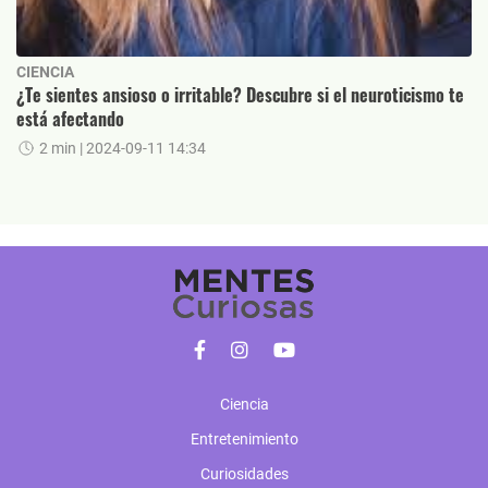
CIENCIA
¿Te sientes ansioso o irritable? Descubre si el neuroticismo te
está afectando
2 min
| 2024-09-11 14:34
Ciencia
Entretenimiento
Curiosidades