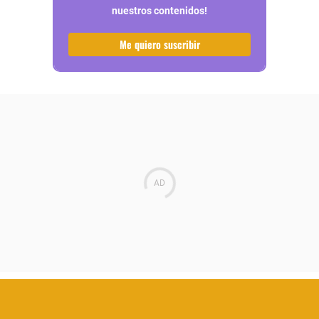
nuestros contenidos!
Me quiero suscribir