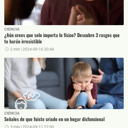
CIENCIA
¿Aún crees que solo importa lo físico? Descubre 3 rasgos que
te harán irresistible
2 min
| 2024-09-16 20:44
CIENCIA
Señales de que fuiste criado en un hogar disfuncional
3 min
| 2024-09-11 22:00