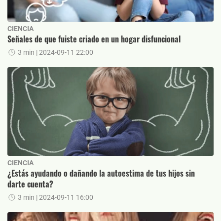
CIENCIA
Señales de que fuiste criado en un hogar disfuncional
3 min
| 2024-09-11 22:00
CIENCIA
¿Estás ayudando o dañando la autoestima de tus hijos sin
darte cuenta?
3 min
| 2024-09-11 16:00