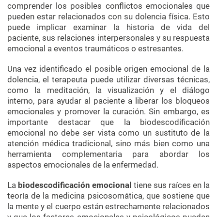
comprender los posibles conflictos emocionales que
pueden estar relacionados con su dolencia física. Esto
puede implicar examinar la historia de vida del
paciente, sus relaciones interpersonales y su respuesta
emocional a eventos traumáticos o estresantes.
Una vez identificado el posible origen emocional de la
dolencia, el terapeuta puede utilizar diversas técnicas,
como la meditación, la visualización y el diálogo
interno, para ayudar al paciente a liberar los bloqueos
emocionales y promover la curación. Sin embargo, es
importante destacar que la biodescodificación
emocional no debe ser vista como un sustituto de la
atención médica tradicional, sino más bien como una
herramienta complementaria para abordar los
aspectos emocionales de la enfermedad.
La
biodescodificación
emocional
tiene sus raíces en la
teoría de la medicina psicosomática, que sostiene que
la mente y el cuerpo están estrechamente relacionados
y que los factores emocionales y psicológicos pueden