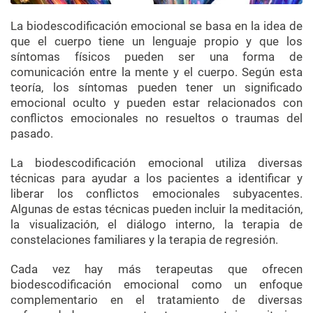
La biodescodificación emocional se basa en la idea de
que el cuerpo tiene un lenguaje propio y que los
síntomas físicos pueden ser una forma de
comunicación entre la mente y el cuerpo. Según esta
teoría, los síntomas pueden tener un significado
emocional oculto y pueden estar relacionados con
conflictos emocionales no resueltos o traumas del
pasado.
La biodescodificación emocional utiliza diversas
técnicas para ayudar a los pacientes a identificar y
liberar los conflictos emocionales subyacentes.
Algunas de estas técnicas pueden incluir la meditación,
la visualización, el diálogo interno, la terapia de
constelaciones familiares y la terapia de regresión.
Cada vez hay más terapeutas que ofrecen
biodescodificación emocional como un enfoque
complementario en el tratamiento de diversas