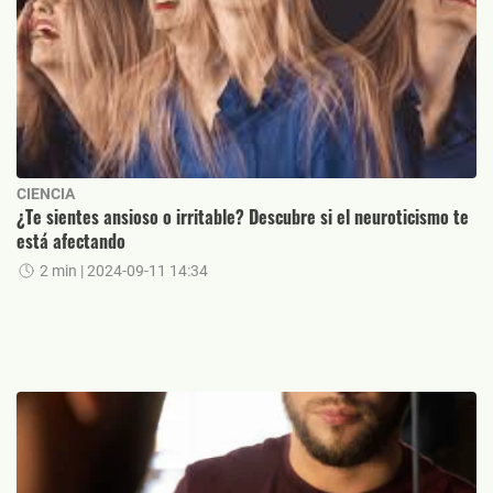
CIENCIA
¿Te sientes ansioso o irritable? Descubre si el neuroticismo te
está afectando
2 min
| 2024-09-11 14:34