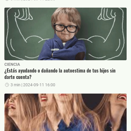
CIENCIA
¿Estás ayudando o dañando la autoestima de tus hijos sin
darte cuenta?
3 min
| 2024-09-11 16:00