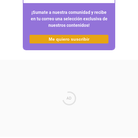
¡Sumate a nuestra comunidad y recibe
en tu correo una selección exclusiva de
nuestros contenidos!
Me quiero suscribir