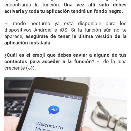
encontrarás la función.
Una vez allí solo debes
activarla y toda tu aplicación tendrá un fondo negro.
El modo nocturno ya está disponible para los
dispositivos Android e iOS. Si la función aún no te
aparece,
asegúrate de tener la última versión de la
aplicación instalada.
¿Cuál es el emoji que debes enviar a alguno de tus
contactos para acceder a la función?
El de la luna
creciente (🌙)
.