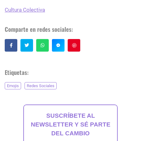
Cultura Colectiva
Comparte en redes sociales:
Guardar
Etiquetas:
Emojis
Redes Sociales
SUSCRÍBETE AL
NEWSLETTER Y SÉ PARTE
DEL CAMBIO