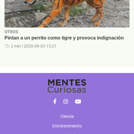
OTROS
Pintan a un perrito como tigre y provoca indignación
2 min
| 2020-09-03 13:21
Ciencia
Entretenimiento