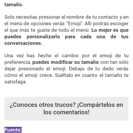
tamaño.
Solo necesitas presionar el nombre de tu contacto y en
el menú de opciones verás “Emoji". Allí podrás escoger
el que más te guste de todo el menú.
Lo mejor es que
puedes personalizarlo para cada una de tus
conversaciones.
Una vez has hecho el cambio por el emoji de tu
preferencia,
puedes modificar su tamaño
con tan sólo
dejar presionado el emoji. Debajo de tu dedo verás
cómo el emoji crece. Suéltalo en cuanto el tamaño te
satisfaga.
¿Conoces otros trucos? ¡Compártelos en
los comentarios!
Fuente: