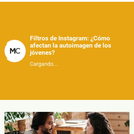
Filtros de Instagram: ¿Cómo
afectan la autoimagen de los
jóvenes?
Cargando...