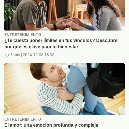
ENTRETENIMIENTO
¿Te cuesta poner límites en tus vinculos? Descubre
por qué es clave para tu bienestar
3 min
| 2024-10-03 18:35
ENTRETENIMIENTO
El amor: una emoción profunda y compleja