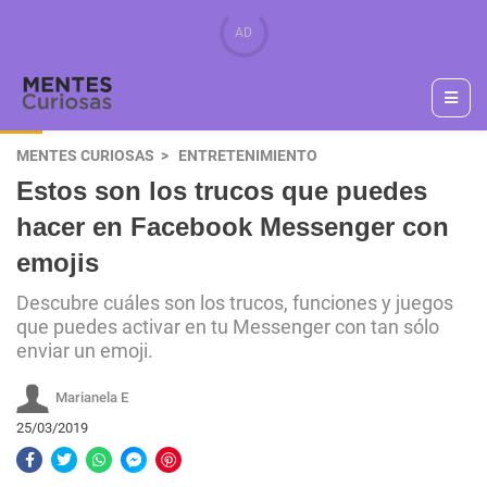
MENTES CURIOSAS
ENTRETENIMIENTO
Estos son los trucos que puedes
hacer en Facebook Messenger con
emojis
Descubre cuáles son los trucos, funciones y juegos
que puedes activar en tu Messenger con tan sólo
enviar un emoji.
Marianela E
25/03/2019