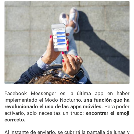
Facebook Messenger es la última app en haber
implementado el Modo Nocturno,
una función que ha
revolucionado el uso de las apps móviles.
Para poder
activarlo, solo necesitas un truco:
encontrar el emoji
correcto.
Al instante de enviarlo, se cubrirá la pantalla de lunas y