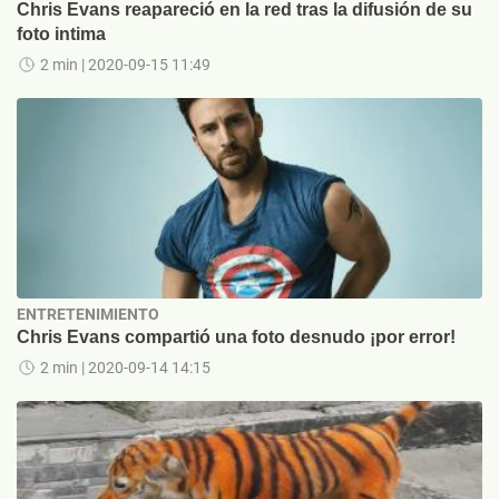
Chris Evans reapareció en la red tras la difusión de su
foto intima
2 min
| 2020-09-15 11:49
ENTRETENIMIENTO
Chris Evans compartió una foto desnudo ¡por error!
2 min
| 2020-09-14 14:15