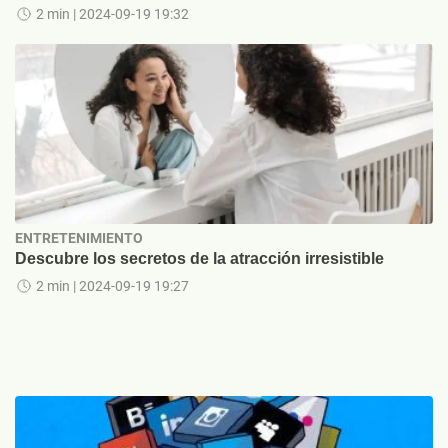
2 min
| 2024-09-19 19:32
ENTRETENIMIENTO
Descubre los secretos de la atracción irresistible
2 min
| 2024-09-19 19:27