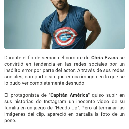
Durante el fin de semana el nombre de
Chris Evans
se
convirtió en tendencia en las redes sociales por un
insólito error por parte del actor. A través de sus redes
sociales, compartió sin querer una imagen en la que se
lo pudo ver completamente desnudo.
El protagonista de
"Capitán América"
quiso subir en
sus historias de Instagram un inocente video de su
familia en un juego de "Heads Up". Pero al terminar las
imágenes del clip, apareció en pantalla la foto de un
pene.