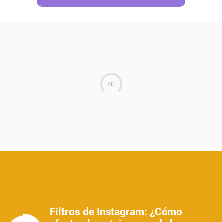
Filtros de Instagram: ¿Cómo