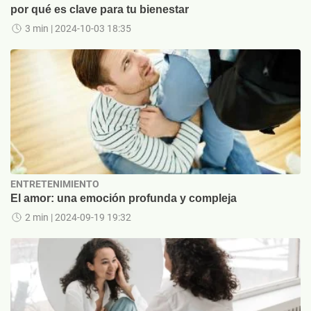
por qué es clave para tu bienestar
3 min
| 2024-10-03 18:35
ENTRETENIMIENTO
El amor: una emoción profunda y compleja
2 min
| 2024-09-19 19:32