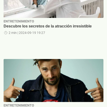
ENTRETENIMIENTO
Descubre los secretos de la atracción irresistible
2 min
| 2024-09-19 19:27
ENTRETENIMIENTO