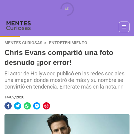
MENTES CURIOSAS
ENTRETENIMIENTO
Chris Evans compartió una foto
desnudo ¡por error!
El actor de Hollywood publicó en las redes sociales
una imagen donde mostró de más y su nombre se
convirtió en tendencia. Enterate más en la nota.nn
14/09/2020