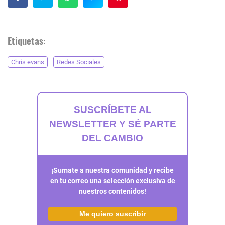
Etiquetas:
Chris evans
Redes Sociales
SUSCRÍBETE AL
NEWSLETTER Y SÉ PARTE
DEL CAMBIO
¡Sumate a nuestra comunidad y recibe
en tu correo una selección exclusiva de
nuestros contenidos!
Me quiero suscribir