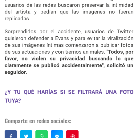
usuarios de las redes buscaron preservar la intimidad
del artista y pedían que las imágenes no fueran
replicadas.
Sorprendidos por el accidente, usuarios de Twitter
quisieron defender a Evans y para evitar la viralización
de sus imágenes íntimas comenzaron a publicar fotos
de sus actuaciones y con tiernos animales.
"Todos, por
favor, no violen su privacidad buscando lo que
claramente se publicó accidentalmente", solicitó un
seguidor.
¿Y TU QUÉ HARÍAS SI SE FILTRARÁ UNA FOTO
TUYA?
Comparte en redes sociales:
Guardar