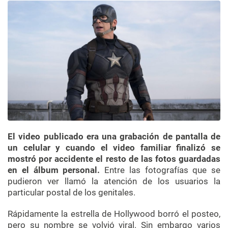
El video publicado era una grabación de pantalla de
un celular y cuando el video familiar finalizó se
mostró por accidente el resto de las fotos guardadas
en el álbum personal.
Entre las fotografías que se
pudieron ver llamó la atención de los usuarios la
particular postal de los genitales.
Rápidamente la estrella de Hollywood borró el posteo,
pero su nombre se volvió viral. Sin embargo varios