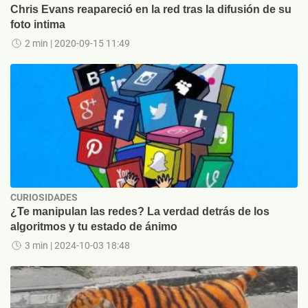
Chris Evans reapareció en la red tras la difusión de su
foto intima
2 min
| 2020-09-15 11:49
CURIOSIDADES
¿Te manipulan las redes? La verdad detrás de los
algoritmos y tu estado de ánimo
3 min
| 2024-10-03 18:48