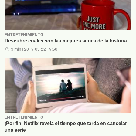
ENTRETENIMIENTO
Descubre cuáles son las mejores series de la historia
3 min
| 2019-03-22 19:58
ENTRETENIMIENTO
¡Por fin! Netflix revela el tiempo que tarda en cancelar
una serie