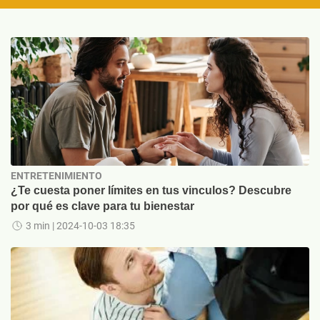
ENTRETENIMIENTO
¿Te cuesta poner límites en tus vinculos? Descubre
por qué es clave para tu bienestar
3 min
| 2024-10-03 18:35