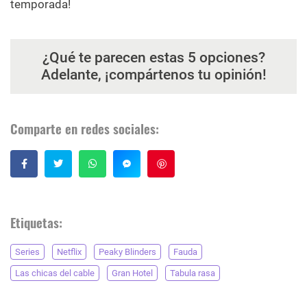
temporada!
¿Qué te parecen estas 5 opciones?
Adelante, ¡compártenos tu opinión!
Comparte en redes sociales:
Guardar
Etiquetas:
Series
Netflix
Peaky Blinders
Fauda
Las chicas del cable
Gran Hotel
Tabula rasa