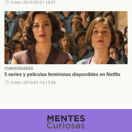
2 min
| 2019-03-21 18:57
CURIOSIDADES
5 series y películas feministas disponibles en Netflix
3 min
| 2019-01-14 15:54