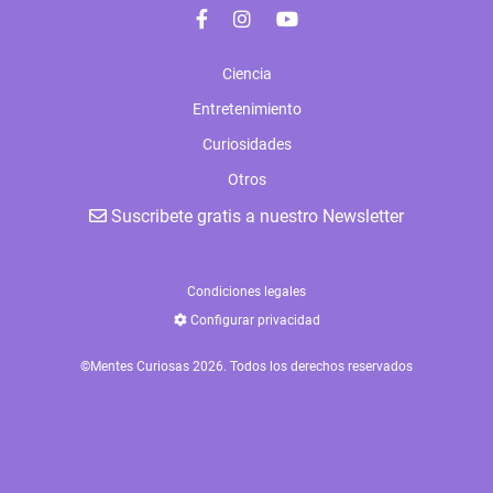
Ciencia
Entretenimiento
Curiosidades
Otros
Suscribete gratis a nuestro Newsletter
Condiciones legales
Configurar privacidad
©Mentes Curiosas 2026. Todos los derechos reservados