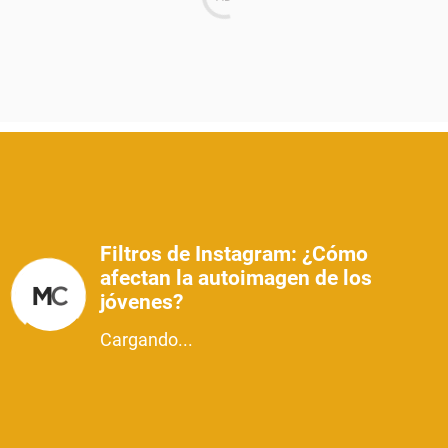
Filtros de Instagram: ¿Cómo
afectan la autoimagen de los
jóvenes?
Cargando...