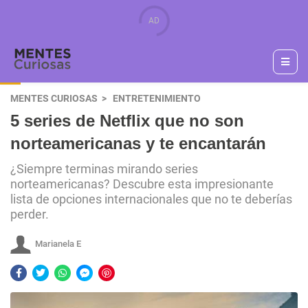
MENTES CURIOSAS
ENTRETENIMIENTO
5 series de Netflix que no son
norteamericanas y te encantarán
¿Siempre terminas mirando series
norteamericanas? Descubre esta impresionante
lista de opciones internacionales que no te deberías
perder.
Marianela E