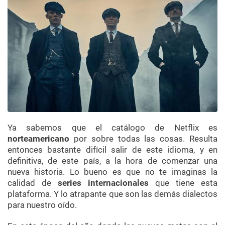
Ya sabemos que el catálogo de Netflix es
norteamericano
por sobre todas las cosas. Resulta
entonces bastante difícil salir de este idioma, y en
definitiva, de este país, a la hora de comenzar una
nueva historia. Lo bueno es que no te imaginas la
calidad de
series internacionales
que tiene esta
plataforma. Y lo atrapante que son las demás dialectos
para nuestro oído.