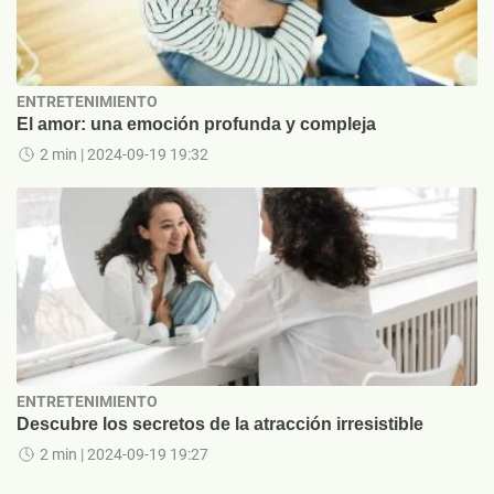
ENTRETENIMIENTO
El amor: una emoción profunda y compleja
2 min
| 2024-09-19 19:32
ENTRETENIMIENTO
Descubre los secretos de la atracción irresistible
2 min
| 2024-09-19 19:27