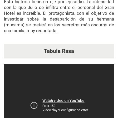
Esta historia tiene un eje por episodio. La intensidad
con la que Julio se infiltra entre el personal del Gran
Hotel es increíble. El protagonista, con el objetivo de
investigar sobre la desaparición de su hermana
(mucama) se meterá en los secretos más oscuros de
una familia muy respetada.
Tabula Rasa