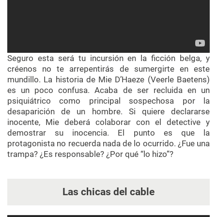
Seguro esta será tu incursión en la ficción belga, y
créenos no te arrepentirás de sumergirte en este
mundillo. La historia de Mie D’Haeze (Veerle Baetens)
es un poco confusa. Acaba de ser recluida en un
psiquiátrico como principal sospechosa por la
desaparición de un hombre. Si quiere declararse
inocente, Mie deberá colaborar con el detective y
demostrar su inocencia. El punto es que la
protagonista no recuerda nada de lo ocurrido. ¿Fue una
trampa? ¿Es responsable? ¿Por qué “lo hizo”?
Las chicas del cable