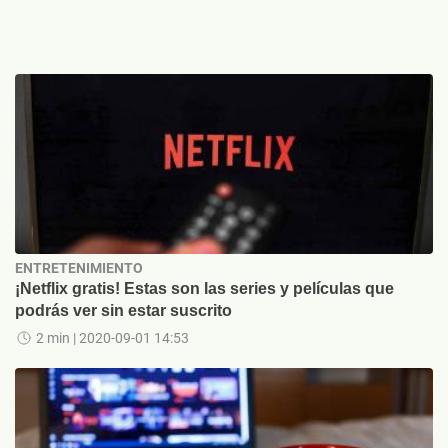
ENTRETENIMIENTO
¡Netflix gratis! Estas son las series y películas que
podrás ver sin estar suscrito
2 min
| 2020-09-01 14:53