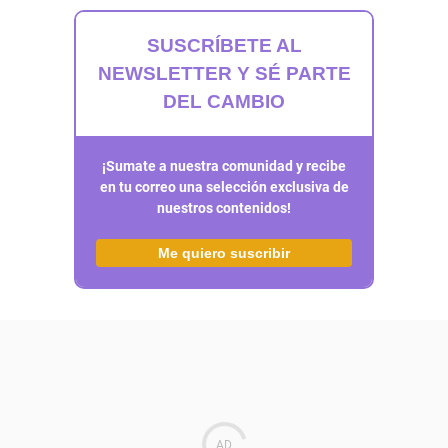
SUSCRÍBETE AL
NEWSLETTER Y SÉ PARTE
DEL CAMBIO
¡Sumate a nuestra comunidad y recibe
en tu correo una selección exclusiva de
nuestros contenidos!
Me quiero suscribir