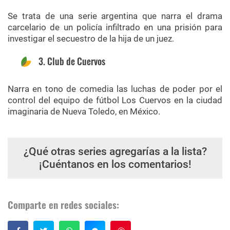
Se trata de una serie argentina que narra el drama
carcelario de un policía infiltrado en una prisión para
investigar el secuestro de la hija de un juez.
3. Club de Cuervos
Narra en tono de comedia las luchas de poder por el
control del equipo de fútbol Los Cuervos en la ciudad
imaginaria de Nueva Toledo, en México.
¿Qué otras series agregarías a la lista?
¡Cuéntanos en los comentarios!
Comparte en redes sociales: