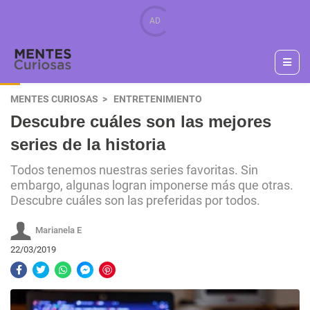
MENTES CURIOSAS
ENTRETENIMIENTO
Descubre cuáles son las mejores
series de la historia
Todos tenemos nuestras series favoritas. Sin
embargo, algunas logran imponerse más que otras.
Descubre cuáles son las preferidas por todos.
Marianela E
22/03/2019