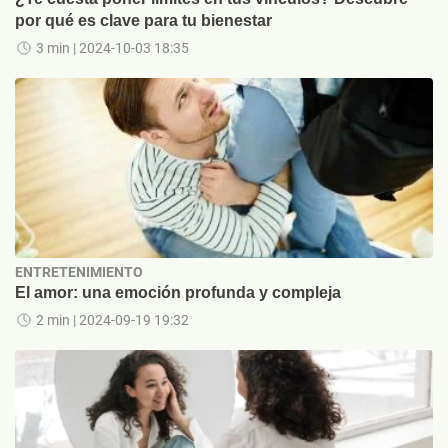
por qué es clave para tu bienestar
3 min
| 2024-10-03 18:35
ENTRETENIMIENTO
El amor: una emoción profunda y compleja
2 min
| 2024-09-19 19:32