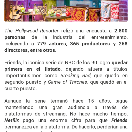
The Hollywood Reporter
relizó una encuesta a
2.800
personas
de la industria del entretenimiento,
incluyendo a
779 actores, 365 productores y 268
directores, entre otros.
Friends, la icónica serie de NBC de los 90 logró
quedar
primera en el listado
, dejando afuera a títulos
importantísimos como
Breaking Bad
, que quedó en
segundo puesto y
Game of Thrones
, que quedó en el
cuarto puesto.
Aunque la serie terminó hace 15 años, sigue
manteniendo una gran audiencia a través de
plataformas de streaming. No hace mucho tiempo,
Netflix
pagó una enorme cifra para que
Friends
permanezca en la plataforma. De hacerlo, perderían una