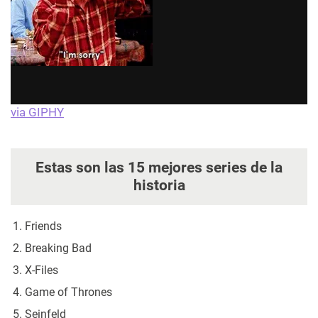
via GIPHY
Estas son las 15 mejores series de la
historia
Friends
Breaking Bad
X-Files
Game of Thrones
Seinfeld