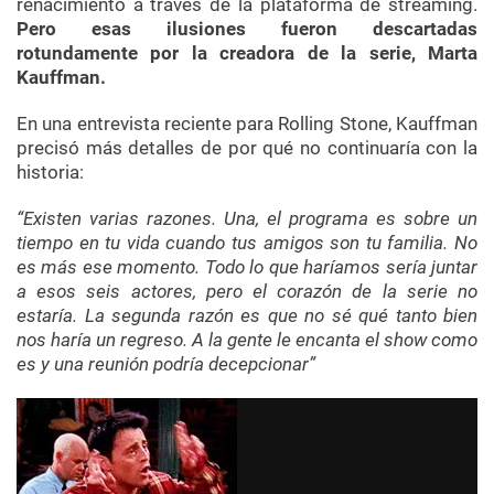
renacimiento a través de la plataforma de streaming.
Pero esas ilusiones fueron descartadas
rotundamente por la creadora de la serie, Marta
Kauffman.
En una entrevista reciente para Rolling Stone, Kauffman
precisó más detalles de por qué no continuaría con la
historia:
“Existen varias razones. Una, el programa es sobre un
tiempo en tu vida cuando tus amigos son tu familia. No
es más ese momento. Todo lo que haríamos sería juntar
a esos seis actores, pero el corazón de la serie no
estaría. La segunda razón es que no sé qué tanto bien
nos haría un regreso. A la gente le encanta el show como
es y una reunión podría decepcionar”