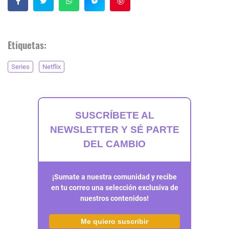
Guardar
Etiquetas:
Series
Netflix
SUSCRÍBETE AL
NEWSLETTER Y SÉ PARTE
DEL CAMBIO
¡Sumate a nuestra comunidad y recibe
en tu correo una selección exclusiva de
nuestros contenidos!
Me quiero suscribir