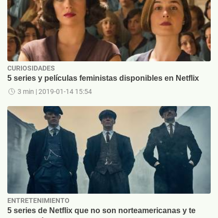
CURIOSIDADES
5 series y películas feministas disponibles en Netflix
3 min
| 2019-01-14 15:54
ENTRETENIMIENTO
5 series de Netflix que no son norteamericanas y te