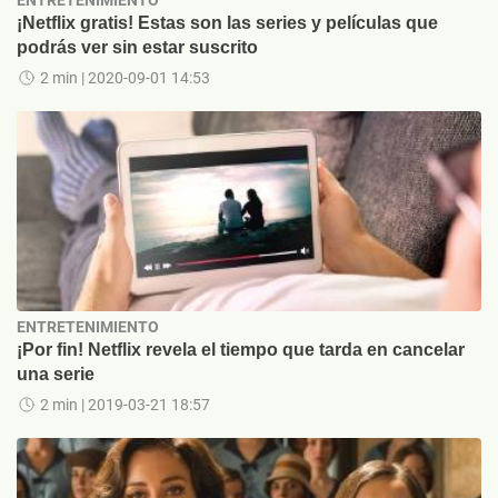
ENTRETENIMIENTO
¡Netflix gratis! Estas son las series y películas que
podrás ver sin estar suscrito
2 min
| 2020-09-01 14:53
ENTRETENIMIENTO
¡Por fin! Netflix revela el tiempo que tarda en cancelar
una serie
2 min
| 2019-03-21 18:57