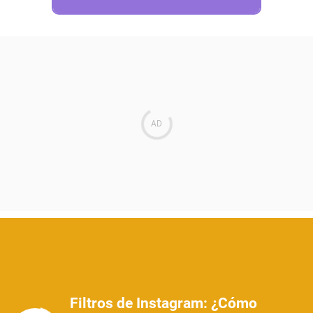
Filtros de Instagram: ¿Cómo