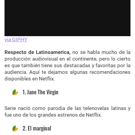
via GIPHY
Respecto de Latinoamerica,
no se habla mucho de la
producción audiovisual en el continente, pero lo cierto
es que también tiene sus destacadas y favoritas por la
audiencia. Aquí te dejamos algunas recomendaciones
disponibles en Netflix.
1. Jane The Virgin
Serie nació como parodia de las telenovelas latinas y
fue uno de los grandes estrenos de Netflix.
2. El marginal