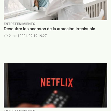
ENTRETENIMIENTO
Descubre los secretos de la atracción irresistible
2 min
| 2024-09-19 19:27