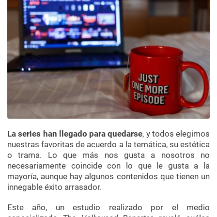
La series han llegado para quedarse
, y todos elegimos
nuestras favoritas de acuerdo a la temática, su estética
o trama. Lo que más nos gusta a nosotros no
necesariamente coincide con lo que le gusta a la
mayoría, aunque hay algunos contenidos que tienen un
innegable éxito arrasador.
Este año, un estudio realizado por el medio