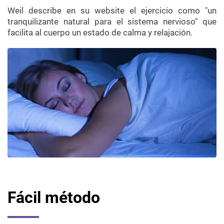
Weil
describe en su
website
el ejercicio como "un
tranquilizante natural para el sistema nervioso" que
facilita al cuerpo un estado de calma y relajación.
Fácil método