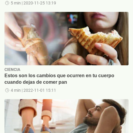
5 min
| 2020-11-25 13:19
CIENCIA
Estos son los cambios que ocurren en tu cuerpo
cuando dejas de comer pan
4 min
| 2022-11-01 15:11