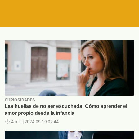
CURIOSIDADES
Las huellas de no ser escuchada: Cómo aprender el
amor propio desde la infancia
4 min
| 2024-09-19 02:44