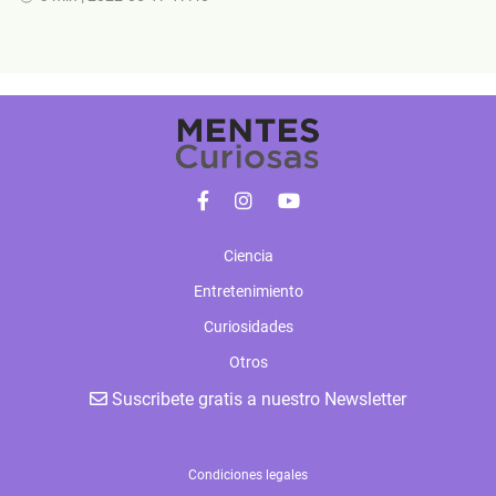
Ciencia
Entretenimiento
Curiosidades
Otros
Suscribete gratis a nuestro Newsletter
Condiciones legales