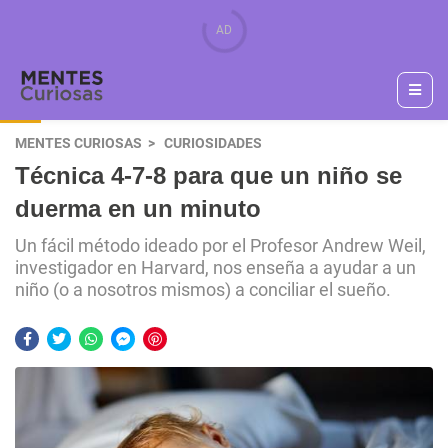
MENTES CURIOSAS
CURIOSIDADES
Técnica 4-7-8 para que un niño se
duerma en un minuto
Un fácil método ideado por el Profesor Andrew Weil,
investigador en Harvard, nos enseña a ayudar a un
niño (o a nosotros mismos) a conciliar el sueño.