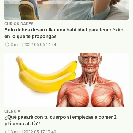
CURIOSIDADES
Solo debes desarrollar una habilidad para tener éxito
en lo que te propongas
3 min
| 2022-06-06 14:54
CIENCIA
¿Qué pasará con tu cuerpo si empiezas a comer 2
plátanos al día?
3 min
| 2022-05-17 17:40