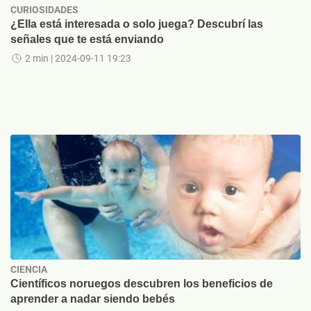
CURIOSIDADES
¿Ella está interesada o solo juega? Descubrí las
señales que te está enviando
2 min
| 2024-09-11 19:23
CIENCIA
Científicos noruegos descubren los beneficios de
aprender a nadar siendo bebés