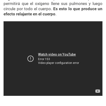
permitirá que el oxígeno llene sus pulmones y luego
circule por todo el cuerpo.
Es esto lo que produce un
efecto relajante en el cuerpo
.