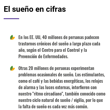
El sueño en cifras
En los EE. UU, 40 millones de personas padecen
trastornos crónicos del sueño a largo plazo cada
año, según el Centro para el Control y la
Prevención de Enfermedades.
Otras 20 millones de personas experimentan
problemas ocasionales de sueño. Los estimulantes,
como el café y las bebidas energéticas, los relojes
de alarma y las luces externas, interfieren con
nuestro "ritmo circadiano", también conocido como
nuestro ciclo natural de sueño / vigilia, por lo que
la falta de sueño es cada vez más común.