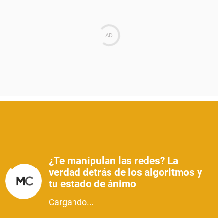
¿Te manipulan las redes? La
verdad detrás de los algoritmos y
tu estado de ánimo
Cargando...