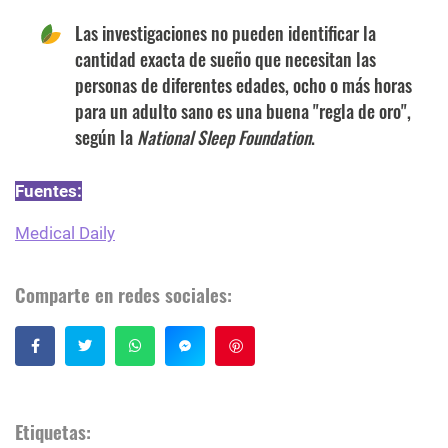
Las investigaciones no pueden identificar la
cantidad exacta de sueño que necesitan las
personas de diferentes edades, ocho o más horas
para un adulto sano es una buena "regla de oro",
según la
National Sleep Foundation
.
Fuentes:
Medical Daily
Comparte en redes sociales:
Guardar
Etiquetas: