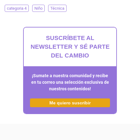
categoria 4
Niño
Técnica
SUSCRÍBETE AL
NEWSLETTER Y SÉ PARTE
DEL CAMBIO
¡Sumate a nuestra comunidad y recibe
en tu correo una selección exclusiva de
nuestros contenidos!
Me quiero suscribir