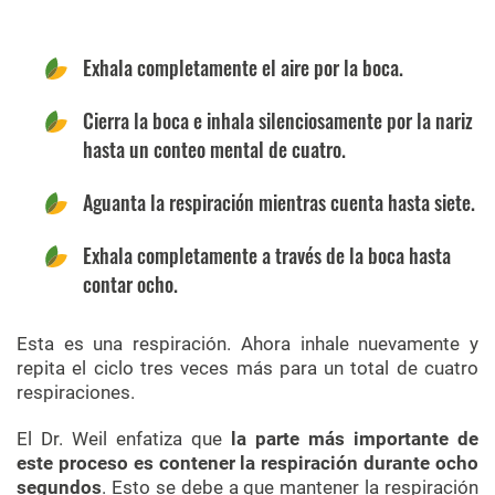
Exhala completamente el aire por la boca.
Cierra la boca e inhala silenciosamente por la nariz
hasta un conteo mental de cuatro.
Aguanta la respiración mientras cuenta hasta siete.
Exhala completamente a través de la boca hasta
contar ocho.
Esta es una respiración. Ahora inhale nuevamente y
repita el ciclo tres veces más para un total de cuatro
respiraciones.
El Dr. Weil enfatiza que
la parte más importante de
este proceso es contener la respiración durante ocho
segundos
. Esto se debe a que mantener la respiración