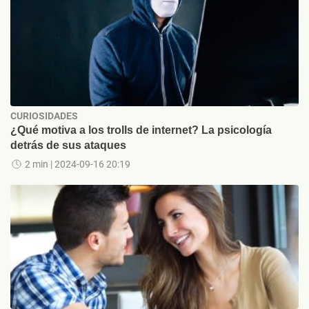
CURIOSIDADES
¿Qué motiva a los trolls de internet? La psicología
detrás de sus ataques
2 min
| 2024-09-16 20:19