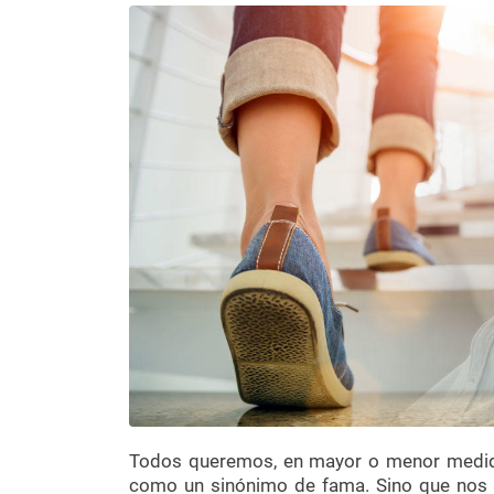
Todos queremos, en mayor o menor medida, 
como un sinónimo de fama. Sino que nos 