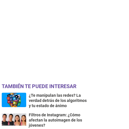
TAMBIÉN TE PUEDE INTERESAR
¿Te manipulan las redes? La
verdad detrás de los algoritmos
y tu estado de ánimo
Filtros de Instagram: ¿Cómo
afectan la autoimagen de los
jóvenes?