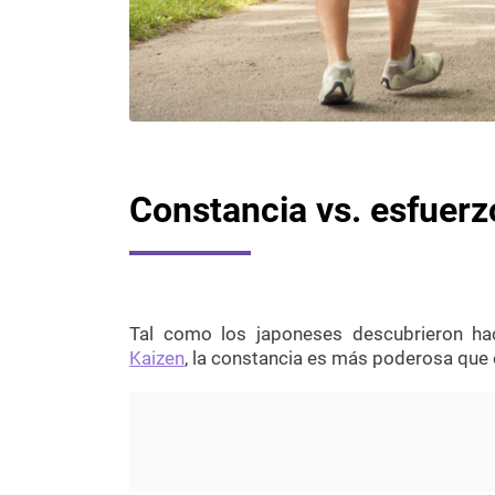
Constancia vs. esfuerz
Tal como los japoneses descubrieron h
Kaizen
, la constancia es más poderosa que 