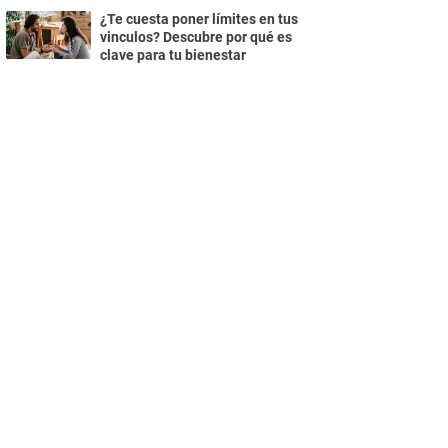
¿Te cuesta poner límites en tus
vinculos? Descubre por qué es
clave para tu bienestar