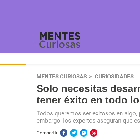
MENTES CURIOSAS
CURIOSIDADES
Solo necesitas desarr
tener éxito en todo l
Todos queremos ser exitosos en algo, p
embargo, los expertos aseguran que est
Compartir: