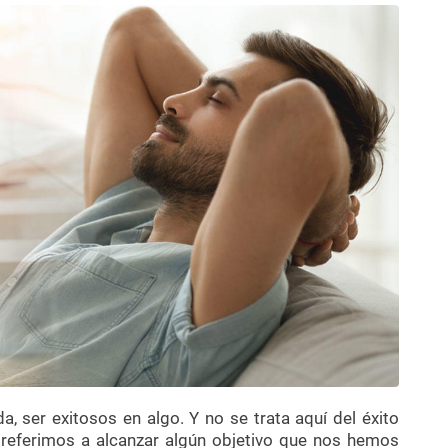
ser exitosos en algo. Y no se trata aquí del éxito
referimos a alcanzar algún objetivo que nos hemos