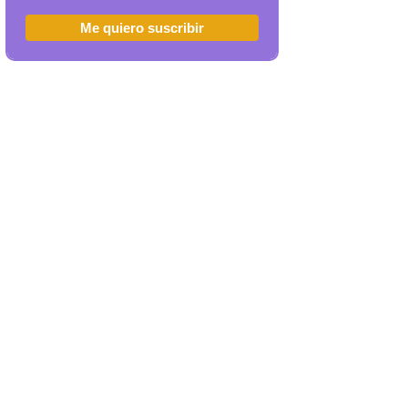
Me quiero suscribir