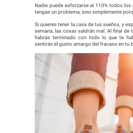
Nadie puede esforzarse al 110% todos los d
tengas un problema, sino simplemente por
Si quieres tener la casa de tus sueños, y 
semana, las cosas saldrán mal. Al final de
habrás terminado con todo lo que te ha
sentirás el gusto amargo del fracaso en tu 