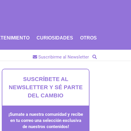
TENIMIENTO
CURIOSIDADES
OTROS
Suscribirme al Newsletter
SUSCRÍBETE AL
NEWSLETTER Y SÉ PARTE
DEL CAMBIO
¡Sumate a nuestra comunidad y recibe
en tu correo una selección exclusiva
de nuestros contenidos!