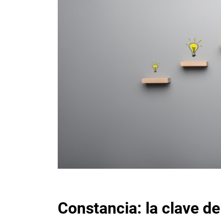
Constancia: la clave de