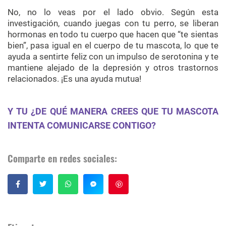
No, no lo veas por el lado obvio. Según esta
investigación, cuando juegas con tu perro, se liberan
hormonas en todo tu cuerpo que hacen que “te sientas
bien”, pasa igual en el cuerpo de tu mascota, lo que te
ayuda a sentirte feliz con un impulso de serotonina y te
mantiene alejado de la depresión y otros trastornos
relacionados. ¡Es una ayuda mutua!
Y TU ¿DE QUÉ MANERA CREES QUE TU MASCOTA
INTENTA COMUNICARSE CONTIGO?
Comparte en redes sociales:
Guardar