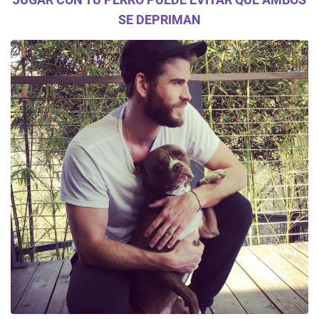
SE DEPRIMAN