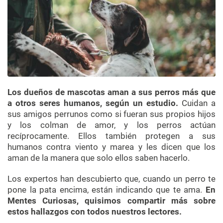
Los dueños de mascotas aman a sus perros más que
a otros seres humanos, según un estudio.
Cuidan a
sus amigos perrunos como si fueran sus propios hijos
y los colman de amor, y los perros actúan
recíprocamente. Ellos también protegen a sus
humanos contra viento y marea y les dicen que los
aman de la manera que solo ellos saben hacerlo.
Los expertos han descubierto que, cuando un perro te
pone la pata encima, están indicando que te ama.
En
Mentes Curiosas, quisimos compartir más sobre
estos hallazgos con todos nuestros lectores.