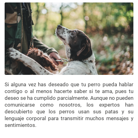
Si alguna vez has deseado que tu perro pueda hablar
contigo o al menos hacerte saber si te ama, pues tu
deseo se ha cumplido parcialmente. Aunque no pueden
comunicarse como nosotros, los expertos han
descubierto que los perros usan sus patas y su
lenguaje corporal para transmitir muchos mensajes y
sentimientos.