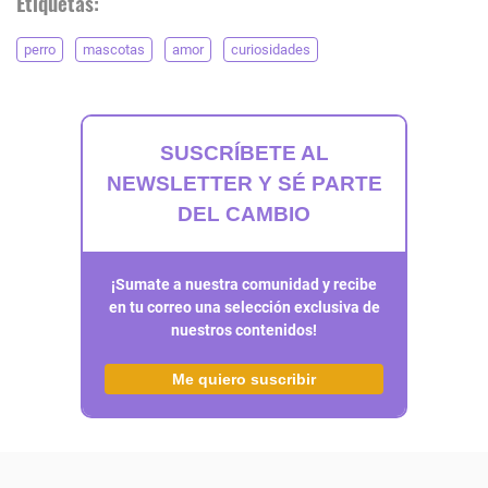
Etiquetas:
perro
mascotas
amor
curiosidades
SUSCRÍBETE AL
NEWSLETTER Y SÉ PARTE
DEL CAMBIO
¡Sumate a nuestra comunidad y recibe
en tu correo una selección exclusiva de
nuestros contenidos!
Me quiero suscribir