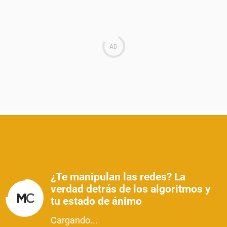
¿Te manipulan las redes? La
verdad detrás de los algoritmos y
tu estado de ánimo
Cargando...