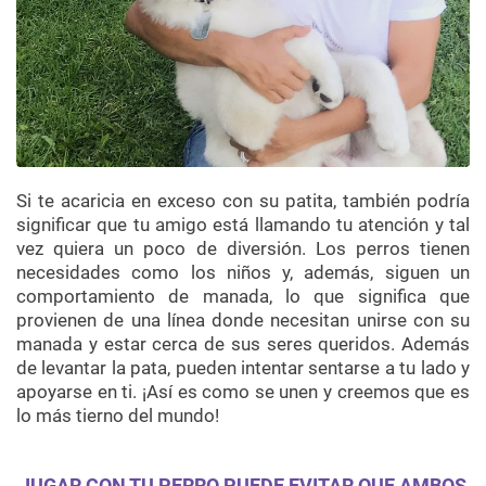
Si te acaricia en exceso con su patita, también podría
significar que tu amigo está llamando tu atención y tal
vez quiera un poco de diversión. Los perros tienen
necesidades como los niños y, además, siguen un
comportamiento de manada, lo que significa que
provienen de una línea donde necesitan unirse con su
manada y estar cerca de sus seres queridos. Además
de levantar la pata, pueden intentar sentarse a tu lado y
apoyarse en ti. ¡Así es como se unen y creemos que es
lo más tierno del mundo!
JUGAR CON TU PERRO PUEDE EVITAR QUE AMBOS