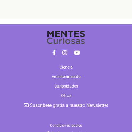
Ciencia
Entretenimiento
Curiosidades
Otros
Suscribete gratis a nuestro Newsletter
Condiciones legales