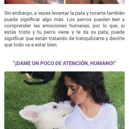
Sin embargo, a veces levantar la pata y tocarte también
puede significar algo más. Los perros pueden leer y
comprender las emociones humanas, por lo que, si
estás triste y tu perro viene y te da su pata, puede
significar que están tratando de tranquilizarte y decirte
que todo va a estar bien.
“¡DAME UN POCO DE ATENCIÓN, HUMANO!”