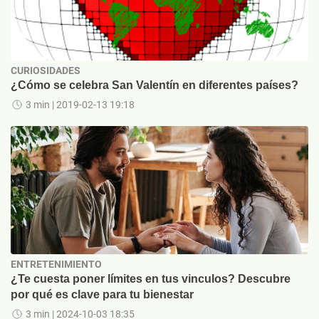
CURIOSIDADES
¿Cómo se celebra San Valentín en diferentes países?
3 min
| 2019-02-13 19:18
ENTRETENIMIENTO
¿Te cuesta poner límites en tus vinculos? Descubre
por qué es clave para tu bienestar
3 min
| 2024-10-03 18:35