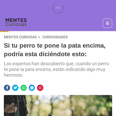
MENTES CURIOSAS
CURIOSIDADES
Si tu perro te pone la pata encima,
podría esta diciéndote esto:
Los expertos han descubierto que, cuando un perro
te pone la pata encima, están indicando algo muy
hermoso.