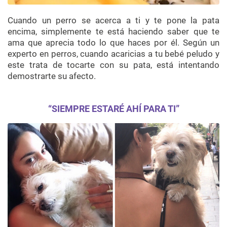
Cuando un perro se acerca a ti y te pone la pata
encima, simplemente te está haciendo saber que te
ama que aprecia todo lo que haces por él. Según un
experto en perros, cuando acaricias a tu bebé peludo y
este trata de tocarte con su pata, está intentando
demostrarte su afecto.
“SIEMPRE ESTARÉ AHÍ PARA TI”