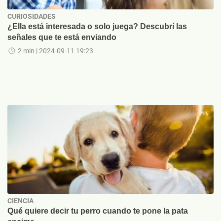
CURIOSIDADES
¿Ella está interesada o solo juega? Descubrí las
señales que te está enviando
2 min
| 2024-09-11 19:23
CIENCIA
Qué quiere decir tu perro cuando te pone la pata