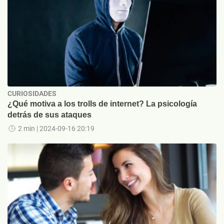
CURIOSIDADES
¿Qué motiva a los trolls de internet? La psicología
detrás de sus ataques
2 min
| 2024-09-16 20:19