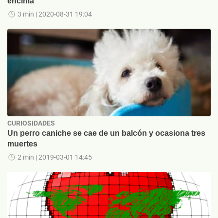
encima
3 min
| 2020-08-31 19:04
CURIOSIDADES
Un perro caniche se cae de un balcón y ocasiona tres
muertes
2 min
| 2019-03-01 14:45