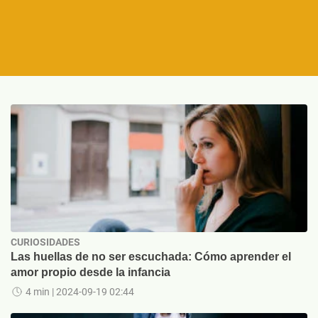
CURIOSIDADES
Las huellas de no ser escuchada: Cómo aprender el
amor propio desde la infancia
4 min
| 2024-09-19 02:44