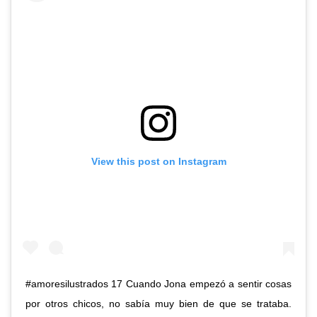
View this post on Instagram
#amoresilustrados 17 Cuando Jona empezó a sentir cosas
por otros chicos, no sabía muy bien de que se trataba.