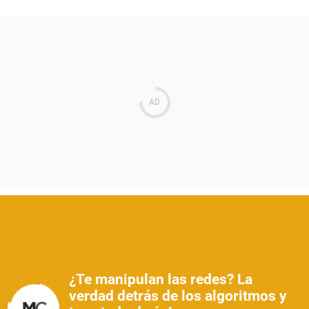
¿Te manipulan las redes? La
verdad detrás de los algoritmos y