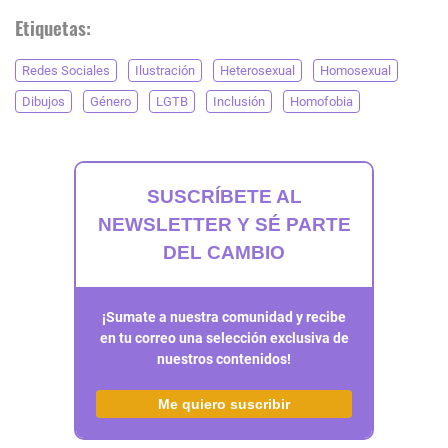
Etiquetas:
Redes Sociales
Ilustración
Heterosexual
Homosexual
Dibujos
Género
LGTB
Inclusión
Homofobia
SUSCRÍBETE AL
NEWSLETTER Y SÉ PARTE
DEL CAMBIO
¡Sumate a nuestra comunidad y recibe
en tu correo una selección exclusiva de
nuestros contenidos!
Me quiero suscribir