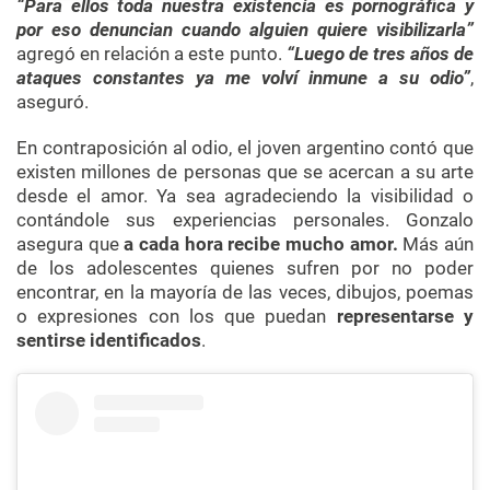
“Para ellos toda nuestra existencia es pornográfica y
por eso denuncian cuando alguien quiere visibilizarla”
agregó en relación a este punto.
“Luego de tres años de
ataques constantes ya me volví inmune a su odio”
,
aseguró.
En contraposición al odio, el joven argentino contó que
existen millones de personas que se acercan a su arte
desde el amor. Ya sea agradeciendo la visibilidad o
contándole sus experiencias personales. Gonzalo
asegura que
a cada hora recibe mucho amor.
Más aún
de los adolescentes quienes sufren por no poder
encontrar, en la mayoría de las veces, dibujos, poemas
o expresiones con los que puedan
representarse y
sentirse identificados
.