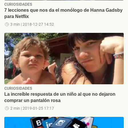
CURIOSIDADES
7 lecciones que nos da el monólogo de Hanna Gadsby
para Netflix
3 min
| 2018-12-27 14:52
CURIOSIDADES
La increíble respuesta de un niño al que no dejaron
comprar un pantalón rosa
2 min
| 2019-01-25 17:17