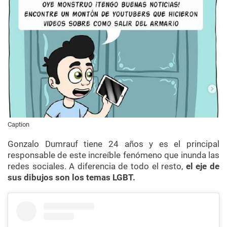
Caption
Gonzalo Dumrauf tiene 24 años y es el principal
responsable de este increíble fenómeno que inunda las
redes sociales. A diferencia de todo el resto,
el eje de
sus dibujos son los temas LGBT.