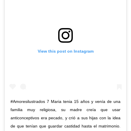
View this post on Instagram
#Amoresilustrados 7 Maria tenia 15 años y venía de una
familia muy religiosa, su madre creía que usar
anticonceptivos era pecado, y crió a sus hijas con la idea
de que tenían que guardar castidad hasta el matrimonio.