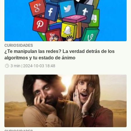
CURIOSIDADES
¿Te manipulan las redes? La verdad detrás de los
algoritmos y tu estado de ánimo
3 min
| 2024-10-03 18:48