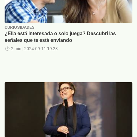
CURIOSIDADES
¿Ella está interesada o solo juega? Descubrí las
señales que te está enviando
2 min
| 2024-09-11 19:23