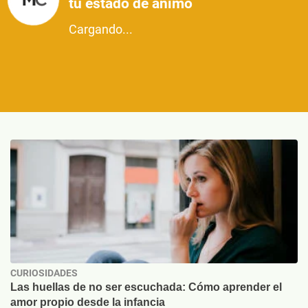
tu estado de ánimo
Cargando...
CURIOSIDADES
Las huellas de no ser escuchada: Cómo aprender el
amor propio desde la infancia