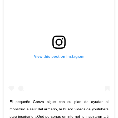
View this post on Instagram
El pequeño Gonza sigue con su plan de ayudar al
monstruo a salir del armario, le busco videos de youtubers
para inspirarlo ¿Qué personas en internet te inspiraron a ti