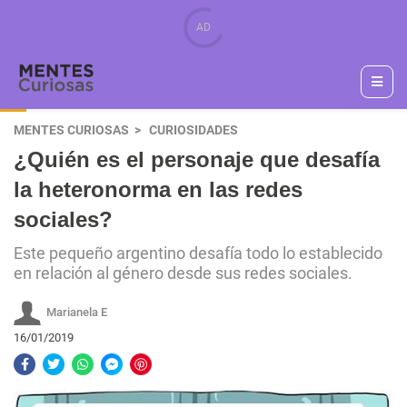
MENTES CURIOSAS
CURIOSIDADES
¿Quién es el personaje que desafía
la heteronorma en las redes
sociales?
Este pequeño argentino desafía todo lo establecido
en relación al género desde sus redes sociales.
Marianela E
16/01/2019