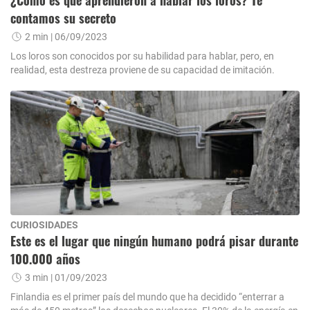
¿Cómo es que aprendieron a hablar los loros? Te
contamos su secreto
2 min
| 06/09/2023
Los loros son conocidos por su habilidad para hablar, pero, en
realidad, esta destreza proviene de su capacidad de imitación.
CURIOSIDADES
Este es el lugar que ningún humano podrá pisar durante
100.000 años
3 min
| 01/09/2023
Finlandia es el primer país del mundo que ha decidido “enterrar a