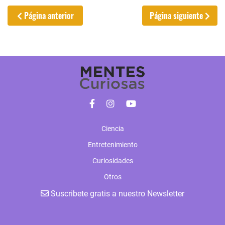
Página anterior
Página siguiente
Ciencia
Entretenimiento
Curiosidades
Otros
Suscribete gratis a nuestro Newsletter