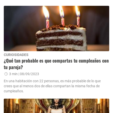
CURIOSIDADES
¿Qué tan probable es que compartas tu cumpleaños con
tu pareja?
3 min
| 08/09/2023
En una habitación con 22 personas, es más probable de lo que
crees que al menos dos de ellas compartan la misma fecha de
cumpleaños.