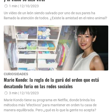
1 min
| 12/10/2023
Un vídeo de un león siendo salvado por uno de sus pares ha
llamado la atención de todos. ¿Existe la amistad en el reino animal?
CURIOSIDADES
Marie Kondo: la regla de la gurú del orden que está
desatando furia en las redes sociales
3 min
| 12/10/2023
Marie Kondo tiene su programa en Netflix, donde brinda los
métodos más "efectivos" para mantener en orden tu casa de
manera equilibrada. Pero ¿qué es lo que la gente no acepta?