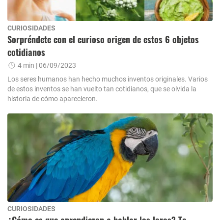
CURIOSIDADES
Sorpréndete con el curioso origen de estos 6 objetos
cotidianos
4 min
| 06/09/2023
Los seres humanos han hecho muchos inventos originales. Varios
de estos inventos se han vuelto tan cotidianos, que se olvida la
historia de cómo aparecieron.
CURIOSIDADES