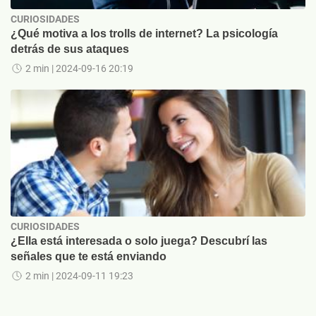
CURIOSIDADES
¿Qué motiva a los trolls de internet? La psicología
detrás de sus ataques
2 min
| 2024-09-16 20:19
CURIOSIDADES
¿Ella está interesada o solo juega? Descubrí las
señales que te está enviando
2 min
| 2024-09-11 19:23