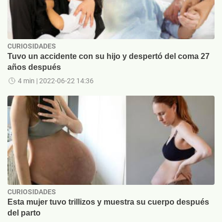
CURIOSIDADES
Tuvo un accidente con su hijo y despertó del coma 27
años después
4 min
| 2022-06-22 14:36
CURIOSIDADES
Esta mujer tuvo trillizos y muestra su cuerpo después
del parto