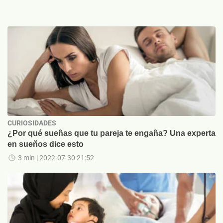
CURIOSIDADES
¿Por qué sueñas que tu pareja te engaña? Una experta
en sueños dice esto
3 min
| 2022-07-30 21:52