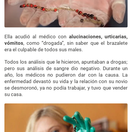
Ella acudió al médico con
alucinaciones, urticarias,
vómitos
, como “drogada”, sin saber que el brazalete
era el culpable de todos sus males.
Todos los análisis que le hicieron, apuntaban a drogas;
pero sus análisis de sangre dio negativo. Durante un
año, los médicos no pudieron dar con la causa. La
enfermedad devastó su vida y la relación con su novio
se desmoronó, ya no podía trabajar, y tuvo que vender
su casa.