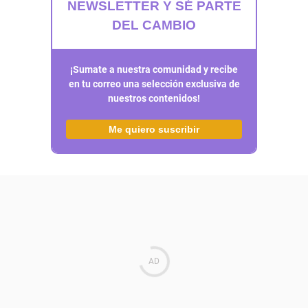
NEWSLETTER Y SÉ PARTE
DEL CAMBIO
¡Sumate a nuestra comunidad y recibe
en tu correo una selección exclusiva de
nuestros contenidos!
Me quiero suscribir