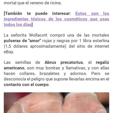
mortal que el veneno de ricina.
[También te puede interesar:
Estos son los
ingredientes tóxicos de los cosméticos que usas
todos los días
]
La señorita Wollacott compró una de las mortales
pulseras de "amor"
rojas y negras por
1 libra esterlina
(1,5 dólares aproximadamente)
del sitio de internet
eBay.
Las semillas de
Abrus precatorius
, el
regaliz
americano
, son muy bonitas y llamativas, y con ellas
hacen collares, brazaletes y adornos. Pero se
desconocía el peligro que supone llevarlas encima en el
contacto con el cuerpo
.