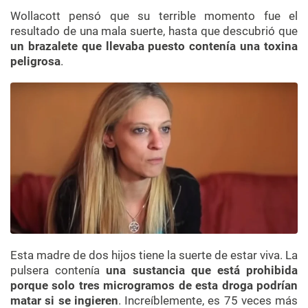
Wollacott pensó que su terrible momento fue el
resultado de una mala suerte, hasta que descubrió que
un brazalete que llevaba puesto contenía una toxina
peligrosa
.
Esta madre de dos hijos tiene la suerte de estar viva.
La
pulsera contenía
una sustancia que está prohibida
porque solo tres microgramos de esta droga podrían
matar si se ingieren
.
Increíblemente, es 75 veces más