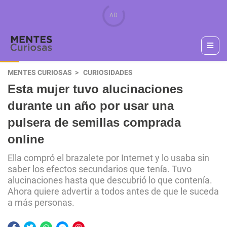
MENTES CURIOSAS
CURIOSIDADES
Esta mujer tuvo alucinaciones
durante un año por usar una
pulsera de semillas comprada
online
Ella compró el brazalete por Internet y lo usaba sin
saber los efectos secundarios que tenía. Tuvo
alucinaciones hasta que descubrió lo que contenía.
Ahora quiere advertir a todos antes de que le suceda
a más personas.