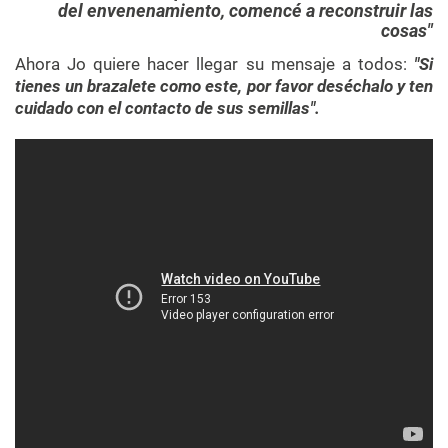
del envenenamiento, comencé a reconstruir las
cosas
Ahora Jo quiere hacer llegar su mensaje a todos:
"Si
tienes un brazalete como este, por favor deséchalo y ten
cuidado con el contacto de sus semillas".