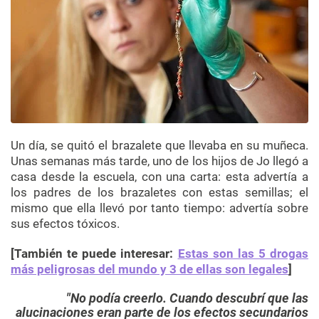
Un día, se quitó el brazalete que llevaba en su muñeca.
Unas semanas más tarde, uno de los hijos de Jo llegó a
casa desde la escuela, con una carta: esta advertía a
los padres de los brazaletes con estas semillas; el
mismo que ella llevó por tanto tiempo: advertía sobre
sus efectos tóxicos.
[También te puede interesar:
Estas son las 5 drogas
más peligrosas del mundo y 3 de ellas son legales
]
No podía creerlo. Cuando descubrí que las
alucinaciones eran parte de los efectos secundarios