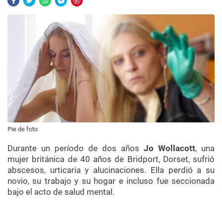
Pie de foto
Durante un período de dos años
Jo Wollacott
,
una
mujer británica de 40 años
de Bridport, Dorset, sufrió
abscesos, urticaria y alucinaciones. E
lla perdió a su
novio, su trabajo y su hogar e incluso fue seccionada
bajo el acto de salud mental.