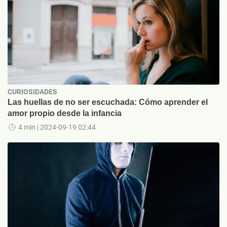
CURIOSIDADES
Las huellas de no ser escuchada: Cómo aprender el
amor propio desde la infancia
4 min
| 2024-09-19 02:44