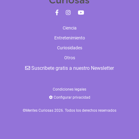
Ciencia
Entretenimiento
Curiosidades
Otros
Suscribete gratis a nuestro Newsletter
Condiciones legales
Configurar privacidad
©Mentes Curiosas 2026. Todos los derechos reservados