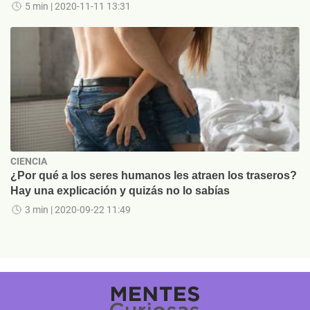
5 min
| 2020-11-11 13:31
CIENCIA
¿Por qué a los seres humanos les atraen los traseros?
Hay una explicación y quizás no lo sabías
3 min
| 2020-09-22 11:49