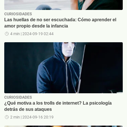
CURIOSIDADES
Las huellas de no ser escuchada: Cómo aprender el
amor propio desde la infancia
4 min
| 2024-09-19 02:44
CURIOSIDADES
¿Qué motiva a los trolls de internet? La psicología
detrás de sus ataques
2 min
| 2024-09-16 20:19