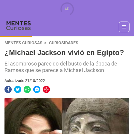
MENTES CURIOSAS
CURIOSIDADES
¿Michael Jackson vivió en Egipto?
El asombroso parecido del busto de la época de
Ramses que se parece a Michael Jackson
Actualizado 21/10/2022