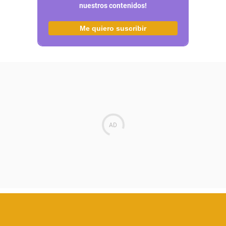
nuestros contenidos!
Me quiero suscribir