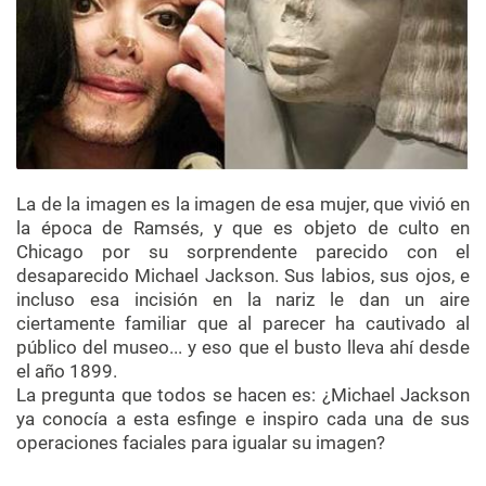
La de la imagen es la imagen de esa mujer, que vivió en
la época de Ramsés, y que es objeto de culto en
Chicago por su sorprendente parecido con el
desaparecido Michael Jackson. Sus labios, sus ojos, e
incluso esa incisión en la nariz le dan un aire
ciertamente familiar que al parecer ha cautivado al
público del museo... y eso que el busto lleva ahí desde
el año 1899.
La pregunta que todos se hacen es: ¿Michael Jackson
ya conocía a esta esfinge e inspiro cada una de sus
operaciones faciales para igualar su imagen?