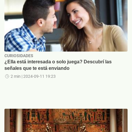
CURIOSIDADES
¿Ella está interesada o solo juega? Descubrí las
señales que te está enviando
2 min
| 2024-09-11 19:23