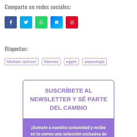
Comparte en redes sociales:
Guardar
Etiquetas:
Michael Jackson
Ramses
egipto
arqueología
SUSCRÍBETE AL
NEWSLETTER Y SÉ PARTE
DEL CAMBIO
¡Sumate a nuestra comunidad y recibe
en tu correo una selección exclusiva de