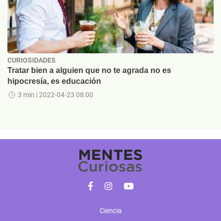
CURIOSIDADES
Tratar bien a alguien que no te agrada no es
hipocresía, es educación
3 min
| 2022-04-23 08:00
Ciencia