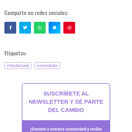
Comparte en redes sociales:
Guardar
Etiquetas:
Videollamada
curiosidades
SUSCRÍBETE AL
NEWSLETTER Y SÉ PARTE
DEL CAMBIO
¡Sumate a nuestra comunidad y recibe