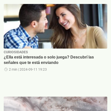
CURIOSIDADES
¿Ella está interesada o solo juega? Descubrí las
señales que te está enviando
2 min
| 2024-09-11 19:23