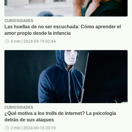
CURIOSIDADES
Las huellas de no ser escuchada: Cómo aprender el
amor propio desde la infancia
4 min
| 2024-09-19 02:44
CURIOSIDADES
¿Qué motiva a los trolls de internet? La psicología
detrás de sus ataques
2 min
| 2024-09-16 20:19