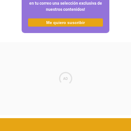
en tu correo una selección exclusiva de
nuestros contenidos!
Me quiero suscribir