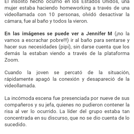
El insólito hecho ocurrió en los Estados Unidos, una
mujer estaba haciendo homeworking a través de una
videollamada con 10 personas, olvidó desactivar la
cámara, fue al baño y todos la vieron.
En las imágenes se puede ver a Jennifer M
(¡no la
vamos a escrachar pobre!!!) ir al baño para sentarse y
hacer sus necesidades (pipi), sin darse cuenta que los
demás la estaban viendo a través de la plataforma
Zoom.
Cuando la joven se percató de la situación,
rápidamente apagó la conexión y desapareció de la
videollamada.
La incómoda escena fue presenciada por nueve de sus
compañeros y su jefa, quienes no pudieron contener la
risa al ver lo ocurrido. La líder del grupo estaba tan
concentrada en su discurso, que no se dio cuenta de lo
sucedido.