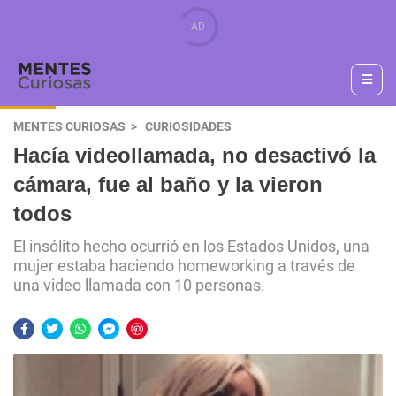
MENTES CURIOSAS
CURIOSIDADES
Hacía videollamada, no desactivó la
cámara, fue al baño y la vieron
todos
El insólito hecho ocurrió en los Estados Unidos, una
mujer estaba haciendo homeworking a través de
una video llamada con 10 personas.