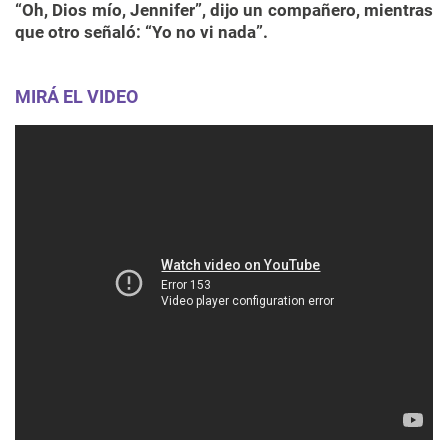
“Oh, Dios mío, Jennifer”, dijo un compañero, mientras
que otro señaló: “Yo no vi nada”.
MIRÁ EL VIDEO